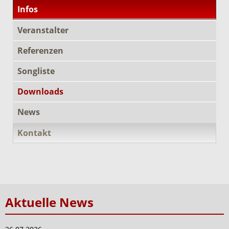
Infos
Veranstalter
Referenzen
Songliste
Downloads
News
Kontakt
Aktuelle News