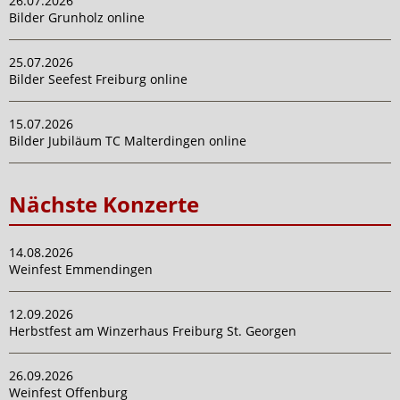
26.07.2026
Bilder Grunholz online
25.07.2026
Bilder Seefest Freiburg online
15.07.2026
Bilder Jubiläum TC Malterdingen online
Nächste Konzerte
14.08.2026
Weinfest Emmendingen
12.09.2026
Herbstfest am Winzerhaus Freiburg St. Georgen
26.09.2026
Weinfest Offenburg