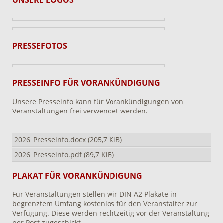
PRESSEFOTOS
PRESSEINFO FÜR VORANKÜNDIGUNG
Unsere Presseinfo kann für Vorankündigungen von
Veranstaltungen frei verwendet werden.
2026_Presseinfo.docx
(205,7 KiB)
2026_Presseinfo.pdf
(89,7 KiB)
PLAKAT FÜR VORANKÜNDIGUNG
Für Veranstaltungen stellen wir DIN A2 Plakate in
begrenztem Umfang kostenlos für den Veranstalter zur
Verfügung. Diese werden rechtzeitig vor der Veranstaltung
per Post zugeschickt.