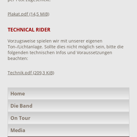
Plakat.pdf
(14,5 MiB)
TECHNICAL RIDER
Vorzugsweise spielen wir mit unserer eigenen
Ton-/Lichtanlage. Sollte dies nicht möglich sein, bitte die
folgenden technischen Infos und Voraussetzungen
beachten:
Technik.pdf
(209,3 KiB)
Navigation
Home
überspringen
Die Band
On Tour
Media