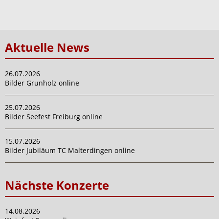
Aktuelle News
26.07.2026
Bilder Grunholz online
25.07.2026
Bilder Seefest Freiburg online
15.07.2026
Bilder Jubiläum TC Malterdingen online
Nächste Konzerte
14.08.2026