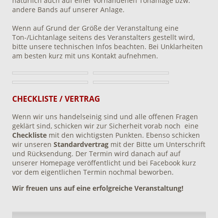
natürlich auch auf einer vorhandenen Tonanlage bzw.
andere Bands auf unserer Anlage.
Wenn auf Grund der Größe der Veranstaltung eine
Ton-/Lichtanlage seitens des Veranstalters gestellt wird,
bitte unsere technischen Infos beachten. Bei Unklarheiten
am besten kurz mit uns Kontakt aufnehmen.
CHECKLISTE / VERTRAG
Wenn wir uns handelseinig sind und alle offenen Fragen
geklärt sind, schicken wir zur Sicherheit vorab noch eine
Checkliste
mit den wichtigsten Punkten. Ebenso schicken
wir unseren
Standardvertrag
mit der Bitte um Unterschrift
und Rücksendung. Der Termin wird danach auf auf
unserer Homepage veröffentlicht und bei Facebook kurz
vor dem eigentlichen Termin nochmal beworben.
Wir freuen uns auf eine erfolgreiche Veranstaltung!
Navigation