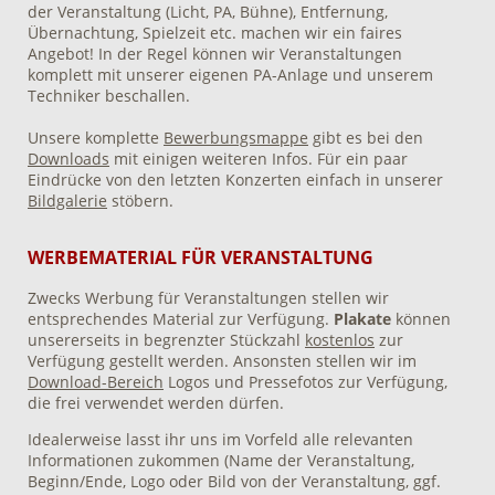
der Veranstaltung (Licht, PA, Bühne), Entfernung,
Übernachtung, Spielzeit etc. machen wir ein faires
Angebot! In der Regel können wir Veranstaltungen
komplett mit unserer eigenen PA-Anlage und unserem
Techniker beschallen.
Unsere komplette
Bewerbungsmappe
gibt es bei den
Downloads
mit einigen weiteren Infos. Für ein paar
Eindrücke von den letzten Konzerten einfach in unserer
Bildgalerie
stöbern.
WERBEMATERIAL FÜR VERANSTALTUNG
Zwecks Werbung für Veranstaltungen stellen wir
entsprechendes Material zur Verfügung.
Plakate
können
unsererseits in begrenzter Stückzahl
kostenlos
zur
Verfügung gestellt werden. Ansonsten stellen wir im
Download-Bereich
Logos und Pressefotos zur Verfügung,
die frei verwendet werden dürfen.
Idealerweise lasst ihr uns im Vorfeld alle relevanten
Informationen zukommen (Name der Veranstaltung,
Beginn/Ende, Logo oder Bild von der Veranstaltung, ggf.