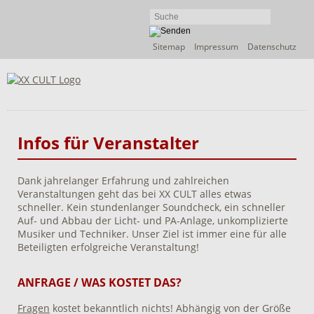
Navigation
Sitemap
Impressum
Datenschutz
überspringen
Infos für Veranstalter
Dank jahrelanger Erfahrung und zahlreichen
Veranstaltungen geht das bei XX CULT alles etwas
schneller. Kein stundenlanger Soundcheck, ein schneller
Auf- und Abbau der Licht- und PA-Anlage, unkomplizierte
Musiker und Techniker. Unser Ziel ist immer eine für alle
Beteiligten erfolgreiche Veranstaltung!
ANFRAGE / WAS KOSTET DAS?
Fragen
kostet bekanntlich nichts! Abhängig von der Größe