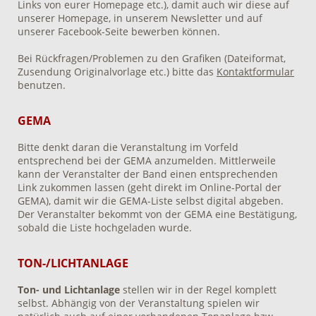
Links von eurer Homepage etc.), damit auch wir diese auf
unserer Homepage, in unserem Newsletter und auf
unserer Facebook-Seite bewerben können.
Bei Rückfragen/Problemen zu den Grafiken (Dateiformat,
Zusendung Originalvorlage etc.) bitte das
Kontaktformular
benutzen.
GEMA
Bitte denkt daran die Veranstaltung im Vorfeld
entsprechend bei der GEMA anzumelden. Mittlerweile
kann der Veranstalter der Band einen entsprechenden
Link zukommen lassen (geht direkt im Online-Portal der
GEMA), damit wir die GEMA-Liste selbst digital abgeben.
Der Veranstalter bekommt von der GEMA eine Bestätigung,
sobald die Liste hochgeladen wurde.
TON-/LICHTANLAGE
Ton- und Lichtanlage
stellen wir in der Regel komplett
selbst. Abhängig von der Veranstaltung spielen wir