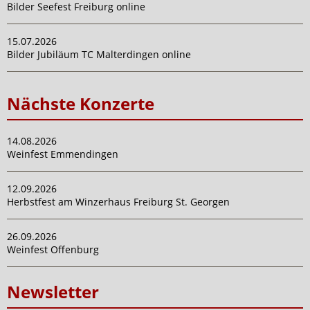
Bilder Seefest Freiburg online
15.07.2026
Bilder Jubiläum TC Malterdingen online
Nächste Konzerte
14.08.2026
Weinfest Emmendingen
12.09.2026
Herbstfest am Winzerhaus Freiburg St. Georgen
26.09.2026
Weinfest Offenburg
Newsletter