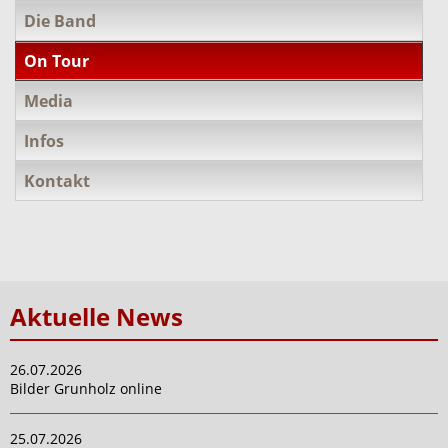
Die Band
On Tour
Media
Infos
Kontakt
Aktuelle News
26.07.2026
Bilder Grunholz online
25.07.2026