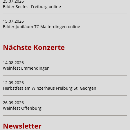
25.07.2026
Bilder Seefest Freiburg online
15.07.2026
Bilder Jubiläum TC Malterdingen online
Nächste Konzerte
14.08.2026
Weinfest Emmendingen
12.09.2026
Herbstfest am Winzerhaus Freiburg St. Georgen
26.09.2026
Weinfest Offenburg
Newsletter