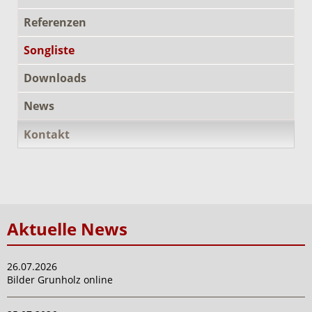
Referenzen
Songliste
Downloads
News
Kontakt
Aktuelle News
26.07.2026
Bilder Grunholz online