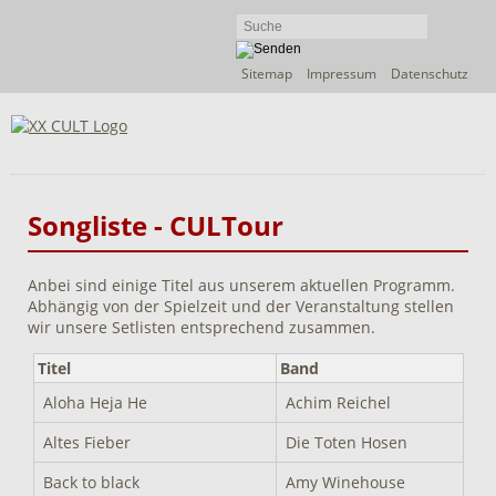
Navigation
Sitemap
Impressum
Datenschutz
überspringen
Songliste - CULTour
Anbei sind einige Titel aus unserem aktuellen Programm.
Abhängig von der Spielzeit und der Veranstaltung stellen
wir unsere Setlisten entsprechend zusammen.
Titel
Band
Aloha Heja He
Achim Reichel
Altes Fieber
Die Toten Hosen
Back to black
Amy Winehouse