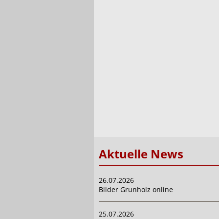
Aktuelle News
26.07.2026
Bilder Grunholz online
25.07.2026