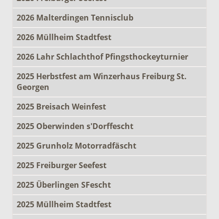
2026 Malterdingen Tennisclub
2026 Müllheim Stadtfest
2026 Lahr Schlachthof Pfingsthockeyturnier
2025 Herbstfest am Winzerhaus Freiburg St.
Georgen
2025 Breisach Weinfest
2025 Oberwinden s'Dorffescht
2025 Grunholz Motorradfäscht
2025 Freiburger Seefest
2025 Überlingen SFescht
2025 Müllheim Stadtfest