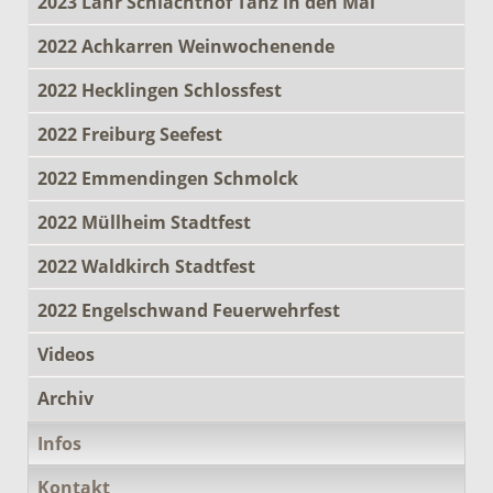
2023 Lahr Schlachthof Tanz in den Mai
2022 Achkarren Weinwochenende
2022 Hecklingen Schlossfest
2022 Freiburg Seefest
2022 Emmendingen Schmolck
2022 Müllheim Stadtfest
2022 Waldkirch Stadtfest
2022 Engelschwand Feuerwehrfest
Videos
Archiv
Infos
Kontakt