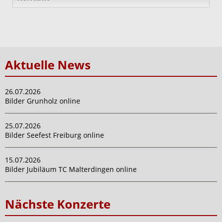
Aktuelle News
26.07.2026
Bilder Grunholz online
25.07.2026
Bilder Seefest Freiburg online
15.07.2026
Bilder Jubiläum TC Malterdingen online
Nächste Konzerte