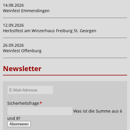
14.08.2026
Weinfest Emmendingen
12.09.2026
Herbstfest am Winzerhaus Freiburg St. Georgen
26.09.2026
Weinfest Offenburg
Newsletter
E-
Mail-
Pflichtfeld
Sicherheitsfrage
*
Adresse
Was ist die Summe aus 6
und 8?
Abonnieren