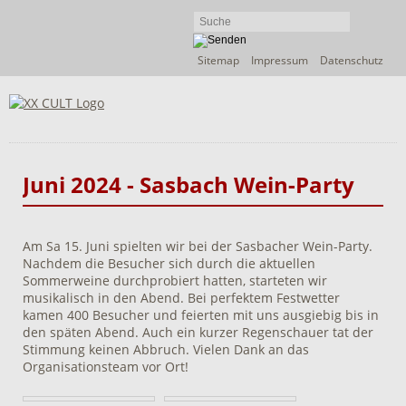
Navigation
Sitemap
Impressum
Datenschutz
überspringen
Juni 2024 - Sasbach Wein-Party
Am Sa 15. Juni spielten wir bei der Sasbacher Wein-Party.
Nachdem die Besucher sich durch die aktuellen
Sommerweine durchprobiert hatten, starteten wir
musikalisch in den Abend. Bei perfektem Festwetter
kamen 400 Besucher und feierten mit uns ausgiebig bis in
den späten Abend. Auch ein kurzer Regenschauer tat der
Stimmung keinen Abbruch. Vielen Dank an das
Organisationsteam vor Ort!