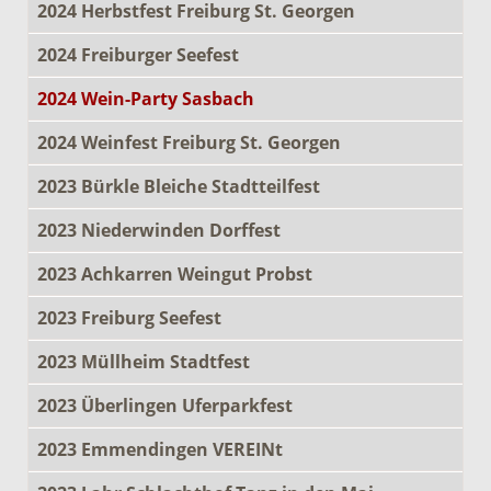
2024 Herbstfest Freiburg St. Georgen
2024 Freiburger Seefest
2024 Wein-Party Sasbach
2024 Weinfest Freiburg St. Georgen
2023 Bürkle Bleiche Stadtteilfest
2023 Niederwinden Dorffest
2023 Achkarren Weingut Probst
2023 Freiburg Seefest
2023 Müllheim Stadtfest
2023 Überlingen Uferparkfest
2023 Emmendingen VEREINt