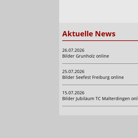
Aktuelle News
26.07.2026
Bilder Grunholz online
25.07.2026
Bilder Seefest Freiburg online
15.07.2026
Bilder Jubiläum TC Malterdingen onl