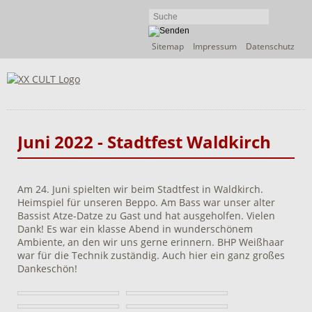
Navigation
Sitemap
Impressum
Datenschutz
überspringen
Juni 2022 - Stadtfest Waldkirch
Am 24. Juni spielten wir beim Stadtfest in Waldkirch.
Heimspiel für unseren Beppo. Am Bass war unser alter
Bassist Atze-Datze zu Gast und hat ausgeholfen. Vielen
Dank! Es war ein klasse Abend in wunderschönem
Ambiente, an den wir uns gerne erinnern. BHP Weißhaar
war für die Technik zuständig. Auch hier ein ganz großes
Dankeschön!