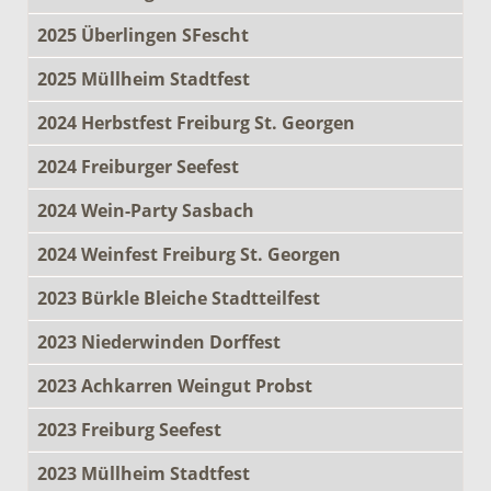
2025 Überlingen SFescht
2025 Müllheim Stadtfest
2024 Herbstfest Freiburg St. Georgen
2024 Freiburger Seefest
2024 Wein-Party Sasbach
2024 Weinfest Freiburg St. Georgen
2023 Bürkle Bleiche Stadtteilfest
2023 Niederwinden Dorffest
2023 Achkarren Weingut Probst
2023 Freiburg Seefest
2023 Müllheim Stadtfest