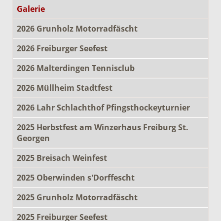
Galerie
2026 Grunholz Motorradfäscht
2026 Freiburger Seefest
2026 Malterdingen Tennisclub
2026 Müllheim Stadtfest
2026 Lahr Schlachthof Pfingsthockeyturnier
2025 Herbstfest am Winzerhaus Freiburg St.
Georgen
2025 Breisach Weinfest
2025 Oberwinden s'Dorffescht
2025 Grunholz Motorradfäscht
2025 Freiburger Seefest