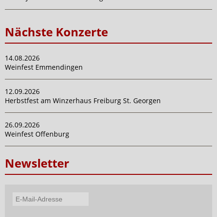
Nächste Konzerte
14.08.2026
Weinfest Emmendingen
12.09.2026
Herbstfest am Winzerhaus Freiburg St. Georgen
26.09.2026
Weinfest Offenburg
Newsletter
E-
Mail-