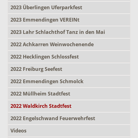
2023 Überlingen Uferparkfest
2023 Emmendingen VEREINt
2023 Lahr Schlachthof Tanz in den Mai
2022 Achkarren Weinwochenende
2022 Hecklingen Schlossfest
2022 Freiburg Seefest
2022 Emmendingen Schmolck
2022 Müllheim Stadtfest
2022 Waldkirch Stadtfest
2022 Engelschwand Feuerwehrfest
Videos