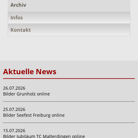
Archiv
Infos
Kontakt
Aktuelle News
26.07.2026
Bilder Grunholz online
25.07.2026
Bilder Seefest Freiburg online
15.07.2026
Bilder Jubiläum TC Malterdingen online