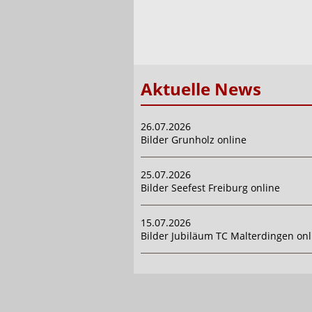
Aktuelle News
26.07.2026
Bilder Grunholz online
25.07.2026
Bilder Seefest Freiburg online
15.07.2026
Bilder Jubiläum TC Malterdingen onl