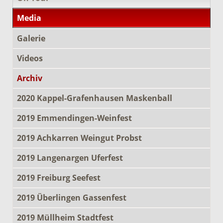
Media
Galerie
Videos
Archiv
2020 Kappel-Grafenhausen Maskenball
2019 Emmendingen-Weinfest
2019 Achkarren Weingut Probst
2019 Langenargen Uferfest
2019 Freiburg Seefest
2019 Überlingen Gassenfest
2019 Müllheim Stadtfest