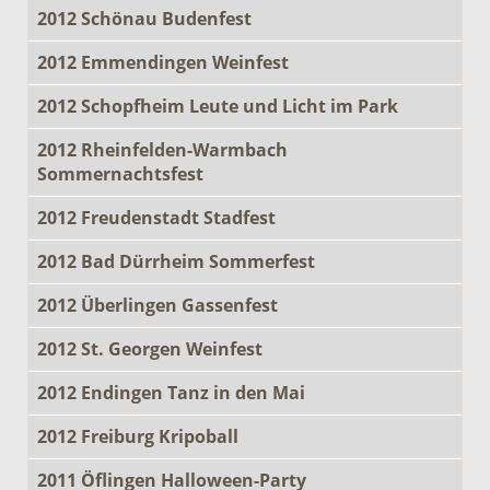
2012 Schönau Budenfest
2012 Emmendingen Weinfest
2012 Schopfheim Leute und Licht im Park
2012 Rheinfelden-Warmbach
Sommernachtsfest
2012 Freudenstadt Stadfest
2012 Bad Dürrheim Sommerfest
2012 Überlingen Gassenfest
2012 St. Georgen Weinfest
2012 Endingen Tanz in den Mai
2012 Freiburg Kripoball
2011 Öflingen Halloween-Party