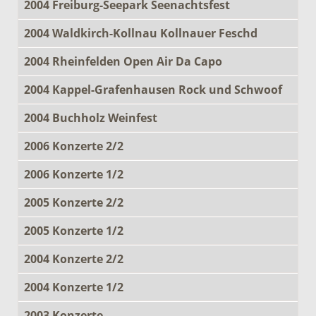
2004 Freiburg-Seepark Seenachtsfest
2004 Waldkirch-Kollnau Kollnauer Feschd
2004 Rheinfelden Open Air Da Capo
2004 Kappel-Grafenhausen Rock und Schwoof
2004 Buchholz Weinfest
2006 Konzerte 2/2
2006 Konzerte 1/2
2005 Konzerte 2/2
2005 Konzerte 1/2
2004 Konzerte 2/2
2004 Konzerte 1/2
2003 Konzerte