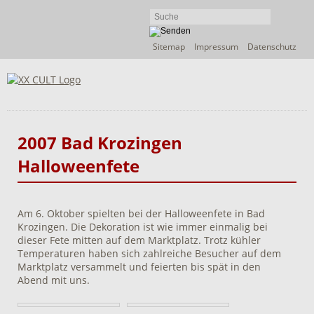
Navigation
Sitemap
Impressum
Datenschutz
überspringen
2007 Bad Krozingen
Halloweenfete
Am 6. Oktober spielten bei der Halloweenfete in Bad
Krozingen. Die Dekoration ist wie immer einmalig bei
dieser Fete mitten auf dem Marktplatz. Trotz kühler
Temperaturen haben sich zahlreiche Besucher auf dem
Marktplatz versammelt und feierten bis spät in den
Abend mit uns.