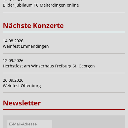
Bilder Jubiläum TC Malterdingen online
Nächste Konzerte
14.08.2026
Weinfest Emmendingen
12.09.2026
Herbstfest am Winzerhaus Freiburg St. Georgen
26.09.2026
Weinfest Offenburg
Newsletter