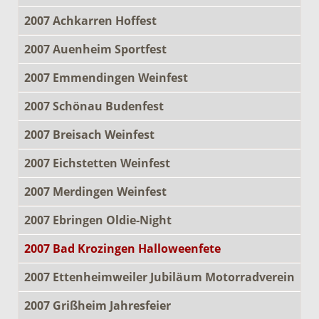
2007 Achkarren Hoffest
2007 Auenheim Sportfest
2007 Emmendingen Weinfest
2007 Schönau Budenfest
2007 Breisach Weinfest
2007 Eichstetten Weinfest
2007 Merdingen Weinfest
2007 Ebringen Oldie-Night
2007 Bad Krozingen Halloweenfete
2007 Ettenheimweiler Jubiläum Motorradverein
2007 Grißheim Jahresfeier