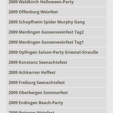
2009 Waldkirch Halloween-Party
2009 Offenburg Weinfest
2009 Schopfheim Spider Murphy Gang
2009 Merdingen Gassenweinfest Tag2
2009 Merdingen Gassenweinfest Tag1
2009 Opfingen Saison-Party Griestal-Strauße
2009 Konstanz Seenachtsfest
2009 Achkarren Hoffest
2009 Freiburg Seenachtsfest
2009 Oberbergen Sommerfest
2009 Endingen Beach-Party
2009 Ihringen Weinfest