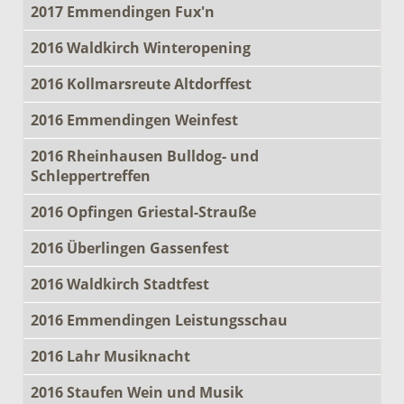
2017 Emmendingen Fux'n
2016 Waldkirch Winteropening
2016 Kollmarsreute Altdorffest
2016 Emmendingen Weinfest
2016 Rheinhausen Bulldog- und
Schleppertreffen
2016 Opfingen Griestal-Strauße
2016 Überlingen Gassenfest
2016 Waldkirch Stadtfest
2016 Emmendingen Leistungsschau
2016 Lahr Musiknacht
2016 Staufen Wein und Musik