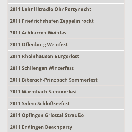
2011 Lahr Hitradio Ohr Partynacht
2011 Friedrichshafen Zeppelin rockt
2011 Achkarren Weinfest
2011 Offenburg Weinfest
2011 Rheinhausen Bürgerfest
2011 Schliengen Winzerfest
2011 Biberach-Prinzbach Sommerfest
2011 Warmbach Sommerfest
2011 Salem Schloßseefest
2011 Opfingen Griestal-Strauße
2011 Endingen Beachparty