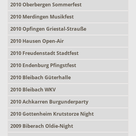
2010 Oberbergen Sommerfest
2010 Merdingen Musikfest
2010 Opfingen Griestal-Strauße
2010 Hausen Open-Air
2010 Freudenstadt Stadtfest
2010 Endenburg Pfingstfest
2010 Bleibach Güterhalle
2010 Bleibach WKV
2010 Achkarren Burgunderparty
2010 Gottenheim Krutstorze Night
2009 Biberach Oldie-Night