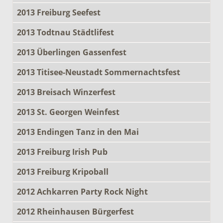
2013 Freiburg Seefest
2013 Todtnau Städtlifest
2013 Überlingen Gassenfest
2013 Titisee-Neustadt Sommernachtsfest
2013 Breisach Winzerfest
2013 St. Georgen Weinfest
2013 Endingen Tanz in den Mai
2013 Freiburg Irish Pub
2013 Freiburg Kripoball
2012 Achkarren Party Rock Night
2012 Rheinhausen Bürgerfest