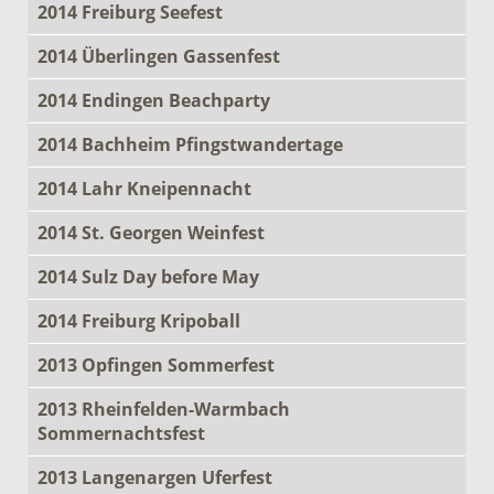
2014 Freiburg Seefest
2014 Überlingen Gassenfest
2014 Endingen Beachparty
2014 Bachheim Pfingstwandertage
2014 Lahr Kneipennacht
2014 St. Georgen Weinfest
2014 Sulz Day before May
2014 Freiburg Kripoball
2013 Opfingen Sommerfest
2013 Rheinfelden-Warmbach
Sommernachtsfest
2013 Langenargen Uferfest