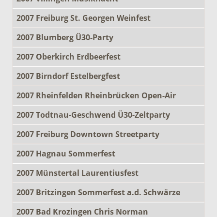
2007 Freiburg St. Georgen Weinfest
2007 Blumberg Ü30-Party
2007 Oberkirch Erdbeerfest
2007 Birndorf Estelbergfest
2007 Rheinfelden Rheinbrücken Open-Air
2007 Todtnau-Geschwend Ü30-Zeltparty
2007 Freiburg Downtown Streetparty
2007 Hagnau Sommerfest
2007 Münstertal Laurentiusfest
2007 Britzingen Sommerfest a.d. Schwärze
2007 Bad Krozingen Chris Norman