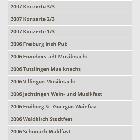
2007 Konzerte 3/3
2007 Konzerte 2/3
2007 Konzerte 1/3
2006 Freiburg Irish Pub
2006 Freudenstadt Musiknacht
2006 Tuttlingen Musiknacht
2006 Villingen Musiknacht
2006 Jechtingen Wein- und Musikfest
2006 Freiburg St. Georgen Weinfest
2006 Waldkirch Stadtfest
2006 Schonach Waldfest