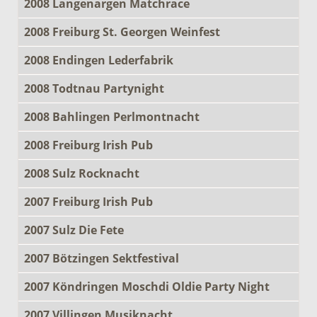
2008 Langenargen Matchrace
2008 Freiburg St. Georgen Weinfest
2008 Endingen Lederfabrik
2008 Todtnau Partynight
2008 Bahlingen Perlmontnacht
2008 Freiburg Irish Pub
2008 Sulz Rocknacht
2007 Freiburg Irish Pub
2007 Sulz Die Fete
2007 Bötzingen Sektfestival
2007 Köndringen Moschdi Oldie Party Night
2007 Villingen Musiknacht