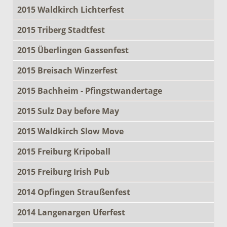
2015 Waldkirch Lichterfest
2015 Triberg Stadtfest
2015 Überlingen Gassenfest
2015 Breisach Winzerfest
2015 Bachheim - Pfingstwandertage
2015 Sulz Day before May
2015 Waldkirch Slow Move
2015 Freiburg Kripoball
2015 Freiburg Irish Pub
2014 Opfingen Straußenfest
2014 Langenargen Uferfest