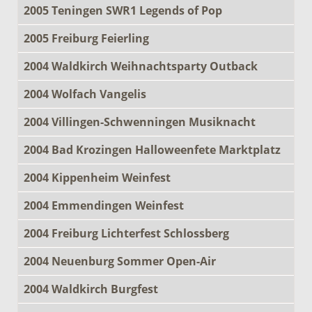
2005 Teningen SWR1 Legends of Pop
2005 Freiburg Feierling
2004 Waldkirch Weihnachtsparty Outback
2004 Wolfach Vangelis
2004 Villingen-Schwenningen Musiknacht
2004 Bad Krozingen Halloweenfete Marktplatz
2004 Kippenheim Weinfest
2004 Emmendingen Weinfest
2004 Freiburg Lichterfest Schlossberg
2004 Neuenburg Sommer Open-Air
2004 Waldkirch Burgfest