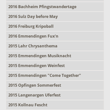
2016 Bachheim Pfingstwandertage
2016 Sulz Day before May
2016 Freiburg Kripoball
2016 Emmendingen Fux'n
2015 Lahr Chrysanthema
2015 Emmendingen Musiknacht
2015 Emmendingen Weinfest
2015 Emmendingen "Come Together"
2015 Opfingen Sommerfest
2015 Langenargen Uferfest
2015 Kollnau Fescht