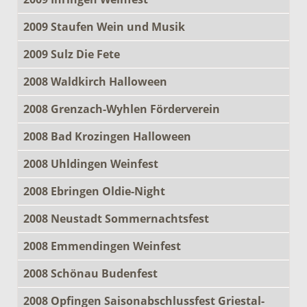
2009 Staufen Wein und Musik
2009 Sulz Die Fete
2008 Waldkirch Halloween
2008 Grenzach-Wyhlen Förderverein
2008 Bad Krozingen Halloween
2008 Uhldingen Weinfest
2008 Ebringen Oldie-Night
2008 Neustadt Sommernachtsfest
2008 Emmendingen Weinfest
2008 Schönau Budenfest
2008 Opfingen Saisonabschlussfest Griestal-