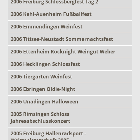
2006 Freiburg Schlossbergfest Tag 2
2006 Kehl-Auenheim Fußballfest
2006 Emmendingen Weinfest
2006 Titisee-Neustadt Sommernachtsfest
2006 Ettenheim Rocknight Weingut Weber
2006 Hecklingen Schlossfest
2006 Tiergarten Weinfest
2006 Ebringen Oldie-Night
2006 Unadingen Halloween
2005 Rimsingen Schloss
Jahresabschlusskonzert
2005 Freiburg Hallenradsport -