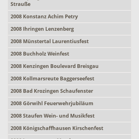
Strauße
2008 Konstanz Achim Petry
2008 Ihringen Lenzenberg
2008 Münstertal Laurentiusfest
2008 Buchholz Weinfest
2008 Kenzingen Boulevard Breisgau
2008 Kollmarsreute Baggerseefest
2008 Bad Krozingen Schaufenster
2008 Görwihl Feuerwehrjubiläum
2008 Staufen Wein- und Musikfest
2008 Königschaffhausen Kirschenfest