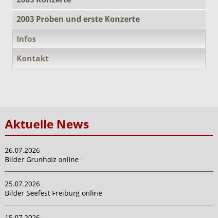
2003 Proben und erste Konzerte
Infos
Kontakt
Aktuelle News
26.07.2026
Bilder Grunholz online
25.07.2026
Bilder Seefest Freiburg online
15.07.2026