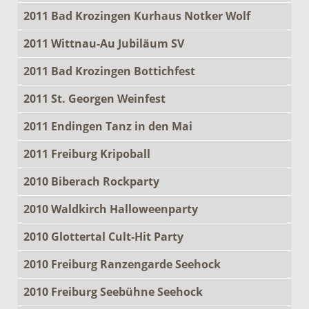
2011 Bad Krozingen Kurhaus Notker Wolf
2011 Wittnau-Au Jubiläum SV
2011 Bad Krozingen Bottichfest
2011 St. Georgen Weinfest
2011 Endingen Tanz in den Mai
2011 Freiburg Kripoball
2010 Biberach Rockparty
2010 Waldkirch Halloweenparty
2010 Glottertal Cult-Hit Party
2010 Freiburg Ranzengarde Seehock
2010 Freiburg Seebühne Seehock