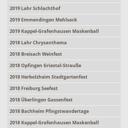
2019 Lahr Schlachthof
2019 Emmendingen Mehlsack
2019 Kappel-Grafenhausen Maskenball
2018 Lahr Chrysanthema
2018 Breisach Weinfest
2018 Opfingen Griestal-Strauße
2018 Herbolzheim Stadtgartenfest
2018 Freiburg Seefest
2018 Überlingen Gassenfest
2018 Bachheim Pfingstwandertage
2018 Kappel-Grafenhausen Maskenball