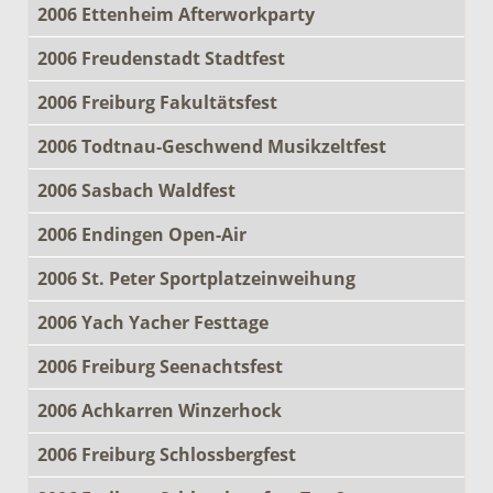
2006 Ettenheim Afterworkparty
2006 Freudenstadt Stadtfest
2006 Freiburg Fakultätsfest
2006 Todtnau-Geschwend Musikzeltfest
2006 Sasbach Waldfest
2006 Endingen Open-Air
2006 St. Peter Sportplatzeinweihung
2006 Yach Yacher Festtage
2006 Freiburg Seenachtsfest
2006 Achkarren Winzerhock
2006 Freiburg Schlossbergfest