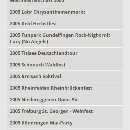
Weltmeisterschaft 2005
2005 Lahr Chrysanthemenmarkt
2005 Kehl Herbstfest
2005 Funpark Gundelfingen Rock-Night mit
Lucy (No Angels)
2005 Titisee Deutschlandtour
2005 Schonach Waldfest
2005 Breisach Sektival
2005 Rheinfelden Rheinbrückenfest
2005 Niedereggenen Open-Air
2005 Freiburg St. Georgen - Weinfest
2005 Köndringen Mai-Party