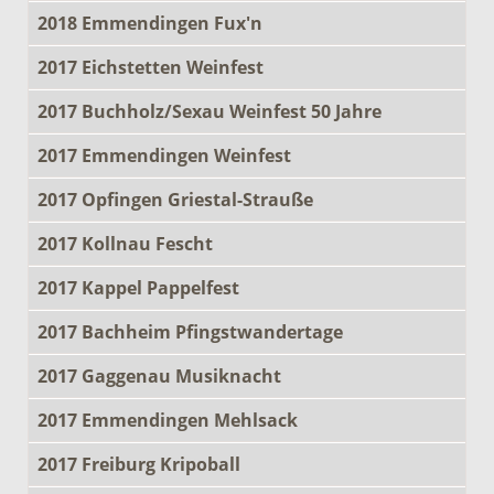
2018 Emmendingen Fux'n
2017 Eichstetten Weinfest
2017 Buchholz/Sexau Weinfest 50 Jahre
2017 Emmendingen Weinfest
2017 Opfingen Griestal-Strauße
2017 Kollnau Fescht
2017 Kappel Pappelfest
2017 Bachheim Pfingstwandertage
2017 Gaggenau Musiknacht
2017 Emmendingen Mehlsack
2017 Freiburg Kripoball