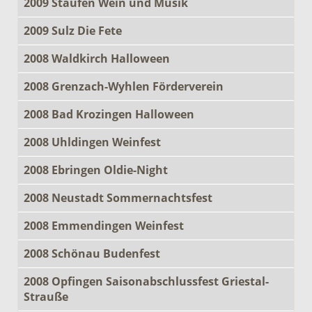
2009 Staufen Wein und Musik
2009 Sulz Die Fete
2008 Waldkirch Halloween
2008 Grenzach-Wyhlen Förderverein
2008 Bad Krozingen Halloween
2008 Uhldingen Weinfest
2008 Ebringen Oldie-Night
2008 Neustadt Sommernachtsfest
2008 Emmendingen Weinfest
2008 Schönau Budenfest
2008 Opfingen Saisonabschlussfest Griestal-
Strauße