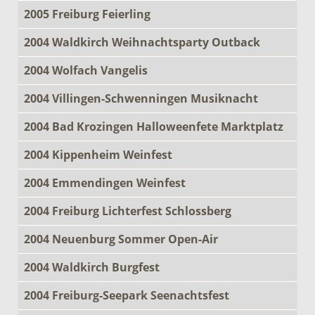
2005 Freiburg Feierling
2004 Waldkirch Weihnachtsparty Outback
2004 Wolfach Vangelis
2004 Villingen-Schwenningen Musiknacht
2004 Bad Krozingen Halloweenfete Marktplatz
2004 Kippenheim Weinfest
2004 Emmendingen Weinfest
2004 Freiburg Lichterfest Schlossberg
2004 Neuenburg Sommer Open-Air
2004 Waldkirch Burgfest
2004 Freiburg-Seepark Seenachtsfest