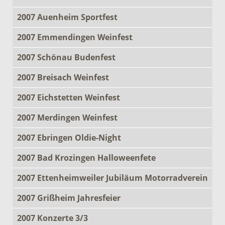
2007 Auenheim Sportfest
2007 Emmendingen Weinfest
2007 Schönau Budenfest
2007 Breisach Weinfest
2007 Eichstetten Weinfest
2007 Merdingen Weinfest
2007 Ebringen Oldie-Night
2007 Bad Krozingen Halloweenfete
2007 Ettenheimweiler Jubiläum Motorradverein
2007 Grißheim Jahresfeier
2007 Konzerte 3/3