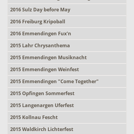
2016 Sulz Day before May
2016 Freiburg Kripoball
2016 Emmendingen Fux'n
2015 Lahr Chrysanthema
2015 Emmendingen Musiknacht
2015 Emmendingen Weinfest
2015 Emmendingen "Come Together"
2015 Opfingen Sommerfest
2015 Langenargen Uferfest
2015 Kollnau Fescht
2015 Waldkirch Lichterfest