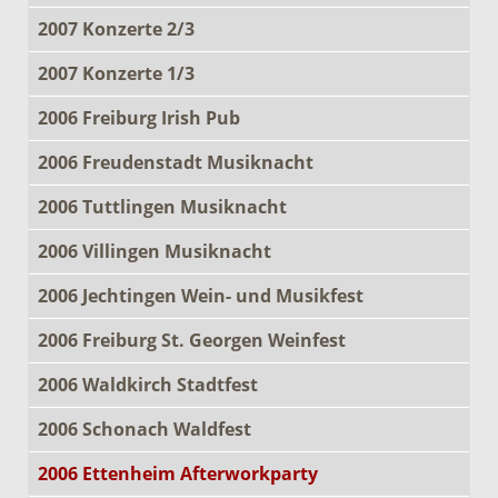
2007 Konzerte 2/3
2007 Konzerte 1/3
2006 Freiburg Irish Pub
2006 Freudenstadt Musiknacht
2006 Tuttlingen Musiknacht
2006 Villingen Musiknacht
2006 Jechtingen Wein- und Musikfest
2006 Freiburg St. Georgen Weinfest
2006 Waldkirch Stadtfest
2006 Schonach Waldfest
2006 Ettenheim Afterworkparty