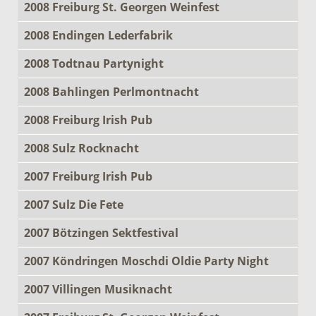
2008 Freiburg St. Georgen Weinfest
2008 Endingen Lederfabrik
2008 Todtnau Partynight
2008 Bahlingen Perlmontnacht
2008 Freiburg Irish Pub
2008 Sulz Rocknacht
2007 Freiburg Irish Pub
2007 Sulz Die Fete
2007 Bötzingen Sektfestival
2007 Köndringen Moschdi Oldie Party Night
2007 Villingen Musiknacht