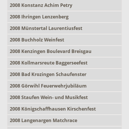
2008 Konstanz Achim Petry
2008 Ihringen Lenzenberg
2008 Münstertal Laurentiusfest
2008 Buchholz Weinfest
2008 Kenzingen Boulevard Breisgau
2008 Kollmarsreute Baggerseefest
2008 Bad Krozingen Schaufenster
2008 Görwihl Feuerwehrjubiläum
2008 Staufen Wein- und Musikfest
2008 Königschaffhausen Kirschenfest
2008 Langenargen Matchrace