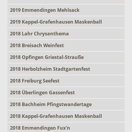
2019 Emmendingen Mehlsack
2019 Kappel-Grafenhausen Maskenball
2018 Lahr Chrysanthema
2018 Breisach Weinfest
2018 Opfingen Griestal-Strauße
2018 Herbolzheim Stadtgartenfest
2018 Freiburg Seefest
2018 Überlingen Gassenfest
2018 Bachheim Pfingstwandertage
2018 Kappel-Grafenhausen Maskenball
2018 Emmendingen Fux'n