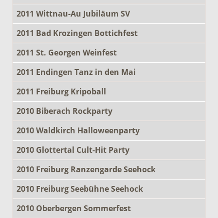
2011 Wittnau-Au Jubiläum SV
2011 Bad Krozingen Bottichfest
2011 St. Georgen Weinfest
2011 Endingen Tanz in den Mai
2011 Freiburg Kripoball
2010 Biberach Rockparty
2010 Waldkirch Halloweenparty
2010 Glottertal Cult-Hit Party
2010 Freiburg Ranzengarde Seehock
2010 Freiburg Seebühne Seehock
2010 Oberbergen Sommerfest