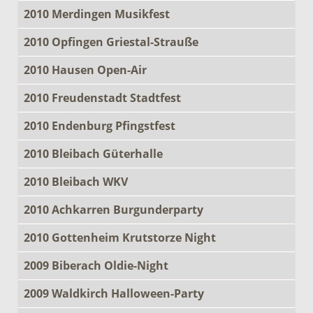
2010 Merdingen Musikfest
2010 Opfingen Griestal-Strauße
2010 Hausen Open-Air
2010 Freudenstadt Stadtfest
2010 Endenburg Pfingstfest
2010 Bleibach Güterhalle
2010 Bleibach WKV
2010 Achkarren Burgunderparty
2010 Gottenheim Krutstorze Night
2009 Biberach Oldie-Night
2009 Waldkirch Halloween-Party