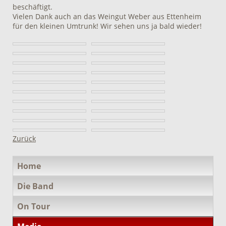
beschäftigt.
Vielen Dank auch an das Weingut Weber aus Ettenheim
für den kleinen Umtrunk! Wir sehen uns ja bald wieder!
Zurück
Navigation
Home
überspringen
Die Band
On Tour