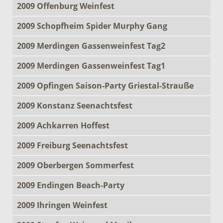
2009 Offenburg Weinfest
2009 Schopfheim Spider Murphy Gang
2009 Merdingen Gassenweinfest Tag2
2009 Merdingen Gassenweinfest Tag1
2009 Opfingen Saison-Party Griestal-Strauße
2009 Konstanz Seenachtsfest
2009 Achkarren Hoffest
2009 Freiburg Seenachtsfest
2009 Oberbergen Sommerfest
2009 Endingen Beach-Party
2009 Ihringen Weinfest