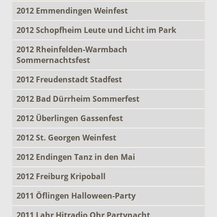
2012 Emmendingen Weinfest
2012 Schopfheim Leute und Licht im Park
2012 Rheinfelden-Warmbach
Sommernachtsfest
2012 Freudenstadt Stadfest
2012 Bad Dürrheim Sommerfest
2012 Überlingen Gassenfest
2012 St. Georgen Weinfest
2012 Endingen Tanz in den Mai
2012 Freiburg Kripoball
2011 Öflingen Halloween-Party
2011 Lahr Hitradio Ohr Partynacht