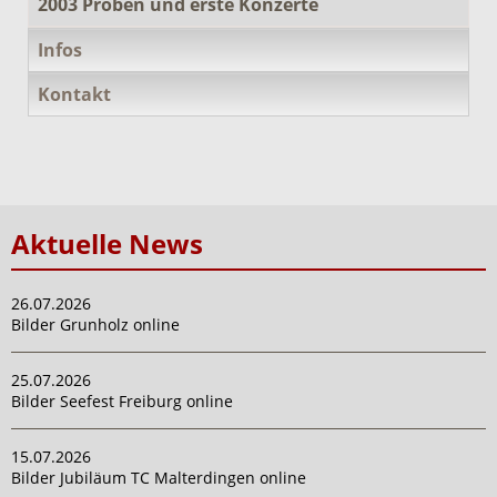
2003 Proben und erste Konzerte
Infos
Kontakt
Aktuelle News
26.07.2026
Bilder Grunholz online
25.07.2026
Bilder Seefest Freiburg online
15.07.2026
Bilder Jubiläum TC Malterdingen online