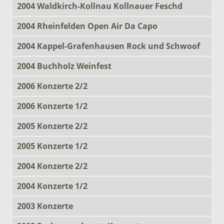
2004 Waldkirch-Kollnau Kollnauer Feschd
2004 Rheinfelden Open Air Da Capo
2004 Kappel-Grafenhausen Rock und Schwoof
2004 Buchholz Weinfest
2006 Konzerte 2/2
2006 Konzerte 1/2
2005 Konzerte 2/2
2005 Konzerte 1/2
2004 Konzerte 2/2
2004 Konzerte 1/2
2003 Konzerte