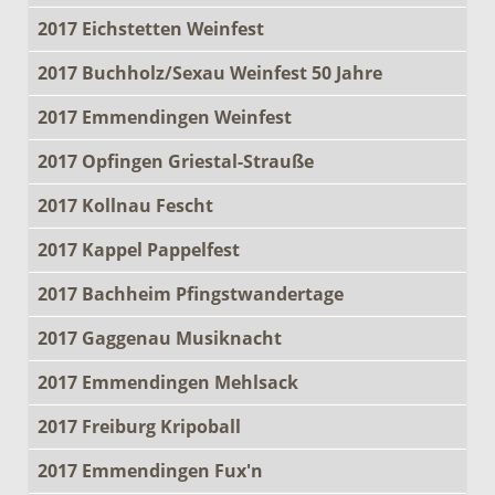
2017 Eichstetten Weinfest
2017 Buchholz/Sexau Weinfest 50 Jahre
2017 Emmendingen Weinfest
2017 Opfingen Griestal-Strauße
2017 Kollnau Fescht
2017 Kappel Pappelfest
2017 Bachheim Pfingstwandertage
2017 Gaggenau Musiknacht
2017 Emmendingen Mehlsack
2017 Freiburg Kripoball
2017 Emmendingen Fux'n