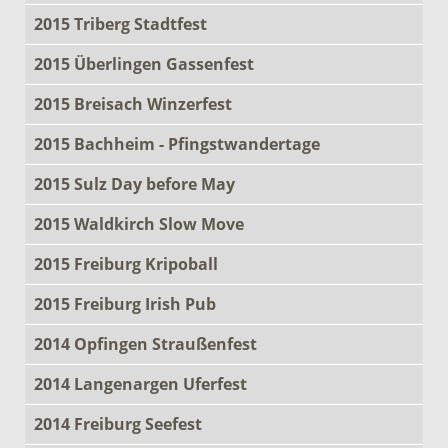
2015 Triberg Stadtfest
2015 Überlingen Gassenfest
2015 Breisach Winzerfest
2015 Bachheim - Pfingstwandertage
2015 Sulz Day before May
2015 Waldkirch Slow Move
2015 Freiburg Kripoball
2015 Freiburg Irish Pub
2014 Opfingen Straußenfest
2014 Langenargen Uferfest
2014 Freiburg Seefest