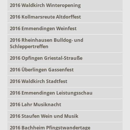
2016 Waldkirch Winteropening
2016 Kollmarsreute Altdorffest
2016 Emmendingen Weinfest
2016 Rheinhausen Bulldog- und
Schleppertreffen
2016 Opfingen Griestal-Strauße
2016 Überlingen Gassenfest
2016 Waldkirch Stadtfest
2016 Emmendingen Leistungsschau
2016 Lahr Musiknacht
2016 Staufen Wein und Musik
2016 Bachheim Pfingstwandertage