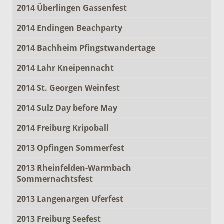
2014 Überlingen Gassenfest
2014 Endingen Beachparty
2014 Bachheim Pfingstwandertage
2014 Lahr Kneipennacht
2014 St. Georgen Weinfest
2014 Sulz Day before May
2014 Freiburg Kripoball
2013 Opfingen Sommerfest
2013 Rheinfelden-Warmbach
Sommernachtsfest
2013 Langenargen Uferfest
2013 Freiburg Seefest