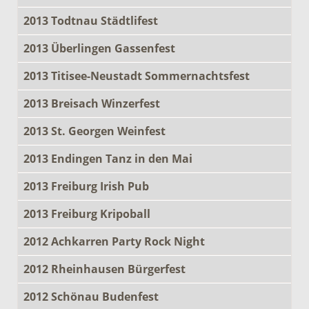
2013 Todtnau Städtlifest
2013 Überlingen Gassenfest
2013 Titisee-Neustadt Sommernachtsfest
2013 Breisach Winzerfest
2013 St. Georgen Weinfest
2013 Endingen Tanz in den Mai
2013 Freiburg Irish Pub
2013 Freiburg Kripoball
2012 Achkarren Party Rock Night
2012 Rheinhausen Bürgerfest
2012 Schönau Budenfest