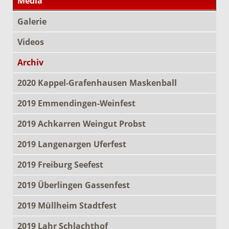
Media
Galerie
Videos
Archiv
2020 Kappel-Grafenhausen Maskenball
2019 Emmendingen-Weinfest
2019 Achkarren Weingut Probst
2019 Langenargen Uferfest
2019 Freiburg Seefest
2019 Überlingen Gassenfest
2019 Müllheim Stadtfest
2019 Lahr Schlachthof