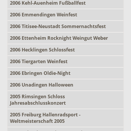
2006 Kehl-Auenheim Fußballfest
2006 Emmendingen Weinfest
2006 Titisee-Neustadt Sommernachtsfest
2006 Ettenheim Rocknight Weingut Weber
2006 Hecklingen Schlossfest
2006 Tiergarten Weinfest
2006 Ebringen Oldie-Night
2006 Unadingen Halloween
2005 Rimsingen Schloss
Jahresabschlusskonzert
2005 Freiburg Hallenradsport -
Weltmeisterschaft 2005