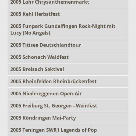
2005 Lahr Chrysanthemenmarkt
2005 Kehl Herbstfest
2005 Funpark Gundelfingen Rock-Night mit
Lucy (No Angels)
2005 Titisee Deutschlandtour
2005 Schonach Waldfest
2005 Breisach Sektival
2005 Rheinfelden Rheinbrückenfest
2005 Niedereggenen Open-Air
2005 Freiburg St. Georgen - Weinfest
2005 Köndringen Mai-Party
2005 Teningen SWR1 Legends of Pop