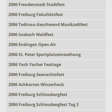
2006 Freudenstadt Stadtfest
2006 Freiburg Fakultätsfest
2006 Todtnau-Geschwend Musikzeltfest
2006 Sasbach Waldfest
2006 Endingen Open-Air
2006 St. Peter Sportplatzeinweihung
2006 Yach Yacher Festtage
2006 Freiburg Seenachtsfest
2006 Achkarren Winzerhock
2006 Freiburg Schlossbergfest
2006 Freiburg Schlossbergfest Tag 2