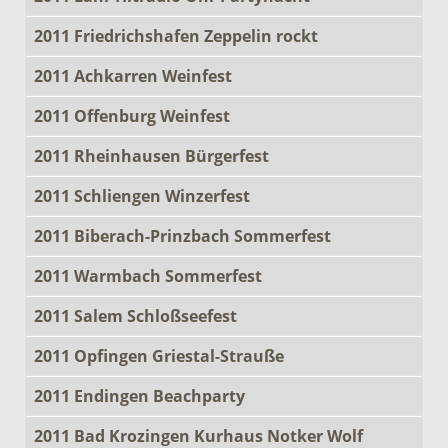
2011 Friedrichshafen Zeppelin rockt
2011 Achkarren Weinfest
2011 Offenburg Weinfest
2011 Rheinhausen Bürgerfest
2011 Schliengen Winzerfest
2011 Biberach-Prinzbach Sommerfest
2011 Warmbach Sommerfest
2011 Salem Schloßseefest
2011 Opfingen Griestal-Strauße
2011 Endingen Beachparty
2011 Bad Krozingen Kurhaus Notker Wolf