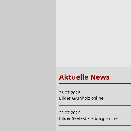
Aktuelle News
26.07.2026
Bilder Grunholz online
25.07.2026
Bilder Seefest Freiburg online