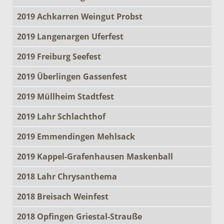
2019 Achkarren Weingut Probst
2019 Langenargen Uferfest
2019 Freiburg Seefest
2019 Überlingen Gassenfest
2019 Müllheim Stadtfest
2019 Lahr Schlachthof
2019 Emmendingen Mehlsack
2019 Kappel-Grafenhausen Maskenball
2018 Lahr Chrysanthema
2018 Breisach Weinfest
2018 Opfingen Griestal-Strauße