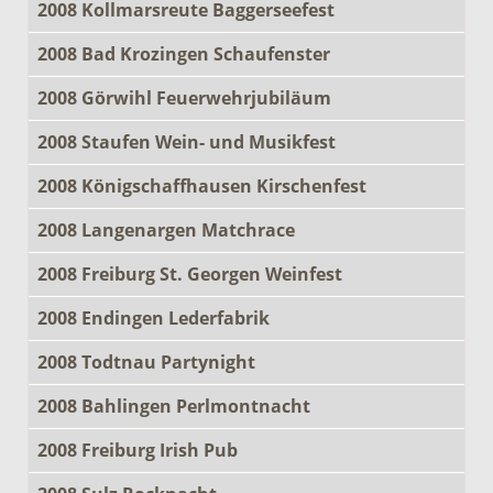
2008 Kollmarsreute Baggerseefest
2008 Bad Krozingen Schaufenster
2008 Görwihl Feuerwehrjubiläum
2008 Staufen Wein- und Musikfest
2008 Königschaffhausen Kirschenfest
2008 Langenargen Matchrace
2008 Freiburg St. Georgen Weinfest
2008 Endingen Lederfabrik
2008 Todtnau Partynight
2008 Bahlingen Perlmontnacht
2008 Freiburg Irish Pub