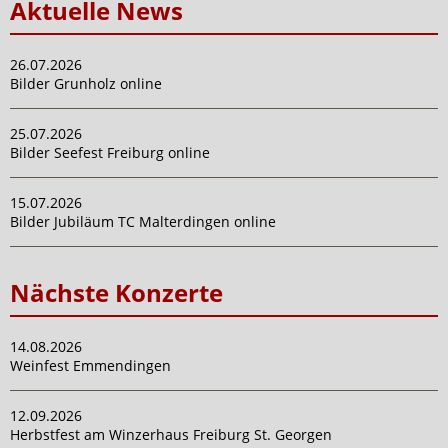
Aktuelle News
26.07.2026
Bilder Grunholz online
25.07.2026
Bilder Seefest Freiburg online
15.07.2026
Bilder Jubiläum TC Malterdingen online
Nächste Konzerte
14.08.2026
Weinfest Emmendingen
12.09.2026
Herbstfest am Winzerhaus Freiburg St. Georgen