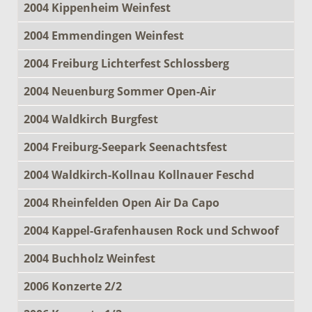
2004 Kippenheim Weinfest
2004 Emmendingen Weinfest
2004 Freiburg Lichterfest Schlossberg
2004 Neuenburg Sommer Open-Air
2004 Waldkirch Burgfest
2004 Freiburg-Seepark Seenachtsfest
2004 Waldkirch-Kollnau Kollnauer Feschd
2004 Rheinfelden Open Air Da Capo
2004 Kappel-Grafenhausen Rock und Schwoof
2004 Buchholz Weinfest
2006 Konzerte 2/2