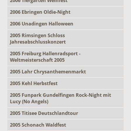
2006 Tiergarten Weinfest
2006 Ebringen Oldie-Night
2006 Unadingen Halloween
2005 Rimsingen Schloss
Jahresabschlusskonzert
2005 Freiburg Hallenradsport -
Weltmeisterschaft 2005
2005 Lahr Chrysanthemenmarkt
2005 Kehl Herbstfest
2005 Funpark Gundelfingen Rock-Night mit
Lucy (No Angels)
2005 Titisee Deutschlandtour
2005 Schonach Waldfest