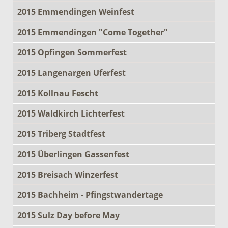
2015 Emmendingen Weinfest
2015 Emmendingen "Come Together"
2015 Opfingen Sommerfest
2015 Langenargen Uferfest
2015 Kollnau Fescht
2015 Waldkirch Lichterfest
2015 Triberg Stadtfest
2015 Überlingen Gassenfest
2015 Breisach Winzerfest
2015 Bachheim - Pfingstwandertage
2015 Sulz Day before May