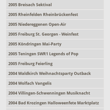
2005 Breisach Sektival
2005 Rheinfelden Rheinbrückenfest
2005 Niedereggenen Open-Air
2005 Freiburg St. Georgen - Weinfest
2005 Köndringen Mai-Party
2005 Teningen SWR1 Legends of Pop
2005 Freiburg Feierling
2004 Waldkirch Weihnachtsparty Outback
2004 Wolfach Vangelis
2004 Villingen-Schwenningen Musiknacht
2004 Bad Krozingen Halloweenfete Marktplatz