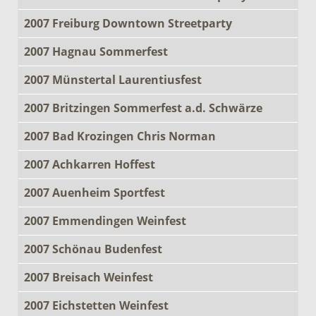
2007 Freiburg Downtown Streetparty
2007 Hagnau Sommerfest
2007 Münstertal Laurentiusfest
2007 Britzingen Sommerfest a.d. Schwärze
2007 Bad Krozingen Chris Norman
2007 Achkarren Hoffest
2007 Auenheim Sportfest
2007 Emmendingen Weinfest
2007 Schönau Budenfest
2007 Breisach Weinfest
2007 Eichstetten Weinfest