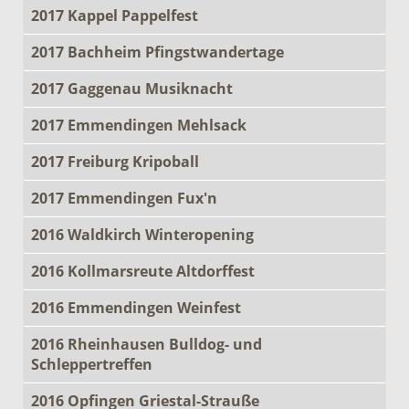
2017 Kappel Pappelfest
2017 Bachheim Pfingstwandertage
2017 Gaggenau Musiknacht
2017 Emmendingen Mehlsack
2017 Freiburg Kripoball
2017 Emmendingen Fux'n
2016 Waldkirch Winteropening
2016 Kollmarsreute Altdorffest
2016 Emmendingen Weinfest
2016 Rheinhausen Bulldog- und
Schleppertreffen
2016 Opfingen Griestal-Strauße