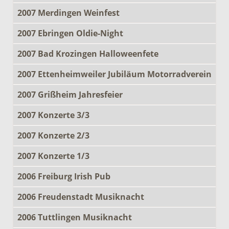
2007 Merdingen Weinfest
2007 Ebringen Oldie-Night
2007 Bad Krozingen Halloweenfete
2007 Ettenheimweiler Jubiläum Motorradverein
2007 Grißheim Jahresfeier
2007 Konzerte 3/3
2007 Konzerte 2/3
2007 Konzerte 1/3
2006 Freiburg Irish Pub
2006 Freudenstadt Musiknacht
2006 Tuttlingen Musiknacht