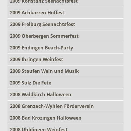
2009 Konstanz Seenachtsfest
2009 Achkarren Hoffest
2009 Freiburg Seenachtsfest
2009 Oberbergen Sommerfest
2009 Endingen Beach-Party
2009 Ihringen Weinfest
2009 Staufen Wein und Musik
2009 Sulz Die Fete
2008 Waldkirch Halloween
2008 Grenzach-Wyhlen Förderverein
2008 Bad Krozingen Halloween
2008 Uhldingen Weinfest