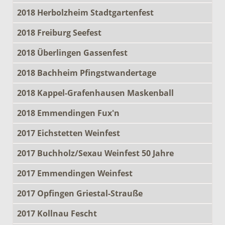
2018 Herbolzheim Stadtgartenfest
2018 Freiburg Seefest
2018 Überlingen Gassenfest
2018 Bachheim Pfingstwandertage
2018 Kappel-Grafenhausen Maskenball
2018 Emmendingen Fux'n
2017 Eichstetten Weinfest
2017 Buchholz/Sexau Weinfest 50 Jahre
2017 Emmendingen Weinfest
2017 Opfingen Griestal-Strauße
2017 Kollnau Fescht