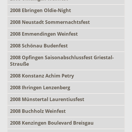
2008 Ebringen Oldie-Night
2008 Neustadt Sommernachtsfest
2008 Emmendingen Weinfest
2008 Schönau Budenfest
2008 Opfingen Saisonabschlussfest Griestal-
Strauße
2008 Konstanz Achim Petry
2008 Ihringen Lenzenberg
2008 Münstertal Laurentiusfest
2008 Buchholz Weinfest
2008 Kenzingen Boulevard Breisgau