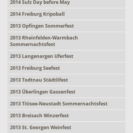
2014 Sulz Day before May
2014 Freiburg Kripoball
2013 Opfingen Sommerfest
2013 Rheinfelden-Warmbach
Sommernachtsfest
2013 Langenargen Uferfest
2013 Freiburg Seefest
2013 Todtnau Städtlifest
2013 Überlingen Gassenfest
2013 Titisee-Neustadt Sommernachtsfest
2013 Breisach Winzerfest
2013 St. Georgen Weinfest