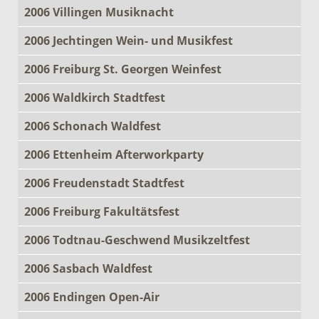
2006 Villingen Musiknacht
2006 Jechtingen Wein- und Musikfest
2006 Freiburg St. Georgen Weinfest
2006 Waldkirch Stadtfest
2006 Schonach Waldfest
2006 Ettenheim Afterworkparty
2006 Freudenstadt Stadtfest
2006 Freiburg Fakultätsfest
2006 Todtnau-Geschwend Musikzeltfest
2006 Sasbach Waldfest
2006 Endingen Open-Air