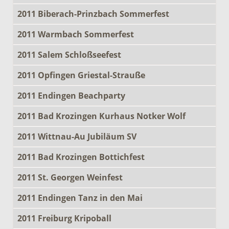
2011 Biberach-Prinzbach Sommerfest
2011 Warmbach Sommerfest
2011 Salem Schloßseefest
2011 Opfingen Griestal-Strauße
2011 Endingen Beachparty
2011 Bad Krozingen Kurhaus Notker Wolf
2011 Wittnau-Au Jubiläum SV
2011 Bad Krozingen Bottichfest
2011 St. Georgen Weinfest
2011 Endingen Tanz in den Mai
2011 Freiburg Kripoball