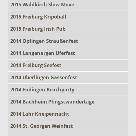
2015 Waldkirch Slow Move
2015 Freiburg Kripoball
2015 Freiburg Irish Pub
2014 Opfingen Straußenfest
2014 Langenargen Uferfest
2014 Freiburg Seefest
2014 Überlingen Gassenfest
2014 Endingen Beachparty
2014 Bachheim Pfingstwandertage
2014 Lahr Kneipennacht
2014 St. Georgen Weinfest