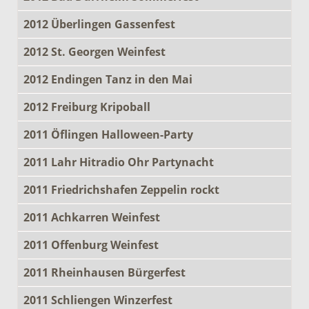
2012 Überlingen Gassenfest
2012 St. Georgen Weinfest
2012 Endingen Tanz in den Mai
2012 Freiburg Kripoball
2011 Öflingen Halloween-Party
2011 Lahr Hitradio Ohr Partynacht
2011 Friedrichshafen Zeppelin rockt
2011 Achkarren Weinfest
2011 Offenburg Weinfest
2011 Rheinhausen Bürgerfest
2011 Schliengen Winzerfest