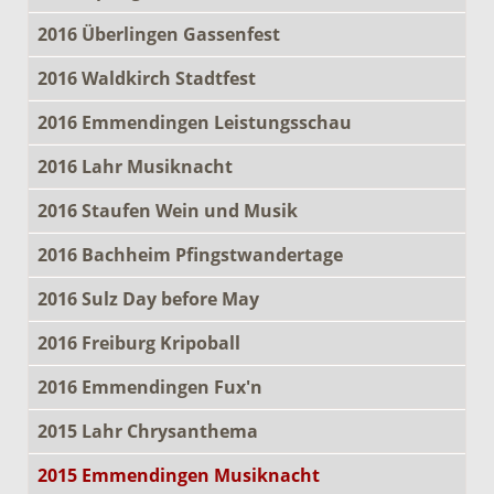
2016 Überlingen Gassenfest
2016 Waldkirch Stadtfest
2016 Emmendingen Leistungsschau
2016 Lahr Musiknacht
2016 Staufen Wein und Musik
2016 Bachheim Pfingstwandertage
2016 Sulz Day before May
2016 Freiburg Kripoball
2016 Emmendingen Fux'n
2015 Lahr Chrysanthema
2015 Emmendingen Musiknacht