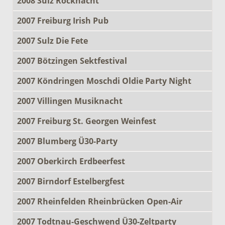
2008 Sulz Rocknacht
2007 Freiburg Irish Pub
2007 Sulz Die Fete
2007 Bötzingen Sektfestival
2007 Köndringen Moschdi Oldie Party Night
2007 Villingen Musiknacht
2007 Freiburg St. Georgen Weinfest
2007 Blumberg Ü30-Party
2007 Oberkirch Erdbeerfest
2007 Birndorf Estelbergfest
2007 Rheinfelden Rheinbrücken Open-Air
2007 Todtnau-Geschwend Ü30-Zeltparty