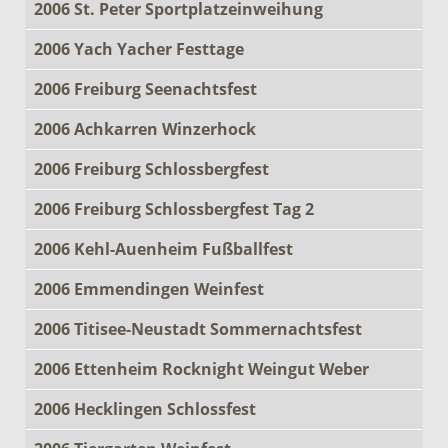
2006 St. Peter Sportplatzeinweihung
2006 Yach Yacher Festtage
2006 Freiburg Seenachtsfest
2006 Achkarren Winzerhock
2006 Freiburg Schlossbergfest
2006 Freiburg Schlossbergfest Tag 2
2006 Kehl-Auenheim Fußballfest
2006 Emmendingen Weinfest
2006 Titisee-Neustadt Sommernachtsfest
2006 Ettenheim Rocknight Weingut Weber
2006 Hecklingen Schlossfest