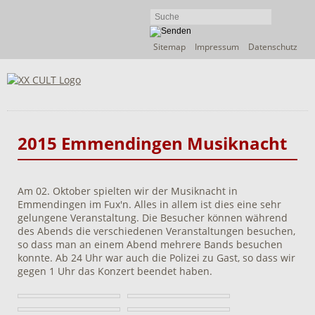
Navigation
Sitemap
Impressum
Datenschutz
überspringen
2015 Emmendingen Musiknacht
Am 02. Oktober spielten wir der Musiknacht in
Emmendingen im Fux'n. Alles in allem ist dies eine sehr
gelungene Veranstaltung. Die Besucher können während
des Abends die verschiedenen Veranstaltungen besuchen,
so dass man an einem Abend mehrere Bands besuchen
konnte. Ab 24 Uhr war auch die Polizei zu Gast, so dass wir
gegen 1 Uhr das Konzert beendet haben.