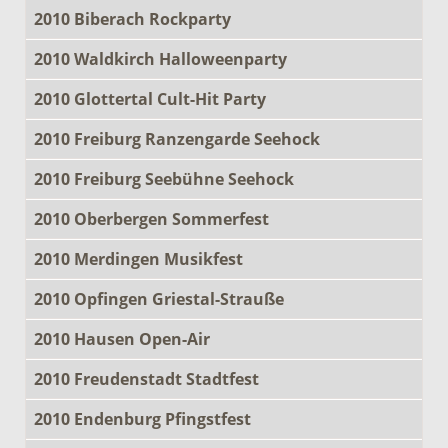
2010 Biberach Rockparty
2010 Waldkirch Halloweenparty
2010 Glottertal Cult-Hit Party
2010 Freiburg Ranzengarde Seehock
2010 Freiburg Seebühne Seehock
2010 Oberbergen Sommerfest
2010 Merdingen Musikfest
2010 Opfingen Griestal-Strauße
2010 Hausen Open-Air
2010 Freudenstadt Stadtfest
2010 Endenburg Pfingstfest