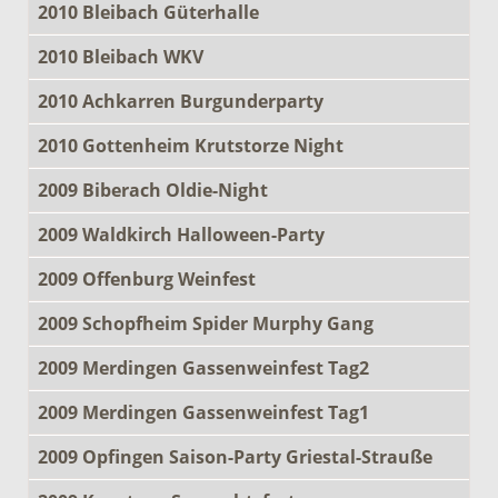
2010 Bleibach Güterhalle
2010 Bleibach WKV
2010 Achkarren Burgunderparty
2010 Gottenheim Krutstorze Night
2009 Biberach Oldie-Night
2009 Waldkirch Halloween-Party
2009 Offenburg Weinfest
2009 Schopfheim Spider Murphy Gang
2009 Merdingen Gassenweinfest Tag2
2009 Merdingen Gassenweinfest Tag1
2009 Opfingen Saison-Party Griestal-Strauße