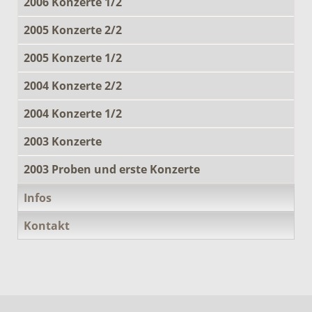
2006 Konzerte 1/2
2005 Konzerte 2/2
2005 Konzerte 1/2
2004 Konzerte 2/2
2004 Konzerte 1/2
2003 Konzerte
2003 Proben und erste Konzerte
Infos
Kontakt