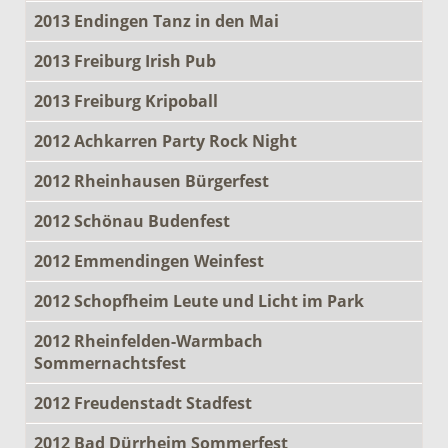
2013 Endingen Tanz in den Mai
2013 Freiburg Irish Pub
2013 Freiburg Kripoball
2012 Achkarren Party Rock Night
2012 Rheinhausen Bürgerfest
2012 Schönau Budenfest
2012 Emmendingen Weinfest
2012 Schopfheim Leute und Licht im Park
2012 Rheinfelden-Warmbach
Sommernachtsfest
2012 Freudenstadt Stadfest
2012 Bad Dürrheim Sommerfest