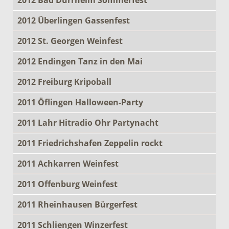
2012 Überlingen Gassenfest
2012 St. Georgen Weinfest
2012 Endingen Tanz in den Mai
2012 Freiburg Kripoball
2011 Öflingen Halloween-Party
2011 Lahr Hitradio Ohr Partynacht
2011 Friedrichshafen Zeppelin rockt
2011 Achkarren Weinfest
2011 Offenburg Weinfest
2011 Rheinhausen Bürgerfest
2011 Schliengen Winzerfest