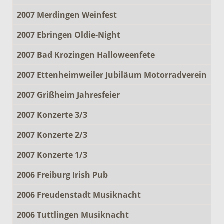
2007 Merdingen Weinfest
2007 Ebringen Oldie-Night
2007 Bad Krozingen Halloweenfete
2007 Ettenheimweiler Jubiläum Motorradverein
2007 Grißheim Jahresfeier
2007 Konzerte 3/3
2007 Konzerte 2/3
2007 Konzerte 1/3
2006 Freiburg Irish Pub
2006 Freudenstadt Musiknacht
2006 Tuttlingen Musiknacht