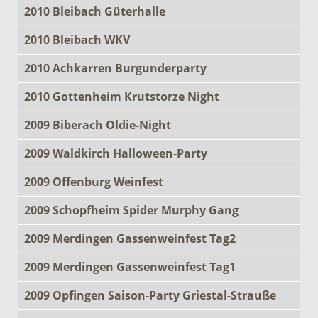
2010 Bleibach Güterhalle
2010 Bleibach WKV
2010 Achkarren Burgunderparty
2010 Gottenheim Krutstorze Night
2009 Biberach Oldie-Night
2009 Waldkirch Halloween-Party
2009 Offenburg Weinfest
2009 Schopfheim Spider Murphy Gang
2009 Merdingen Gassenweinfest Tag2
2009 Merdingen Gassenweinfest Tag1
2009 Opfingen Saison-Party Griestal-Strauße