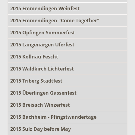
2015 Emmendingen Weinfest
2015 Emmendingen "Come Together"
2015 Opfingen Sommerfest
2015 Langenargen Uferfest
2015 Kollnau Fescht
2015 Waldkirch Lichterfest
2015 Triberg Stadtfest
2015 Überlingen Gassenfest
2015 Breisach Winzerfest
2015 Bachheim - Pfingstwandertage
2015 Sulz Day before May