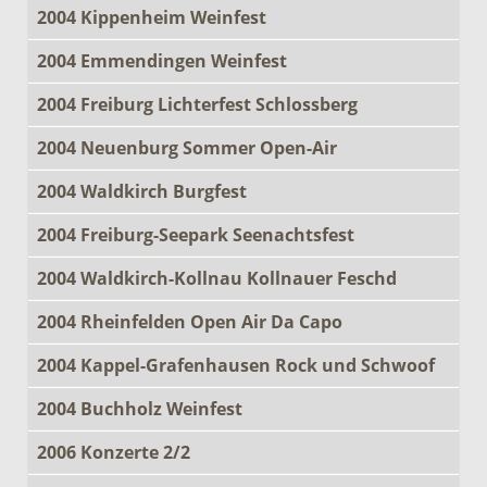
2004 Kippenheim Weinfest
2004 Emmendingen Weinfest
2004 Freiburg Lichterfest Schlossberg
2004 Neuenburg Sommer Open-Air
2004 Waldkirch Burgfest
2004 Freiburg-Seepark Seenachtsfest
2004 Waldkirch-Kollnau Kollnauer Feschd
2004 Rheinfelden Open Air Da Capo
2004 Kappel-Grafenhausen Rock und Schwoof
2004 Buchholz Weinfest
2006 Konzerte 2/2