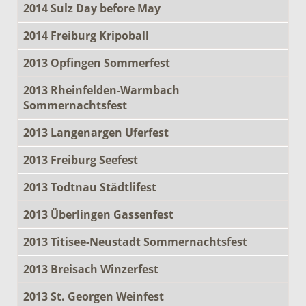
2014 Sulz Day before May
2014 Freiburg Kripoball
2013 Opfingen Sommerfest
2013 Rheinfelden-Warmbach
Sommernachtsfest
2013 Langenargen Uferfest
2013 Freiburg Seefest
2013 Todtnau Städtlifest
2013 Überlingen Gassenfest
2013 Titisee-Neustadt Sommernachtsfest
2013 Breisach Winzerfest
2013 St. Georgen Weinfest