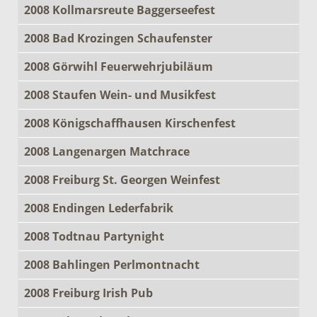
2008 Kollmarsreute Baggerseefest
2008 Bad Krozingen Schaufenster
2008 Görwihl Feuerwehrjubiläum
2008 Staufen Wein- und Musikfest
2008 Königschaffhausen Kirschenfest
2008 Langenargen Matchrace
2008 Freiburg St. Georgen Weinfest
2008 Endingen Lederfabrik
2008 Todtnau Partynight
2008 Bahlingen Perlmontnacht
2008 Freiburg Irish Pub