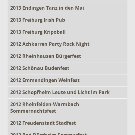
2013 Endingen Tanz in den Mai
2013 Freiburg Irish Pub
2013 Freiburg Kripoball
2012 Achkarren Party Rock Night
2012 Rheinhausen Bürgerfest
2012 Schönau Budenfest
2012 Emmendingen Weinfest
2012 Schopfheim Leute und Licht im Park
2012 Rheinfelden-Warmbach
Sommernachtsfest
2012 Freudenstadt Stadfest
2012 Bad Dürrheim Sommerfest