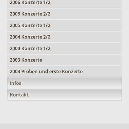
2006 Konzerte 1/2
2005 Konzerte 2/2
2005 Konzerte 1/2
2004 Konzerte 2/2
2004 Konzerte 1/2
2003 Konzerte
2003 Proben und erste Konzerte
Infos
Kontakt