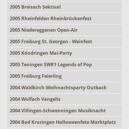
2005 Breisach Sektival
2005 Rheinfelden Rheinbrückenfest
2005 Niedereggenen Open-Air
2005 Freiburg St. Georgen - Weinfest
2005 Köndringen Mai-Party
2005 Teningen SWR1 Legends of Pop
2005 Freiburg Feierling
2004 Waldkirch Weihnachtsparty Outback
2004 Wolfach Vangelis
2004 Villingen-Schwenningen Musiknacht
2004 Bad Krozingen Halloweenfete Marktplatz