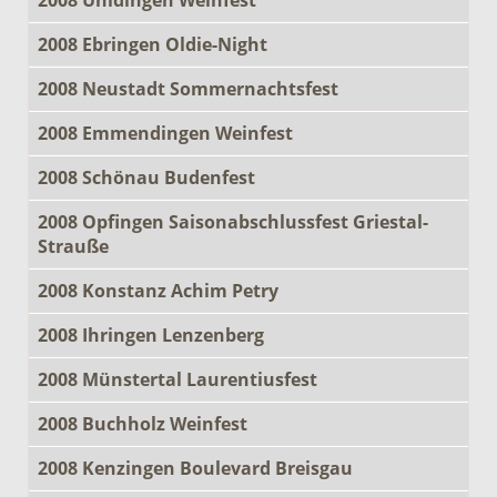
2008 Ebringen Oldie-Night
2008 Neustadt Sommernachtsfest
2008 Emmendingen Weinfest
2008 Schönau Budenfest
2008 Opfingen Saisonabschlussfest Griestal-
Strauße
2008 Konstanz Achim Petry
2008 Ihringen Lenzenberg
2008 Münstertal Laurentiusfest
2008 Buchholz Weinfest
2008 Kenzingen Boulevard Breisgau