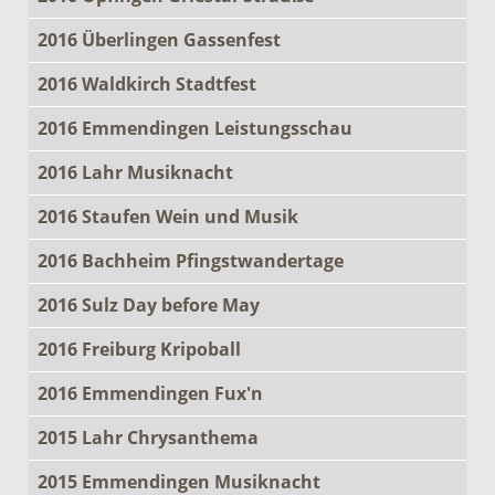
2016 Überlingen Gassenfest
2016 Waldkirch Stadtfest
2016 Emmendingen Leistungsschau
2016 Lahr Musiknacht
2016 Staufen Wein und Musik
2016 Bachheim Pfingstwandertage
2016 Sulz Day before May
2016 Freiburg Kripoball
2016 Emmendingen Fux'n
2015 Lahr Chrysanthema
2015 Emmendingen Musiknacht