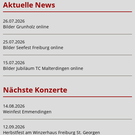
Aktuelle News
26.07.2026
Bilder Grunholz online
25.07.2026
Bilder Seefest Freiburg online
15.07.2026
Bilder Jubiläum TC Malterdingen online
Nächste Konzerte
14.08.2026
Weinfest Emmendingen
12.09.2026
Herbstfest am Winzerhaus Freiburg St. Georgen