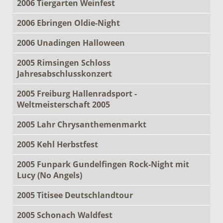
2006 Tiergarten Weinfest
2006 Ebringen Oldie-Night
2006 Unadingen Halloween
2005 Rimsingen Schloss
Jahresabschlusskonzert
2005 Freiburg Hallenradsport -
Weltmeisterschaft 2005
2005 Lahr Chrysanthemenmarkt
2005 Kehl Herbstfest
2005 Funpark Gundelfingen Rock-Night mit
Lucy (No Angels)
2005 Titisee Deutschlandtour
2005 Schonach Waldfest