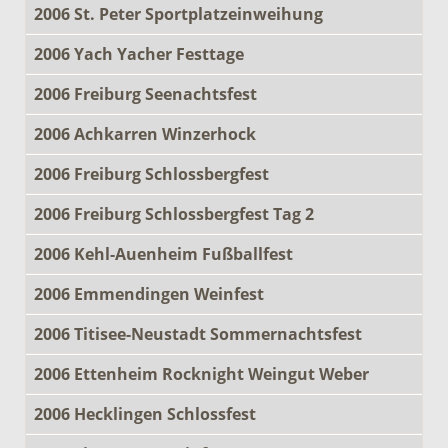
2006 St. Peter Sportplatzeinweihung
2006 Yach Yacher Festtage
2006 Freiburg Seenachtsfest
2006 Achkarren Winzerhock
2006 Freiburg Schlossbergfest
2006 Freiburg Schlossbergfest Tag 2
2006 Kehl-Auenheim Fußballfest
2006 Emmendingen Weinfest
2006 Titisee-Neustadt Sommernachtsfest
2006 Ettenheim Rocknight Weingut Weber
2006 Hecklingen Schlossfest