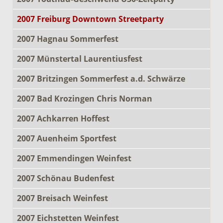
2007 Freiburg Downtown Streetparty
2007 Hagnau Sommerfest
2007 Münstertal Laurentiusfest
2007 Britzingen Sommerfest a.d. Schwärze
2007 Bad Krozingen Chris Norman
2007 Achkarren Hoffest
2007 Auenheim Sportfest
2007 Emmendingen Weinfest
2007 Schönau Budenfest
2007 Breisach Weinfest
2007 Eichstetten Weinfest