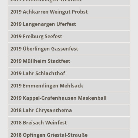
2019 Achkarren Weingut Probst
2019 Langenargen Uferfest
2019 Freiburg Seefest
2019 Überlingen Gassenfest
2019 Müllheim Stadtfest
2019 Lahr Schlachthof
2019 Emmendingen Mehlsack
2019 Kappel-Grafenhausen Maskenball
2018 Lahr Chrysanthema
2018 Breisach Weinfest
2018 Opfingen Griestal-Strauße