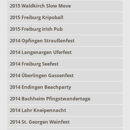
2015 Waldkirch Slow Move
2015 Freiburg Kripoball
2015 Freiburg Irish Pub
2014 Opfingen Straußenfest
2014 Langenargen Uferfest
2014 Freiburg Seefest
2014 Überlingen Gassenfest
2014 Endingen Beachparty
2014 Bachheim Pfingstwandertage
2014 Lahr Kneipennacht
2014 St. Georgen Weinfest