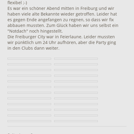
flexibel ;-)
Es war ein schöner Abend mitten in Freiburg und wir
haben viele alte Bekannte wieder getroffen. Leider hat
es gegen Ende angefangen zu regnen, so dass wir fix
abbauen mussten. Zum Glück haben wir uns selbst ein
"Notdach" noch hingestellt.
Die Freiburger City war in Feierlaune. Leider mussten
wir pünktlich um 24 Uhr aufhören, aber die Party ging
in den Clubs dann weiter.