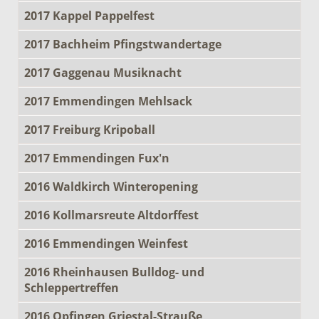
2017 Kappel Pappelfest
2017 Bachheim Pfingstwandertage
2017 Gaggenau Musiknacht
2017 Emmendingen Mehlsack
2017 Freiburg Kripoball
2017 Emmendingen Fux'n
2016 Waldkirch Winteropening
2016 Kollmarsreute Altdorffest
2016 Emmendingen Weinfest
2016 Rheinhausen Bulldog- und
Schleppertreffen
2016 Opfingen Griestal-Strauße