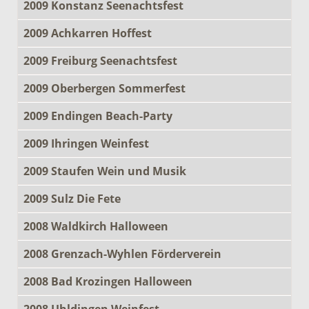
2009 Konstanz Seenachtsfest
2009 Achkarren Hoffest
2009 Freiburg Seenachtsfest
2009 Oberbergen Sommerfest
2009 Endingen Beach-Party
2009 Ihringen Weinfest
2009 Staufen Wein und Musik
2009 Sulz Die Fete
2008 Waldkirch Halloween
2008 Grenzach-Wyhlen Förderverein
2008 Bad Krozingen Halloween
2008 Uhldingen Weinfest