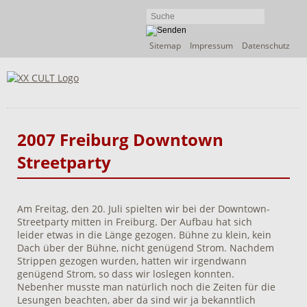
Navigation
Sitemap
Impressum
Datenschutz
überspringen
2007 Freiburg Downtown
Streetparty
Am Freitag, den 20. Juli spielten wir bei der Downtown-
Streetparty mitten in Freiburg. Der Aufbau hat sich
leider etwas in die Länge gezogen. Bühne zu klein, kein
Dach über der Bühne, nicht genügend Strom. Nachdem
Strippen gezogen wurden, hatten wir irgendwann
genügend Strom, so dass wir loslegen konnten.
Nebenher musste man natürlich noch die Zeiten für die
Lesungen beachten, aber da sind wir ja bekanntlich