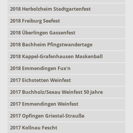
2018 Herbolzheim Stadtgartenfest
2018 Freiburg Seefest
2018 Überlingen Gassenfest
2018 Bachheim Pfingstwandertage
2018 Kappel-Grafenhausen Maskenball
2018 Emmendingen Fux'n
2017 Eichstetten Weinfest
2017 Buchholz/Sexau Weinfest 50 Jahre
2017 Emmendingen Weinfest
2017 Opfingen Griestal-Strauße
2017 Kollnau Fescht