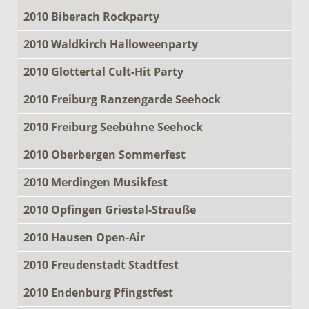
2010 Biberach Rockparty
2010 Waldkirch Halloweenparty
2010 Glottertal Cult-Hit Party
2010 Freiburg Ranzengarde Seehock
2010 Freiburg Seebühne Seehock
2010 Oberbergen Sommerfest
2010 Merdingen Musikfest
2010 Opfingen Griestal-Strauße
2010 Hausen Open-Air
2010 Freudenstadt Stadtfest
2010 Endenburg Pfingstfest