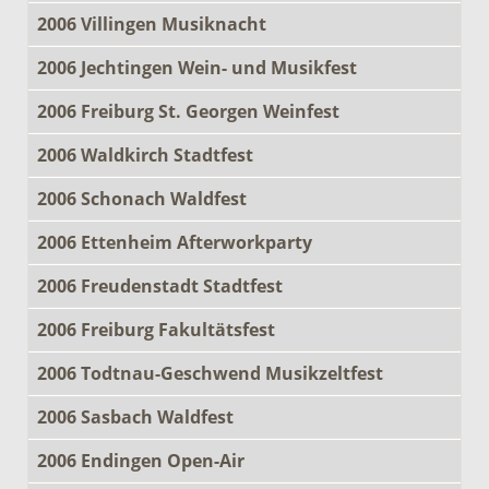
2006 Villingen Musiknacht
2006 Jechtingen Wein- und Musikfest
2006 Freiburg St. Georgen Weinfest
2006 Waldkirch Stadtfest
2006 Schonach Waldfest
2006 Ettenheim Afterworkparty
2006 Freudenstadt Stadtfest
2006 Freiburg Fakultätsfest
2006 Todtnau-Geschwend Musikzeltfest
2006 Sasbach Waldfest
2006 Endingen Open-Air