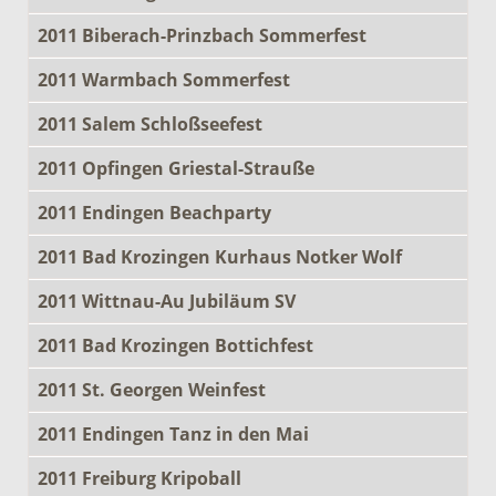
2011 Biberach-Prinzbach Sommerfest
2011 Warmbach Sommerfest
2011 Salem Schloßseefest
2011 Opfingen Griestal-Strauße
2011 Endingen Beachparty
2011 Bad Krozingen Kurhaus Notker Wolf
2011 Wittnau-Au Jubiläum SV
2011 Bad Krozingen Bottichfest
2011 St. Georgen Weinfest
2011 Endingen Tanz in den Mai
2011 Freiburg Kripoball