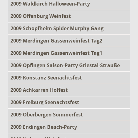
2009 Waldkirch Halloween-Party
2009 Offenburg Weinfest
2009 Schopfheim Spider Murphy Gang
2009 Merdingen Gassenweinfest Tag2
2009 Merdingen Gassenweinfest Tag1
2009 Opfingen Saison-Party Griestal-Strauße
2009 Konstanz Seenachtsfest
2009 Achkarren Hoffest
2009 Freiburg Seenachtsfest
2009 Oberbergen Sommerfest
2009 Endingen Beach-Party