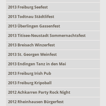
2013 Freiburg Seefest
2013 Todtnau Städtlifest
2013 Überlingen Gassenfest
2013 Titisee-Neustadt Sommernachtsfest
2013 Breisach Winzerfest
2013 St. Georgen Weinfest
2013 Endingen Tanz in den Mai
2013 Freiburg Irish Pub
2013 Freiburg Kripoball
2012 Achkarren Party Rock Night
2012 Rheinhausen Bürgerfest