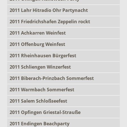
2011 Lahr Hitradio Ohr Partynacht
2011 Friedrichshafen Zeppelin rockt
2011 Achkarren Weinfest
2011 Offenburg Weinfest
2011 Rheinhausen Bürgerfest
2011 Schliengen Winzerfest
2011 Biberach-Prinzbach Sommerfest
2011 Warmbach Sommerfest
2011 Salem Schloßseefest
2011 Opfingen Griestal-Strauße
2011 Endingen Beachparty