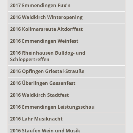
2017 Emmendingen Fux'n
2016 Waldkirch Winteropening
2016 Kollmarsreute Altdorffest
2016 Emmendingen Weinfest
2016 Rheinhausen Bulldog- und
Schleppertreffen
2016 Opfingen Griestal-Strauße
2016 Überlingen Gassenfest
2016 Waldkirch Stadtfest
2016 Emmendingen Leistungsschau
2016 Lahr Musiknacht
2016 Staufen Wein und Musik