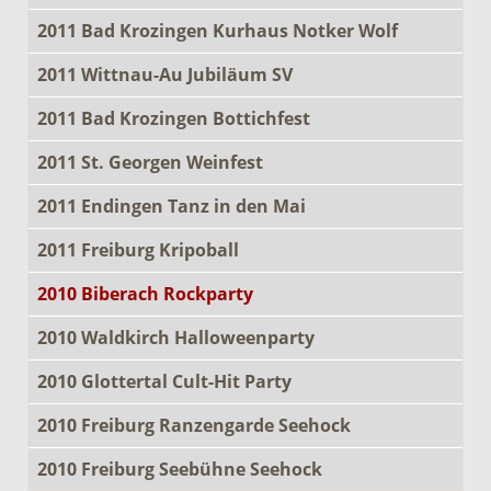
2011 Bad Krozingen Kurhaus Notker Wolf
2011 Wittnau-Au Jubiläum SV
2011 Bad Krozingen Bottichfest
2011 St. Georgen Weinfest
2011 Endingen Tanz in den Mai
2011 Freiburg Kripoball
2010 Biberach Rockparty
2010 Waldkirch Halloweenparty
2010 Glottertal Cult-Hit Party
2010 Freiburg Ranzengarde Seehock
2010 Freiburg Seebühne Seehock