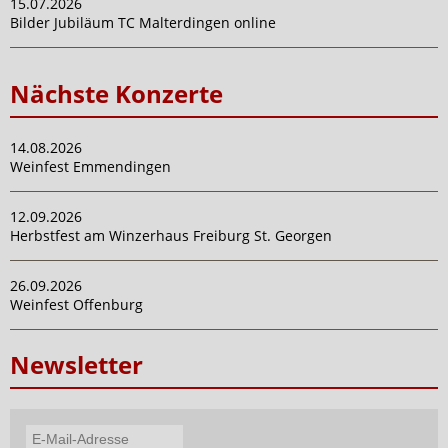
15.07.2026
Bilder Jubiläum TC Malterdingen online
Nächste Konzerte
14.08.2026
Weinfest Emmendingen
12.09.2026
Herbstfest am Winzerhaus Freiburg St. Georgen
26.09.2026
Weinfest Offenburg
Newsletter