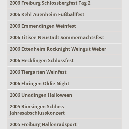
2006 Freiburg Schlossbergfest Tag 2
2006 Kehl-Auenheim Fußballfest
2006 Emmendingen Weinfest
2006 Titisee-Neustadt Sommernachtsfest
2006 Ettenheim Rocknight Weingut Weber
2006 Hecklingen Schlossfest
2006 Tiergarten Weinfest
2006 Ebringen Oldie-Night
2006 Unadingen Halloween
2005 Rimsingen Schloss
Jahresabschlusskonzert
2005 Freiburg Hallenradsport -