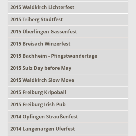
2015 Waldkirch Lichterfest
2015 Triberg Stadtfest
2015 Überlingen Gassenfest
2015 Breisach Winzerfest
2015 Bachheim - Pfingstwandertage
2015 Sulz Day before May
2015 Waldkirch Slow Move
2015 Freiburg Kripoball
2015 Freiburg Irish Pub
2014 Opfingen Straußenfest
2014 Langenargen Uferfest