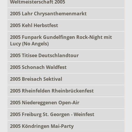
Weltmeisterschaft 2005
2005 Lahr Chrysanthemenmarkt
2005 Kehl Herbstfest
2005 Funpark Gundelfingen Rock-Night mit
Lucy (No Angels)
2005 Titisee Deutschlandtour
2005 Schonach Waldfest
2005 Breisach Sektival
2005 Rheinfelden Rheinbrückenfest
2005 Niedereggenen Open-Air
2005 Freiburg St. Georgen - Weinfest
2005 Köndringen Mai-Party