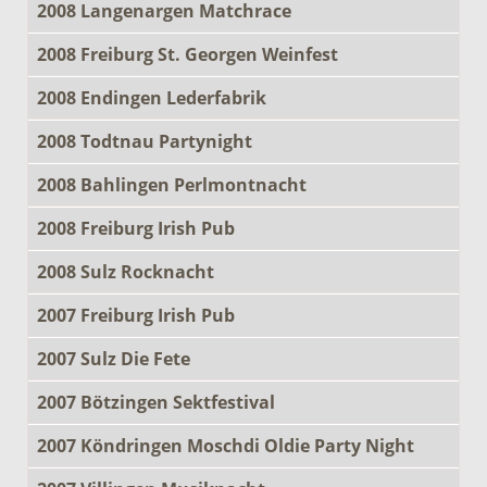
2008 Langenargen Matchrace
2008 Freiburg St. Georgen Weinfest
2008 Endingen Lederfabrik
2008 Todtnau Partynight
2008 Bahlingen Perlmontnacht
2008 Freiburg Irish Pub
2008 Sulz Rocknacht
2007 Freiburg Irish Pub
2007 Sulz Die Fete
2007 Bötzingen Sektfestival
2007 Köndringen Moschdi Oldie Party Night