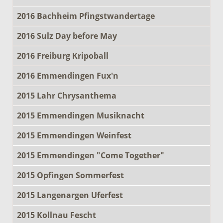
2016 Bachheim Pfingstwandertage
2016 Sulz Day before May
2016 Freiburg Kripoball
2016 Emmendingen Fux'n
2015 Lahr Chrysanthema
2015 Emmendingen Musiknacht
2015 Emmendingen Weinfest
2015 Emmendingen "Come Together"
2015 Opfingen Sommerfest
2015 Langenargen Uferfest
2015 Kollnau Fescht