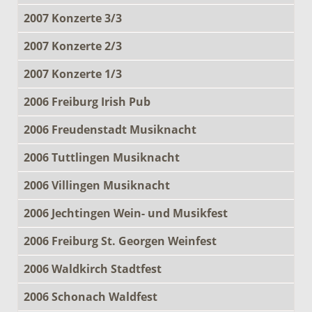
2007 Konzerte 3/3
2007 Konzerte 2/3
2007 Konzerte 1/3
2006 Freiburg Irish Pub
2006 Freudenstadt Musiknacht
2006 Tuttlingen Musiknacht
2006 Villingen Musiknacht
2006 Jechtingen Wein- und Musikfest
2006 Freiburg St. Georgen Weinfest
2006 Waldkirch Stadtfest
2006 Schonach Waldfest