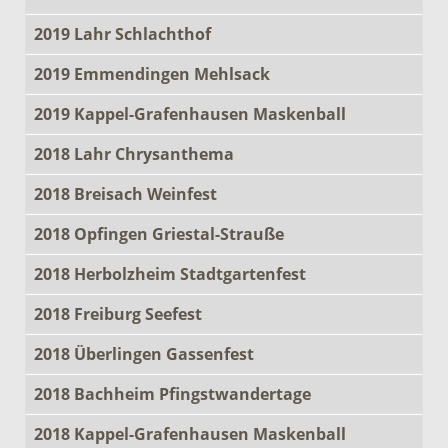
2019 Lahr Schlachthof
2019 Emmendingen Mehlsack
2019 Kappel-Grafenhausen Maskenball
2018 Lahr Chrysanthema
2018 Breisach Weinfest
2018 Opfingen Griestal-Strauße
2018 Herbolzheim Stadtgartenfest
2018 Freiburg Seefest
2018 Überlingen Gassenfest
2018 Bachheim Pfingstwandertage
2018 Kappel-Grafenhausen Maskenball