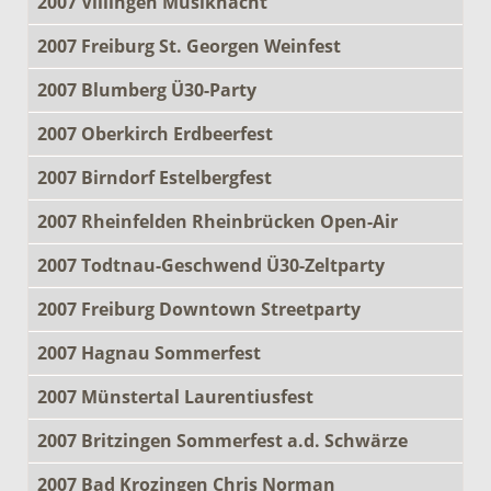
2007 Villingen Musiknacht
2007 Freiburg St. Georgen Weinfest
2007 Blumberg Ü30-Party
2007 Oberkirch Erdbeerfest
2007 Birndorf Estelbergfest
2007 Rheinfelden Rheinbrücken Open-Air
2007 Todtnau-Geschwend Ü30-Zeltparty
2007 Freiburg Downtown Streetparty
2007 Hagnau Sommerfest
2007 Münstertal Laurentiusfest
2007 Britzingen Sommerfest a.d. Schwärze
2007 Bad Krozingen Chris Norman