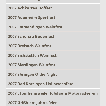
2007 Achkarren Hoffest
2007 Auenheim Sportfest
2007 Emmendingen Weinfest
2007 Schönau Budenfest
2007 Breisach Weinfest
2007 Eichstetten Weinfest
2007 Merdingen Weinfest
2007 Ebringen Oldie-Night
2007 Bad Krozingen Halloweenfete
2007 Ettenheimweiler Jubiläum Motorradverein
2007 Grißheim Jahresfeier