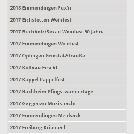
2018 Emmendingen Fux'n
2017 Eichstetten Weinfest
2017 Buchholz/Sexau Weinfest 50 Jahre
2017 Emmendingen Weinfest
2017 Opfingen Griestal-Strauße
2017 Kollnau Fescht
2017 Kappel Pappelfest
2017 Bachheim Pfingstwandertage
2017 Gaggenau Musiknacht
2017 Emmendingen Mehlsack
2017 Freiburg Kripoball