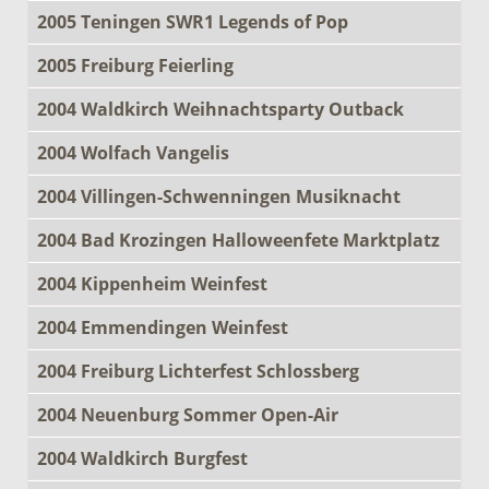
2005 Teningen SWR1 Legends of Pop
2005 Freiburg Feierling
2004 Waldkirch Weihnachtsparty Outback
2004 Wolfach Vangelis
2004 Villingen-Schwenningen Musiknacht
2004 Bad Krozingen Halloweenfete Marktplatz
2004 Kippenheim Weinfest
2004 Emmendingen Weinfest
2004 Freiburg Lichterfest Schlossberg
2004 Neuenburg Sommer Open-Air
2004 Waldkirch Burgfest