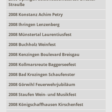
Strauße
2008 Konstanz Achim Petry
2008 Ihringen Lenzenberg
2008 Münstertal Laurentiusfest
2008 Buchholz Weinfest
2008 Kenzingen Boulevard Breisgau
2008 Kollmarsreute Baggerseefest
2008 Bad Krozingen Schaufenster
2008 Görwihl Feuerwehrjubiläum
2008 Staufen Wein- und Musikfest
2008 Königschaffhausen Kirschenfest