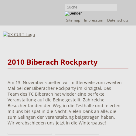
Navigation
Sitemap
Impressum
Datenschutz
überspringen
2010 Biberach Rockparty
Am 13. November spielten wir mittlerweile zum zweiten
Mal bei der Biberacher Rockparty im Kinzigtal. Das
Team des TC Biberach hat wieder eine perfekte
Veranstaltung auf die Beine gestellt. Zahlreiche
Besucher fanden den Weg in die Festhalle und feierten
mit uns bis spät in die Nacht. Vielen Dank an alle, die
zum Gelingen der Veranstaltung beigetragen haben.
Wir verabschieden uns jetzt in die Winterpause!