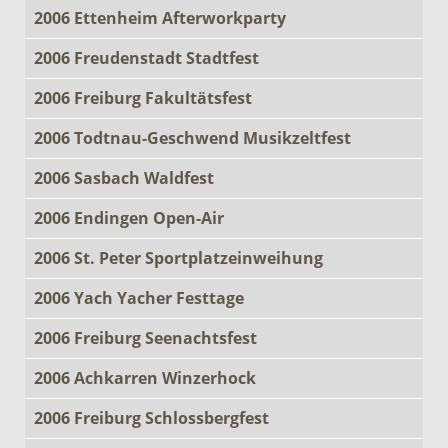
2006 Ettenheim Afterworkparty
2006 Freudenstadt Stadtfest
2006 Freiburg Fakultätsfest
2006 Todtnau-Geschwend Musikzeltfest
2006 Sasbach Waldfest
2006 Endingen Open-Air
2006 St. Peter Sportplatzeinweihung
2006 Yach Yacher Festtage
2006 Freiburg Seenachtsfest
2006 Achkarren Winzerhock
2006 Freiburg Schlossbergfest