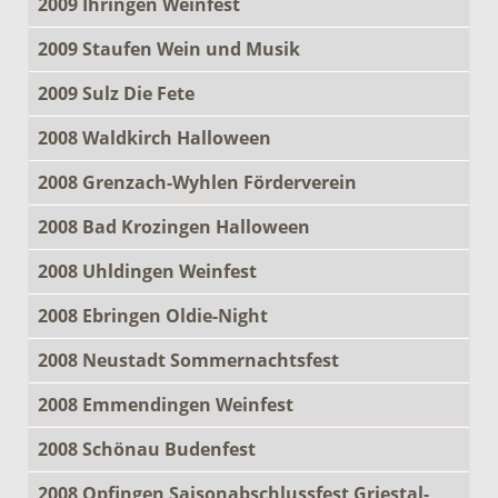
2009 Ihringen Weinfest
2009 Staufen Wein und Musik
2009 Sulz Die Fete
2008 Waldkirch Halloween
2008 Grenzach-Wyhlen Förderverein
2008 Bad Krozingen Halloween
2008 Uhldingen Weinfest
2008 Ebringen Oldie-Night
2008 Neustadt Sommernachtsfest
2008 Emmendingen Weinfest
2008 Schönau Budenfest
2008 Opfingen Saisonabschlussfest Griestal-