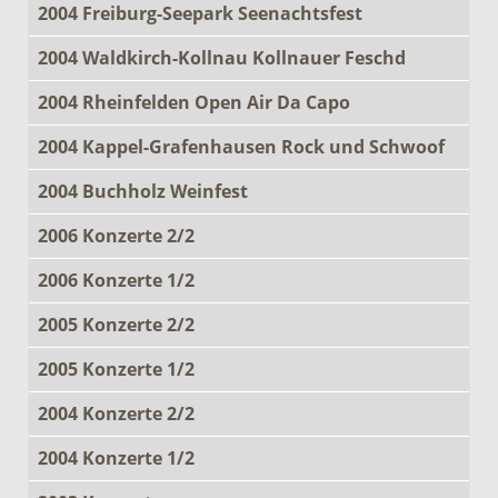
2004 Freiburg-Seepark Seenachtsfest
2004 Waldkirch-Kollnau Kollnauer Feschd
2004 Rheinfelden Open Air Da Capo
2004 Kappel-Grafenhausen Rock und Schwoof
2004 Buchholz Weinfest
2006 Konzerte 2/2
2006 Konzerte 1/2
2005 Konzerte 2/2
2005 Konzerte 1/2
2004 Konzerte 2/2
2004 Konzerte 1/2