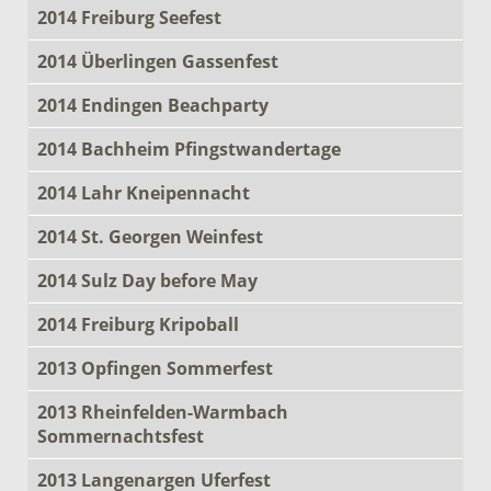
2014 Freiburg Seefest
2014 Überlingen Gassenfest
2014 Endingen Beachparty
2014 Bachheim Pfingstwandertage
2014 Lahr Kneipennacht
2014 St. Georgen Weinfest
2014 Sulz Day before May
2014 Freiburg Kripoball
2013 Opfingen Sommerfest
2013 Rheinfelden-Warmbach
Sommernachtsfest
2013 Langenargen Uferfest