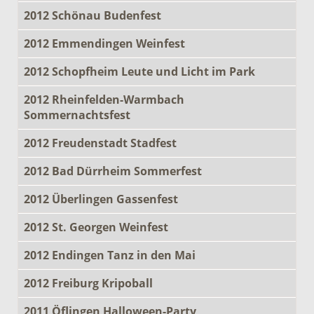
2012 Schönau Budenfest
2012 Emmendingen Weinfest
2012 Schopfheim Leute und Licht im Park
2012 Rheinfelden-Warmbach
Sommernachtsfest
2012 Freudenstadt Stadfest
2012 Bad Dürrheim Sommerfest
2012 Überlingen Gassenfest
2012 St. Georgen Weinfest
2012 Endingen Tanz in den Mai
2012 Freiburg Kripoball
2011 Öflingen Halloween-Party