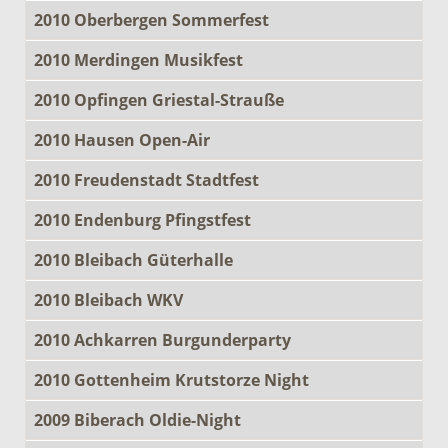
2010 Oberbergen Sommerfest
2010 Merdingen Musikfest
2010 Opfingen Griestal-Strauße
2010 Hausen Open-Air
2010 Freudenstadt Stadtfest
2010 Endenburg Pfingstfest
2010 Bleibach Güterhalle
2010 Bleibach WKV
2010 Achkarren Burgunderparty
2010 Gottenheim Krutstorze Night
2009 Biberach Oldie-Night