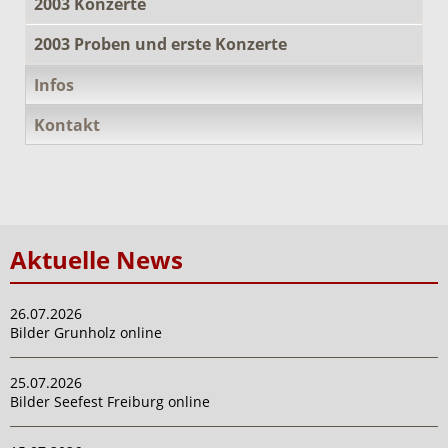
2003 Konzerte
2003 Proben und erste Konzerte
Infos
Kontakt
Aktuelle News
26.07.2026
Bilder Grunholz online
25.07.2026
Bilder Seefest Freiburg online