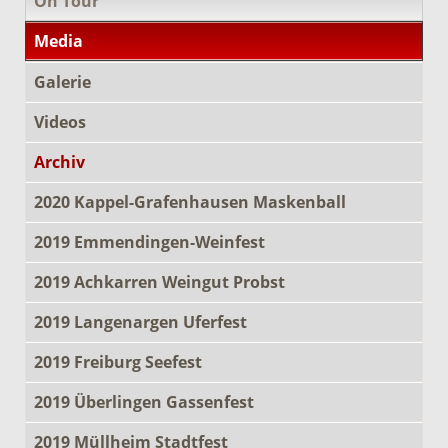
On Tour
Media
Galerie
Videos
Archiv
2020 Kappel-Grafenhausen Maskenball
2019 Emmendingen-Weinfest
2019 Achkarren Weingut Probst
2019 Langenargen Uferfest
2019 Freiburg Seefest
2019 Überlingen Gassenfest
2019 Müllheim Stadtfest