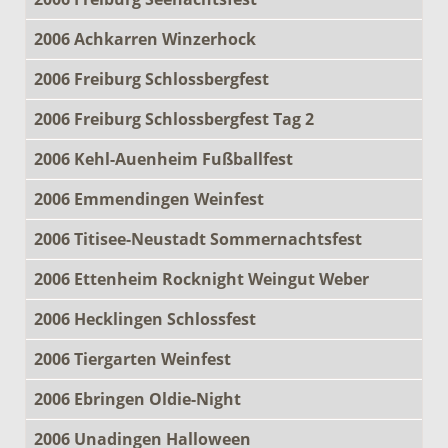
2006 Achkarren Winzerhock
2006 Freiburg Schlossbergfest
2006 Freiburg Schlossbergfest Tag 2
2006 Kehl-Auenheim Fußballfest
2006 Emmendingen Weinfest
2006 Titisee-Neustadt Sommernachtsfest
2006 Ettenheim Rocknight Weingut Weber
2006 Hecklingen Schlossfest
2006 Tiergarten Weinfest
2006 Ebringen Oldie-Night
2006 Unadingen Halloween