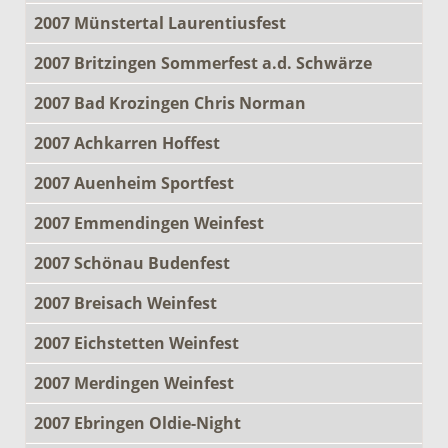
2007 Münstertal Laurentiusfest
2007 Britzingen Sommerfest a.d. Schwärze
2007 Bad Krozingen Chris Norman
2007 Achkarren Hoffest
2007 Auenheim Sportfest
2007 Emmendingen Weinfest
2007 Schönau Budenfest
2007 Breisach Weinfest
2007 Eichstetten Weinfest
2007 Merdingen Weinfest
2007 Ebringen Oldie-Night