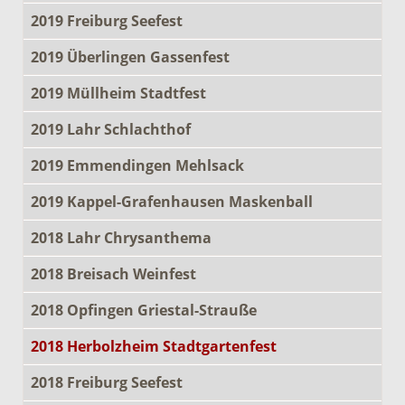
2019 Freiburg Seefest
2019 Überlingen Gassenfest
2019 Müllheim Stadtfest
2019 Lahr Schlachthof
2019 Emmendingen Mehlsack
2019 Kappel-Grafenhausen Maskenball
2018 Lahr Chrysanthema
2018 Breisach Weinfest
2018 Opfingen Griestal-Strauße
2018 Herbolzheim Stadtgartenfest
2018 Freiburg Seefest