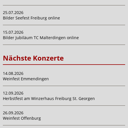
25.07.2026
Bilder Seefest Freiburg online
15.07.2026
Bilder Jubiläum TC Malterdingen online
Nächste Konzerte
14.08.2026
Weinfest Emmendingen
12.09.2026
Herbstfest am Winzerhaus Freiburg St. Georgen
26.09.2026
Weinfest Offenburg