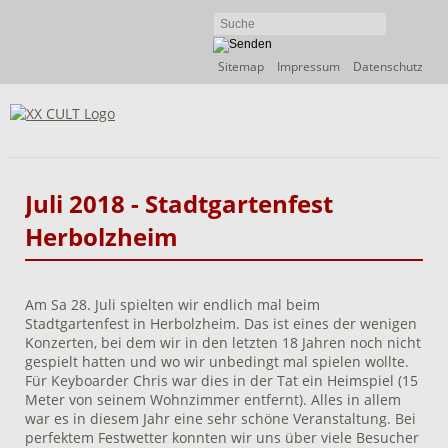
Navigation
Sitemap
Impressum
Datenschutz
überspringen
Juli 2018 - Stadtgartenfest
Herbolzheim
Am Sa 28. Juli spielten wir endlich mal beim
Stadtgartenfest in Herbolzheim. Das ist eines der wenigen
Konzerten, bei dem wir in den letzten 18 Jahren noch nicht
gespielt hatten und wo wir unbedingt mal spielen wollte.
Für Keyboarder Chris war dies in der Tat ein Heimspiel (15
Meter von seinem Wohnzimmer entfernt). Alles in allem
war es in diesem Jahr eine sehr schöne Veranstaltung. Bei
perfektem Festwetter konnten wir uns über viele Besucher