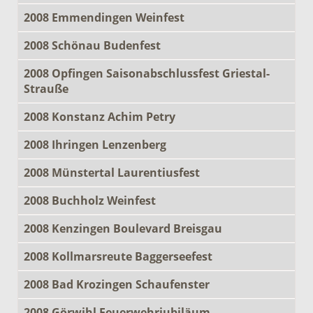
2008 Emmendingen Weinfest
2008 Schönau Budenfest
2008 Opfingen Saisonabschlussfest Griestal-
Strauße
2008 Konstanz Achim Petry
2008 Ihringen Lenzenberg
2008 Münstertal Laurentiusfest
2008 Buchholz Weinfest
2008 Kenzingen Boulevard Breisgau
2008 Kollmarsreute Baggerseefest
2008 Bad Krozingen Schaufenster
2008 Görwihl Feuerwehrjubiläum