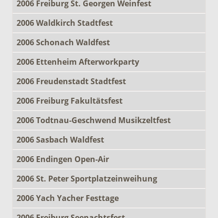
2006 Freiburg St. Georgen Weinfest
2006 Waldkirch Stadtfest
2006 Schonach Waldfest
2006 Ettenheim Afterworkparty
2006 Freudenstadt Stadtfest
2006 Freiburg Fakultätsfest
2006 Todtnau-Geschwend Musikzeltfest
2006 Sasbach Waldfest
2006 Endingen Open-Air
2006 St. Peter Sportplatzeinweihung
2006 Yach Yacher Festtage
2006 Freiburg Seenachtsfest