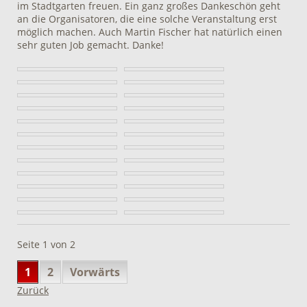
im Stadtgarten freuen. Ein ganz großes Dankeschön geht
an die Organisatoren, die eine solche Veranstaltung erst
möglich machen. Auch Martin Fischer hat natürlich einen
sehr guten Job gemacht. Danke!
Seite 1 von 2
1
2
Vorwärts
Zurück