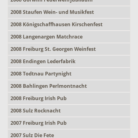
2008 Staufen Wein- und Musikfest
2008 Königschaffhausen Kirschenfest
2008 Langenargen Matchrace
2008 Freiburg St. Georgen Weinfest
2008 Endingen Lederfabrik
2008 Todtnau Partynight
2008 Bahlingen Perlmontnacht
2008 Freiburg Irish Pub
2008 Sulz Rocknacht
2007 Freiburg Irish Pub
2007 Sulz Die Fete