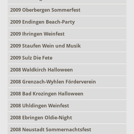
2009 Oberbergen Sommerfest
2009 Endingen Beach-Party
2009 Ihringen Weinfest
2009 Staufen Wein und Musik
2009 Sulz Die Fete
2008 Waldkirch Halloween
2008 Grenzach-Wyhlen Förderverein
2008 Bad Krozingen Halloween
2008 Uhldingen Weinfest
2008 Ebringen Oldie-Night
2008 Neustadt Sommernachtsfest