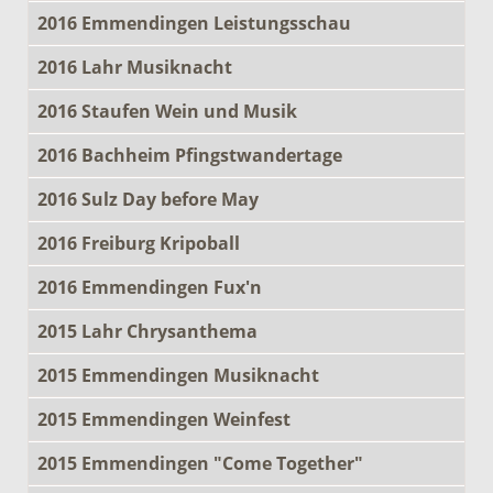
2016 Emmendingen Leistungsschau
2016 Lahr Musiknacht
2016 Staufen Wein und Musik
2016 Bachheim Pfingstwandertage
2016 Sulz Day before May
2016 Freiburg Kripoball
2016 Emmendingen Fux'n
2015 Lahr Chrysanthema
2015 Emmendingen Musiknacht
2015 Emmendingen Weinfest
2015 Emmendingen "Come Together"