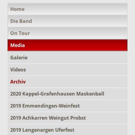
Navigation
Home
überspringen
Die Band
On Tour
Media
Galerie
Videos
Archiv
2020 Kappel-Grafenhausen Maskenball
2019 Emmendingen-Weinfest
2019 Achkarren Weingut Probst
2019 Langenargen Uferfest