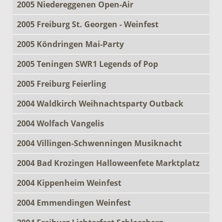
2005 Niedereggenen Open-Air
2005 Freiburg St. Georgen - Weinfest
2005 Köndringen Mai-Party
2005 Teningen SWR1 Legends of Pop
2005 Freiburg Feierling
2004 Waldkirch Weihnachtsparty Outback
2004 Wolfach Vangelis
2004 Villingen-Schwenningen Musiknacht
2004 Bad Krozingen Halloweenfete Marktplatz
2004 Kippenheim Weinfest
2004 Emmendingen Weinfest