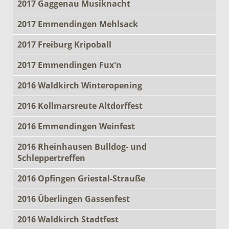
2017 Gaggenau Musiknacht
2017 Emmendingen Mehlsack
2017 Freiburg Kripoball
2017 Emmendingen Fux'n
2016 Waldkirch Winteropening
2016 Kollmarsreute Altdorffest
2016 Emmendingen Weinfest
2016 Rheinhausen Bulldog- und
Schleppertreffen
2016 Opfingen Griestal-Strauße
2016 Überlingen Gassenfest
2016 Waldkirch Stadtfest