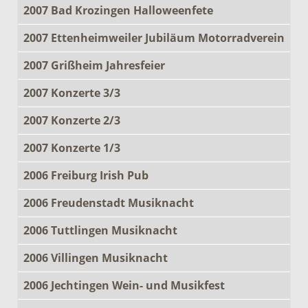
2007 Bad Krozingen Halloweenfete
2007 Ettenheimweiler Jubiläum Motorradverein
2007 Grißheim Jahresfeier
2007 Konzerte 3/3
2007 Konzerte 2/3
2007 Konzerte 1/3
2006 Freiburg Irish Pub
2006 Freudenstadt Musiknacht
2006 Tuttlingen Musiknacht
2006 Villingen Musiknacht
2006 Jechtingen Wein- und Musikfest