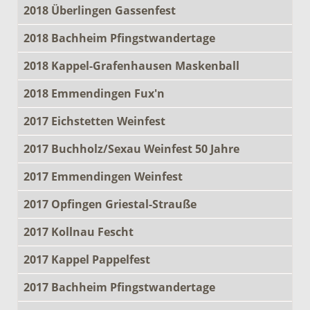
2018 Überlingen Gassenfest
2018 Bachheim Pfingstwandertage
2018 Kappel-Grafenhausen Maskenball
2018 Emmendingen Fux'n
2017 Eichstetten Weinfest
2017 Buchholz/Sexau Weinfest 50 Jahre
2017 Emmendingen Weinfest
2017 Opfingen Griestal-Strauße
2017 Kollnau Fescht
2017 Kappel Pappelfest
2017 Bachheim Pfingstwandertage