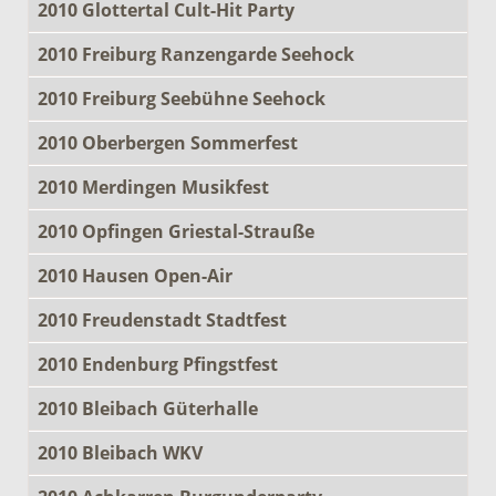
2010 Glottertal Cult-Hit Party
2010 Freiburg Ranzengarde Seehock
2010 Freiburg Seebühne Seehock
2010 Oberbergen Sommerfest
2010 Merdingen Musikfest
2010 Opfingen Griestal-Strauße
2010 Hausen Open-Air
2010 Freudenstadt Stadtfest
2010 Endenburg Pfingstfest
2010 Bleibach Güterhalle
2010 Bleibach WKV