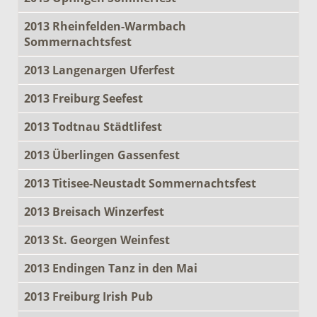
2013 Rheinfelden-Warmbach
Sommernachtsfest
2013 Langenargen Uferfest
2013 Freiburg Seefest
2013 Todtnau Städtlifest
2013 Überlingen Gassenfest
2013 Titisee-Neustadt Sommernachtsfest
2013 Breisach Winzerfest
2013 St. Georgen Weinfest
2013 Endingen Tanz in den Mai
2013 Freiburg Irish Pub