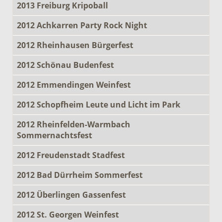
2013 Freiburg Kripoball
2012 Achkarren Party Rock Night
2012 Rheinhausen Bürgerfest
2012 Schönau Budenfest
2012 Emmendingen Weinfest
2012 Schopfheim Leute und Licht im Park
2012 Rheinfelden-Warmbach
Sommernachtsfest
2012 Freudenstadt Stadfest
2012 Bad Dürrheim Sommerfest
2012 Überlingen Gassenfest
2012 St. Georgen Weinfest