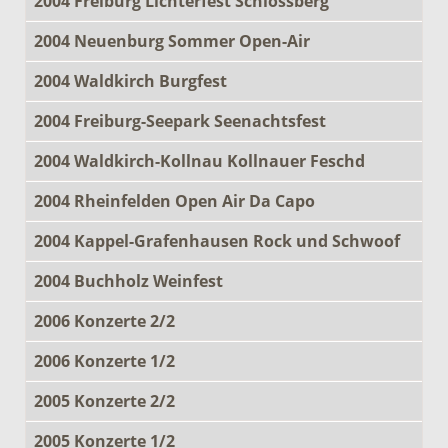
2004 Freiburg Lichterfest Schlossberg
2004 Neuenburg Sommer Open-Air
2004 Waldkirch Burgfest
2004 Freiburg-Seepark Seenachtsfest
2004 Waldkirch-Kollnau Kollnauer Feschd
2004 Rheinfelden Open Air Da Capo
2004 Kappel-Grafenhausen Rock und Schwoof
2004 Buchholz Weinfest
2006 Konzerte 2/2
2006 Konzerte 1/2
2005 Konzerte 2/2
2005 Konzerte 1/2