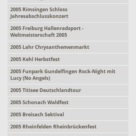
2005 Rimsingen Schloss
Jahresabschlusskonzert
2005 Freiburg Hallenradsport -
Weltmeisterschaft 2005
2005 Lahr Chrysanthemenmarkt
2005 Kehl Herbstfest
2005 Funpark Gundelfingen Rock-Night mit
Lucy (No Angels)
2005 Titisee Deutschlandtour
2005 Schonach Waldfest
2005 Breisach Sektival
2005 Rheinfelden Rheinbrückenfest