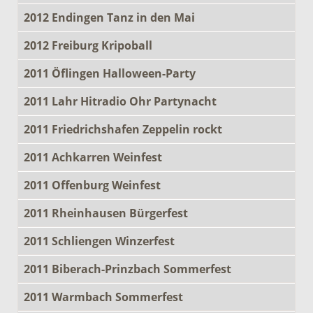
2012 Endingen Tanz in den Mai
2012 Freiburg Kripoball
2011 Öflingen Halloween-Party
2011 Lahr Hitradio Ohr Partynacht
2011 Friedrichshafen Zeppelin rockt
2011 Achkarren Weinfest
2011 Offenburg Weinfest
2011 Rheinhausen Bürgerfest
2011 Schliengen Winzerfest
2011 Biberach-Prinzbach Sommerfest
2011 Warmbach Sommerfest