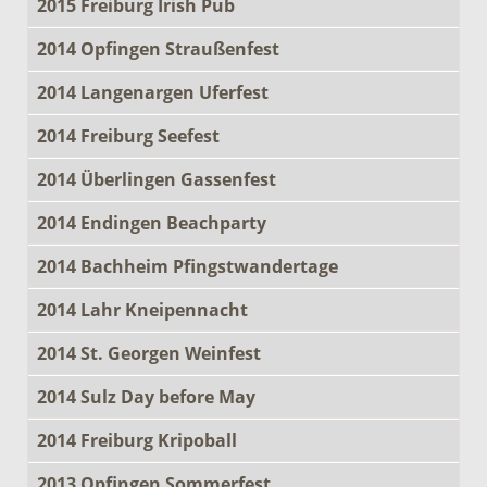
2015 Freiburg Irish Pub
2014 Opfingen Straußenfest
2014 Langenargen Uferfest
2014 Freiburg Seefest
2014 Überlingen Gassenfest
2014 Endingen Beachparty
2014 Bachheim Pfingstwandertage
2014 Lahr Kneipennacht
2014 St. Georgen Weinfest
2014 Sulz Day before May
2014 Freiburg Kripoball
2013 Opfingen Sommerfest