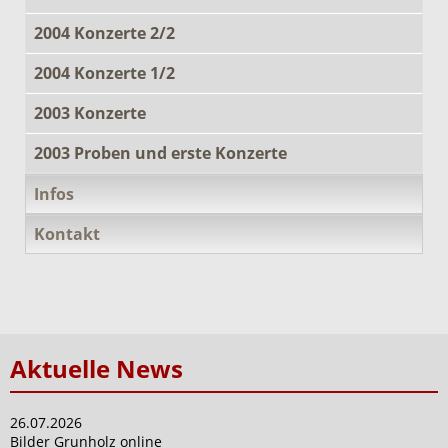
2004 Konzerte 2/2
2004 Konzerte 1/2
2003 Konzerte
2003 Proben und erste Konzerte
Infos
Kontakt
Aktuelle News
26.07.2026
Bilder Grunholz online