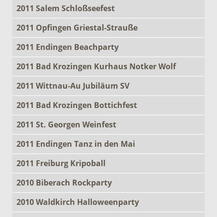
2011 Salem Schloßseefest
2011 Opfingen Griestal-Strauße
2011 Endingen Beachparty
2011 Bad Krozingen Kurhaus Notker Wolf
2011 Wittnau-Au Jubiläum SV
2011 Bad Krozingen Bottichfest
2011 St. Georgen Weinfest
2011 Endingen Tanz in den Mai
2011 Freiburg Kripoball
2010 Biberach Rockparty
2010 Waldkirch Halloweenparty