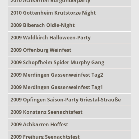
2010 Achkarren Burgunderparty
2010 Gottenheim Krutstorze Night
2009 Biberach Oldie-Night
2009 Waldkirch Halloween-Party
2009 Offenburg Weinfest
2009 Schopfheim Spider Murphy Gang
2009 Merdingen Gassenweinfest Tag2
2009 Merdingen Gassenweinfest Tag1
2009 Opfingen Saison-Party Griestal-Strauße
2009 Konstanz Seenachtsfest
2009 Achkarren Hoffest
2009 Freiburg Seenachtsfest