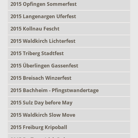
2015 Opfingen Sommerfest
2015 Langenargen Uferfest
2015 Kollnau Fescht
2015 Waldkirch Lichterfest
2015 Triberg Stadtfest
2015 Überlingen Gassenfest
2015 Breisach Winzerfest
2015 Bachheim - Pfingstwandertage
2015 Sulz Day before May
2015 Waldkirch Slow Move
2015 Freiburg Kripoball