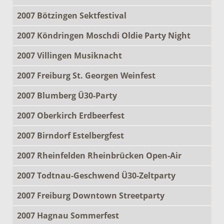
2007 Bötzingen Sektfestival
2007 Köndringen Moschdi Oldie Party Night
2007 Villingen Musiknacht
2007 Freiburg St. Georgen Weinfest
2007 Blumberg Ü30-Party
2007 Oberkirch Erdbeerfest
2007 Birndorf Estelbergfest
2007 Rheinfelden Rheinbrücken Open-Air
2007 Todtnau-Geschwend Ü30-Zeltparty
2007 Freiburg Downtown Streetparty
2007 Hagnau Sommerfest