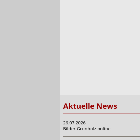
Aktuelle News
26.07.2026
Bilder Grunholz online