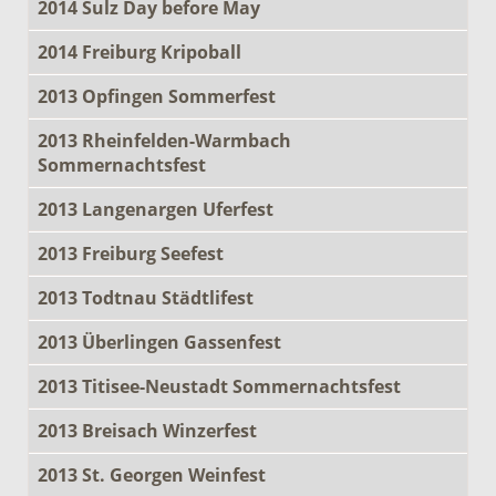
2014 Sulz Day before May
2014 Freiburg Kripoball
2013 Opfingen Sommerfest
2013 Rheinfelden-Warmbach
Sommernachtsfest
2013 Langenargen Uferfest
2013 Freiburg Seefest
2013 Todtnau Städtlifest
2013 Überlingen Gassenfest
2013 Titisee-Neustadt Sommernachtsfest
2013 Breisach Winzerfest
2013 St. Georgen Weinfest