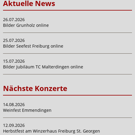
Aktuelle News
26.07.2026
Bilder Grunholz online
25.07.2026
Bilder Seefest Freiburg online
15.07.2026
Bilder Jubiläum TC Malterdingen online
Nächste Konzerte
14.08.2026
Weinfest Emmendingen
12.09.2026
Herbstfest am Winzerhaus Freiburg St. Georgen