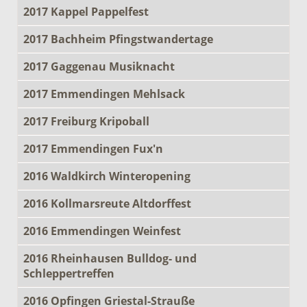
2017 Kappel Pappelfest
2017 Bachheim Pfingstwandertage
2017 Gaggenau Musiknacht
2017 Emmendingen Mehlsack
2017 Freiburg Kripoball
2017 Emmendingen Fux'n
2016 Waldkirch Winteropening
2016 Kollmarsreute Altdorffest
2016 Emmendingen Weinfest
2016 Rheinhausen Bulldog- und
Schleppertreffen
2016 Opfingen Griestal-Strauße