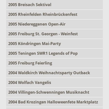
2005 Breisach Sektival
2005 Rheinfelden Rheinbrückenfest
2005 Niedereggenen Open-Air
2005 Freiburg St. Georgen - Weinfest
2005 Köndringen Mai-Party
2005 Teningen SWR1 Legends of Pop
2005 Freiburg Feierling
2004 Waldkirch Weihnachtsparty Outback
2004 Wolfach Vangelis
2004 Villingen-Schwenningen Musiknacht
2004 Bad Krozingen Halloweenfete Marktplatz