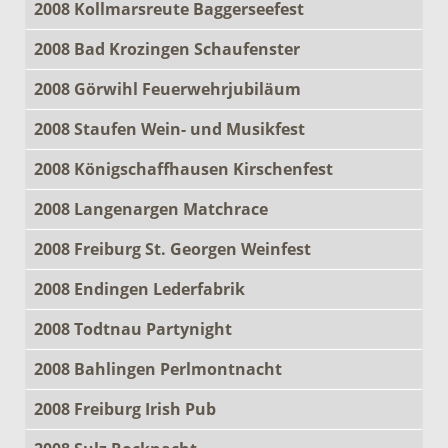
2008 Kollmarsreute Baggerseefest
2008 Bad Krozingen Schaufenster
2008 Görwihl Feuerwehrjubiläum
2008 Staufen Wein- und Musikfest
2008 Königschaffhausen Kirschenfest
2008 Langenargen Matchrace
2008 Freiburg St. Georgen Weinfest
2008 Endingen Lederfabrik
2008 Todtnau Partynight
2008 Bahlingen Perlmontnacht
2008 Freiburg Irish Pub