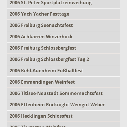
2006 St. Peter Sportplatzeinweihung
2006 Yach Yacher Festtage
2006 Freiburg Seenachtsfest
2006 Achkarren Winzerhock
2006 Freiburg Schlossbergfest
2006 Freiburg Schlossbergfest Tag 2
2006 Kehl-Auenheim Fußballfest
2006 Emmendingen Weinfest
2006 Titisee-Neustadt Sommernachtsfest
2006 Ettenheim Rocknight Weingut Weber
2006 Hecklingen Schlossfest