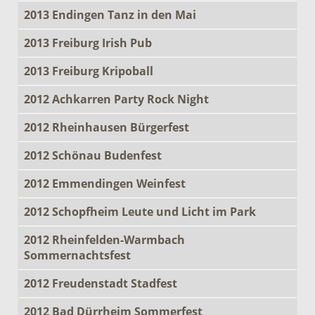
2013 Endingen Tanz in den Mai
2013 Freiburg Irish Pub
2013 Freiburg Kripoball
2012 Achkarren Party Rock Night
2012 Rheinhausen Bürgerfest
2012 Schönau Budenfest
2012 Emmendingen Weinfest
2012 Schopfheim Leute und Licht im Park
2012 Rheinfelden-Warmbach
Sommernachtsfest
2012 Freudenstadt Stadfest
2012 Bad Dürrheim Sommerfest