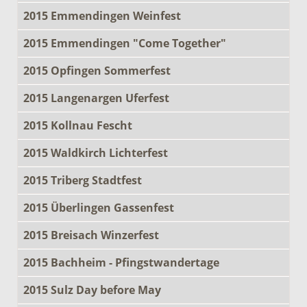
2015 Emmendingen Weinfest
2015 Emmendingen "Come Together"
2015 Opfingen Sommerfest
2015 Langenargen Uferfest
2015 Kollnau Fescht
2015 Waldkirch Lichterfest
2015 Triberg Stadtfest
2015 Überlingen Gassenfest
2015 Breisach Winzerfest
2015 Bachheim - Pfingstwandertage
2015 Sulz Day before May