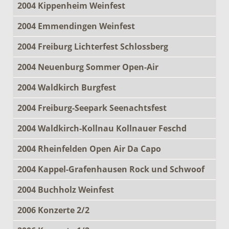
2004 Kippenheim Weinfest
2004 Emmendingen Weinfest
2004 Freiburg Lichterfest Schlossberg
2004 Neuenburg Sommer Open-Air
2004 Waldkirch Burgfest
2004 Freiburg-Seepark Seenachtsfest
2004 Waldkirch-Kollnau Kollnauer Feschd
2004 Rheinfelden Open Air Da Capo
2004 Kappel-Grafenhausen Rock und Schwoof
2004 Buchholz Weinfest
2006 Konzerte 2/2