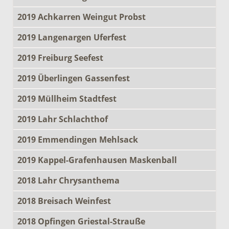
2019 Achkarren Weingut Probst
2019 Langenargen Uferfest
2019 Freiburg Seefest
2019 Überlingen Gassenfest
2019 Müllheim Stadtfest
2019 Lahr Schlachthof
2019 Emmendingen Mehlsack
2019 Kappel-Grafenhausen Maskenball
2018 Lahr Chrysanthema
2018 Breisach Weinfest
2018 Opfingen Griestal-Strauße