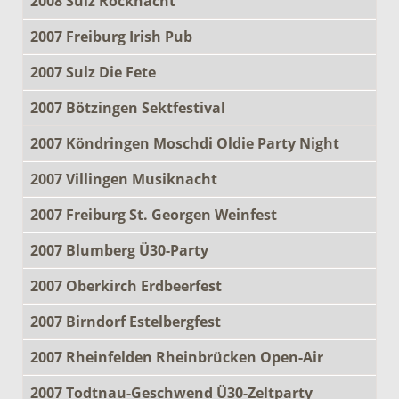
2008 Sulz Rocknacht
2007 Freiburg Irish Pub
2007 Sulz Die Fete
2007 Bötzingen Sektfestival
2007 Köndringen Moschdi Oldie Party Night
2007 Villingen Musiknacht
2007 Freiburg St. Georgen Weinfest
2007 Blumberg Ü30-Party
2007 Oberkirch Erdbeerfest
2007 Birndorf Estelbergfest
2007 Rheinfelden Rheinbrücken Open-Air
2007 Todtnau-Geschwend Ü30-Zeltparty