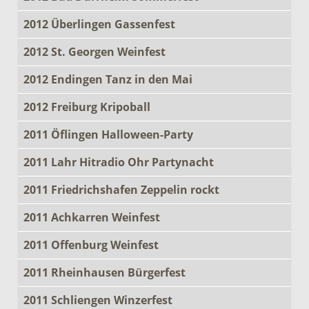
2012 Überlingen Gassenfest
2012 St. Georgen Weinfest
2012 Endingen Tanz in den Mai
2012 Freiburg Kripoball
2011 Öflingen Halloween-Party
2011 Lahr Hitradio Ohr Partynacht
2011 Friedrichshafen Zeppelin rockt
2011 Achkarren Weinfest
2011 Offenburg Weinfest
2011 Rheinhausen Bürgerfest
2011 Schliengen Winzerfest