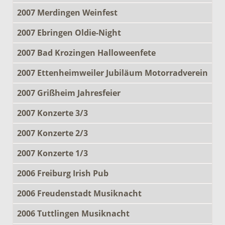
2007 Merdingen Weinfest
2007 Ebringen Oldie-Night
2007 Bad Krozingen Halloweenfete
2007 Ettenheimweiler Jubiläum Motorradverein
2007 Grißheim Jahresfeier
2007 Konzerte 3/3
2007 Konzerte 2/3
2007 Konzerte 1/3
2006 Freiburg Irish Pub
2006 Freudenstadt Musiknacht
2006 Tuttlingen Musiknacht