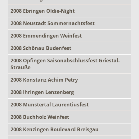
2008 Ebringen Oldie-Night
2008 Neustadt Sommernachtsfest
2008 Emmendingen Weinfest
2008 Schönau Budenfest
2008 Opfingen Saisonabschlussfest Griestal-
Strauße
2008 Konstanz Achim Petry
2008 Ihringen Lenzenberg
2008 Münstertal Laurentiusfest
2008 Buchholz Weinfest
2008 Kenzingen Boulevard Breisgau