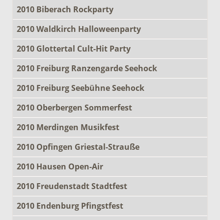
2010 Biberach Rockparty
2010 Waldkirch Halloweenparty
2010 Glottertal Cult-Hit Party
2010 Freiburg Ranzengarde Seehock
2010 Freiburg Seebühne Seehock
2010 Oberbergen Sommerfest
2010 Merdingen Musikfest
2010 Opfingen Griestal-Strauße
2010 Hausen Open-Air
2010 Freudenstadt Stadtfest
2010 Endenburg Pfingstfest