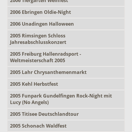
2006 Tiergarten Weinfest
2006 Ebringen Oldie-Night
2006 Unadingen Halloween
2005 Rimsingen Schloss
Jahresabschlusskonzert
2005 Freiburg Hallenradsport -
Weltmeisterschaft 2005
2005 Lahr Chrysanthemenmarkt
2005 Kehl Herbstfest
2005 Funpark Gundelfingen Rock-Night mit
Lucy (No Angels)
2005 Titisee Deutschlandtour
2005 Schonach Waldfest