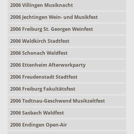
2006 Villingen Musiknacht
2006 Jechtingen Wein- und Musikfest
2006 Freiburg St. Georgen Weinfest
2006 Waldkirch Stadtfest
2006 Schonach Waldfest
2006 Ettenheim Afterworkparty
2006 Freudenstadt Stadtfest
2006 Freiburg Fakultätsfest
2006 Todtnau-Geschwend Musikzeltfest
2006 Sasbach Waldfest
2006 Endingen Open-Air