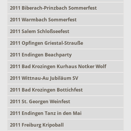
2011 Biberach-Prinzbach Sommerfest
2011 Warmbach Sommerfest
2011 Salem Schloßseefest
2011 Opfingen Griestal-Strauße
2011 Endingen Beachparty
2011 Bad Krozingen Kurhaus Notker Wolf
2011 Wittnau-Au Jubiläum SV
2011 Bad Krozingen Bottichfest
2011 St. Georgen Weinfest
2011 Endingen Tanz in den Mai
2011 Freiburg Kripoball