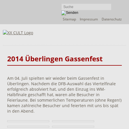
Navigation
Sitemap
Impressum
Datenschutz
überspringen
2014 Überlingen Gassenfest
Am 04. Juli spielten wir wieder beim Gassenfest in
Überlingen. Nachdem die DFB-Auswahl das Viertelfinale
erfolgreich absolviert hat, und den Einzug ins WM-
Halbfinale geschafft hat, waren alle Besucher in
Feierlaune. Bei sommerlichen Temperaturen (ohne Regen!)
kamen zahlreiche Besucher und feierten mit uns bis spät
in den Abend.