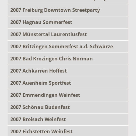
2007 Freiburg Downtown Streetparty
2007 Hagnau Sommerfest
2007 Münstertal Laurentiusfest
2007 Britzingen Sommerfest a.d. Schwärze
2007 Bad Krozingen Chris Norman
2007 Achkarren Hoffest
2007 Auenheim Sportfest
2007 Emmendingen Weinfest
2007 Schönau Budenfest
2007 Breisach Weinfest
2007 Eichstetten Weinfest