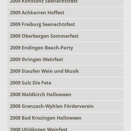
2009 Konstanz Seenachtsfest
2009 Achkarren Hoffest
2009 Freiburg Seenachtsfest
2009 Oberbergen Sommerfest
2009 Endingen Beach-Party
2009 Ihringen Weinfest
2009 Staufen Wein und Musik
2009 Sulz Die Fete
2008 Waldkirch Halloween
2008 Grenzach-Wyhlen Förderverein
2008 Bad Krozingen Halloween
2008 Uhldingen Weinfest