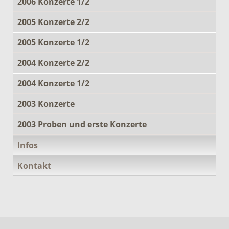
2006 Konzerte 1/2
2005 Konzerte 2/2
2005 Konzerte 1/2
2004 Konzerte 2/2
2004 Konzerte 1/2
2003 Konzerte
2003 Proben und erste Konzerte
Infos
Kontakt