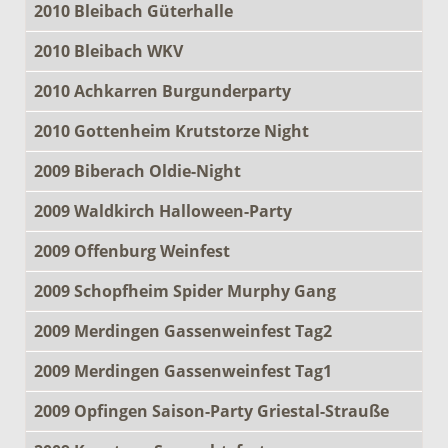
2010 Bleibach Güterhalle
2010 Bleibach WKV
2010 Achkarren Burgunderparty
2010 Gottenheim Krutstorze Night
2009 Biberach Oldie-Night
2009 Waldkirch Halloween-Party
2009 Offenburg Weinfest
2009 Schopfheim Spider Murphy Gang
2009 Merdingen Gassenweinfest Tag2
2009 Merdingen Gassenweinfest Tag1
2009 Opfingen Saison-Party Griestal-Strauße