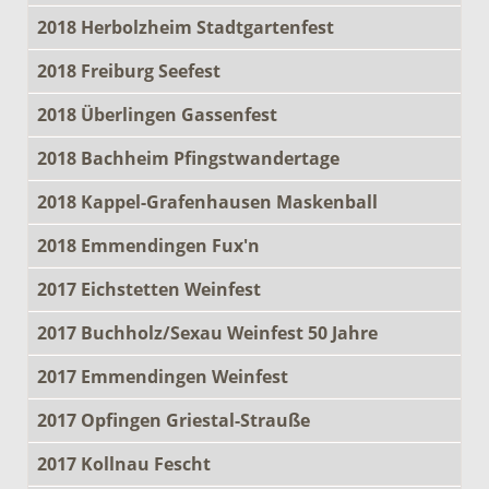
2018 Herbolzheim Stadtgartenfest
2018 Freiburg Seefest
2018 Überlingen Gassenfest
2018 Bachheim Pfingstwandertage
2018 Kappel-Grafenhausen Maskenball
2018 Emmendingen Fux'n
2017 Eichstetten Weinfest
2017 Buchholz/Sexau Weinfest 50 Jahre
2017 Emmendingen Weinfest
2017 Opfingen Griestal-Strauße
2017 Kollnau Fescht