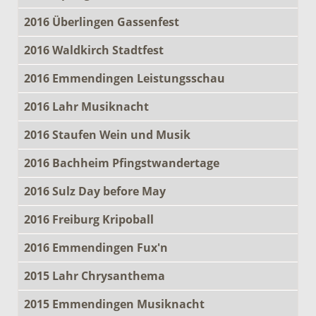
2016 Überlingen Gassenfest
2016 Waldkirch Stadtfest
2016 Emmendingen Leistungsschau
2016 Lahr Musiknacht
2016 Staufen Wein und Musik
2016 Bachheim Pfingstwandertage
2016 Sulz Day before May
2016 Freiburg Kripoball
2016 Emmendingen Fux'n
2015 Lahr Chrysanthema
2015 Emmendingen Musiknacht