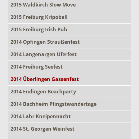
2015 Waldkirch Slow Move
2015 Freiburg Kripoball
2015 Freiburg Irish Pub
2014 Opfingen Straußenfest
2014 Langenargen Uferfest
2014 Freiburg Seefest
2014 Überlingen Gassenfest
2014 Endingen Beachparty
2014 Bachheim Pfingstwandertage
2014 Lahr Kneipennacht
2014 St. Georgen Weinfest