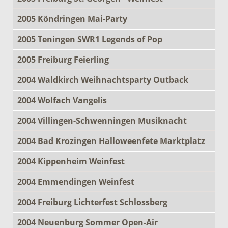
2005 Köndringen Mai-Party
2005 Teningen SWR1 Legends of Pop
2005 Freiburg Feierling
2004 Waldkirch Weihnachtsparty Outback
2004 Wolfach Vangelis
2004 Villingen-Schwenningen Musiknacht
2004 Bad Krozingen Halloweenfete Marktplatz
2004 Kippenheim Weinfest
2004 Emmendingen Weinfest
2004 Freiburg Lichterfest Schlossberg
2004 Neuenburg Sommer Open-Air