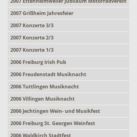
2007 Ettenheimweiler Jubiläum Motorradverein
2007 Grißheim Jahresfeier
2007 Konzerte 3/3
2007 Konzerte 2/3
2007 Konzerte 1/3
2006 Freiburg Irish Pub
2006 Freudenstadt Musiknacht
2006 Tuttlingen Musiknacht
2006 Villingen Musiknacht
2006 Jechtingen Wein- und Musikfest
2006 Freiburg St. Georgen Weinfest
2006 Waldkirch Stadtfest