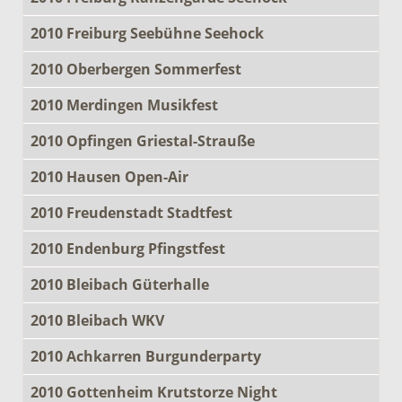
2010 Freiburg Seebühne Seehock
2010 Oberbergen Sommerfest
2010 Merdingen Musikfest
2010 Opfingen Griestal-Strauße
2010 Hausen Open-Air
2010 Freudenstadt Stadtfest
2010 Endenburg Pfingstfest
2010 Bleibach Güterhalle
2010 Bleibach WKV
2010 Achkarren Burgunderparty
2010 Gottenheim Krutstorze Night