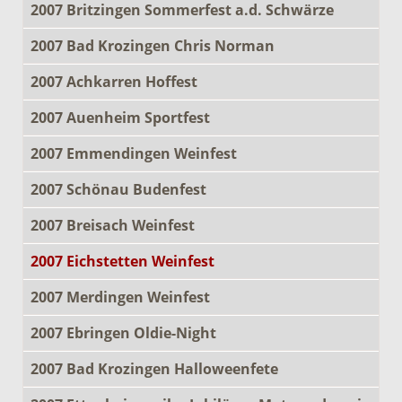
2007 Britzingen Sommerfest a.d. Schwärze
2007 Bad Krozingen Chris Norman
2007 Achkarren Hoffest
2007 Auenheim Sportfest
2007 Emmendingen Weinfest
2007 Schönau Budenfest
2007 Breisach Weinfest
2007 Eichstetten Weinfest
2007 Merdingen Weinfest
2007 Ebringen Oldie-Night
2007 Bad Krozingen Halloweenfete