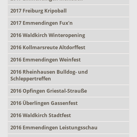
2017 Freiburg Kripoball
2017 Emmendingen Fux'n
2016 Waldkirch Winteropening
2016 Kollmarsreute Altdorffest
2016 Emmendingen Weinfest
2016 Rheinhausen Bulldog- und
Schleppertreffen
2016 Opfingen Griestal-Strauße
2016 Überlingen Gassenfest
2016 Waldkirch Stadtfest
2016 Emmendingen Leistungsschau