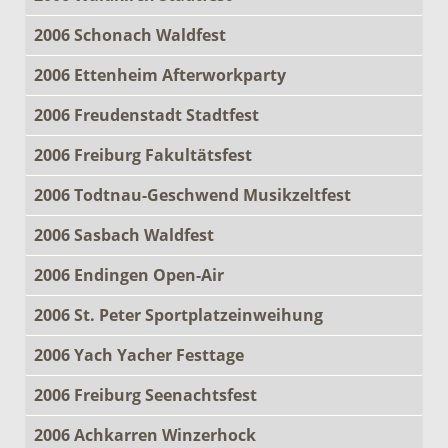
2006 Schonach Waldfest
2006 Ettenheim Afterworkparty
2006 Freudenstadt Stadtfest
2006 Freiburg Fakultätsfest
2006 Todtnau-Geschwend Musikzeltfest
2006 Sasbach Waldfest
2006 Endingen Open-Air
2006 St. Peter Sportplatzeinweihung
2006 Yach Yacher Festtage
2006 Freiburg Seenachtsfest
2006 Achkarren Winzerhock