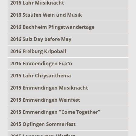
2016 Lahr Musiknacht
2016 Staufen Wein und Musik
2016 Bachheim Pfingstwandertage
2016 Sulz Day before May
2016 Freiburg Kripoball
2016 Emmendingen Fux'n
2015 Lahr Chrysanthema
2015 Emmendingen Musiknacht
2015 Emmendingen Weinfest
2015 Emmendingen "Come Together"
2015 Opfingen Sommerfest