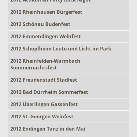
2012 Rheinhausen Bürgerfest
2012 Schönau Budenfest
2012 Emmendingen Weinfest
2012 Schopfheim Leute und Licht im Park
2012 Rheinfelden-Warmbach
Sommernachtsfest
2012 Freudenstadt Stadfest
2012 Bad Dürrheim Sommerfest
2012 Überlingen Gassenfest
2012 St. Georgen Weinfest
2012 Endingen Tanz in den Mai