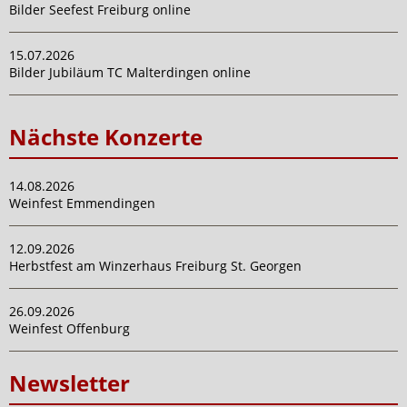
Bilder Seefest Freiburg online
15.07.2026
Bilder Jubiläum TC Malterdingen online
Nächste Konzerte
14.08.2026
Weinfest Emmendingen
12.09.2026
Herbstfest am Winzerhaus Freiburg St. Georgen
26.09.2026
Weinfest Offenburg
Newsletter