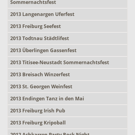
Sommernachtsfest
2013 Langenargen Uferfest
2013 Freiburg Seefest
2013 Todtnau Städtlifest
2013 Überlingen Gassenfest
2013 Titisee-Neustadt Sommernachtsfest
2013 Breisach Winzerfest
2013 St. Georgen Weinfest
2013 Endingen Tanz in den Mai
2013 Freiburg Irish Pub
2013 Freiburg Kripoball
2012 Achkarren Party Rock Night