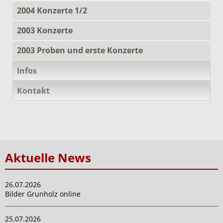
2004 Konzerte 1/2
2003 Konzerte
2003 Proben und erste Konzerte
Infos
Kontakt
Aktuelle News
26.07.2026
Bilder Grunholz online
25.07.2026