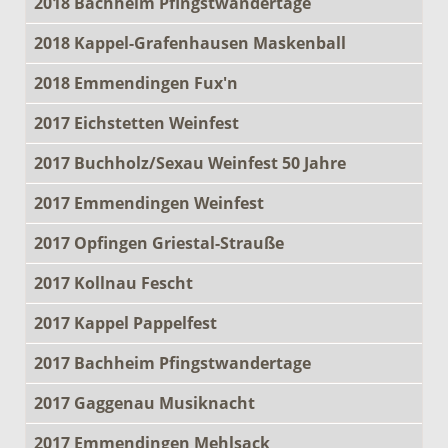
2018 Bachheim Pfingstwandertage
2018 Kappel-Grafenhausen Maskenball
2018 Emmendingen Fux'n
2017 Eichstetten Weinfest
2017 Buchholz/Sexau Weinfest 50 Jahre
2017 Emmendingen Weinfest
2017 Opfingen Griestal-Strauße
2017 Kollnau Fescht
2017 Kappel Pappelfest
2017 Bachheim Pfingstwandertage
2017 Gaggenau Musiknacht
2017 Emmendingen Mehlsack