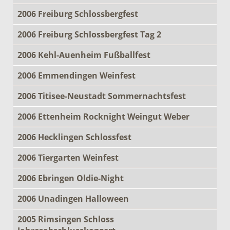
2006 Freiburg Schlossbergfest
2006 Freiburg Schlossbergfest Tag 2
2006 Kehl-Auenheim Fußballfest
2006 Emmendingen Weinfest
2006 Titisee-Neustadt Sommernachtsfest
2006 Ettenheim Rocknight Weingut Weber
2006 Hecklingen Schlossfest
2006 Tiergarten Weinfest
2006 Ebringen Oldie-Night
2006 Unadingen Halloween
2005 Rimsingen Schloss