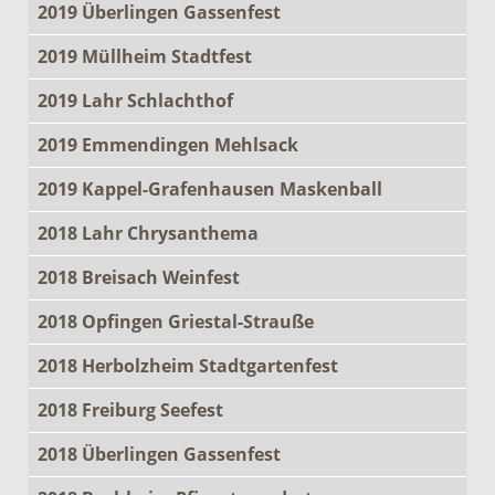
2019 Überlingen Gassenfest
2019 Müllheim Stadtfest
2019 Lahr Schlachthof
2019 Emmendingen Mehlsack
2019 Kappel-Grafenhausen Maskenball
2018 Lahr Chrysanthema
2018 Breisach Weinfest
2018 Opfingen Griestal-Strauße
2018 Herbolzheim Stadtgartenfest
2018 Freiburg Seefest
2018 Überlingen Gassenfest