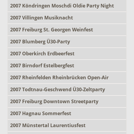
2007 Köndringen Moschdi Oldie Party Night
2007 Villingen Musiknacht
2007 Freiburg St. Georgen Weinfest
2007 Blumberg Ü30-Party
2007 Oberkirch Erdbeerfest
2007 Birndorf Estelbergfest
2007 Rheinfelden Rheinbrücken Open-Air
2007 Todtnau-Geschwend Ü30-Zeltparty
2007 Freiburg Downtown Streetparty
2007 Hagnau Sommerfest
2007 Münstertal Laurentiusfest