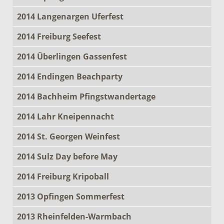
2014 Langenargen Uferfest
2014 Freiburg Seefest
2014 Überlingen Gassenfest
2014 Endingen Beachparty
2014 Bachheim Pfingstwandertage
2014 Lahr Kneipennacht
2014 St. Georgen Weinfest
2014 Sulz Day before May
2014 Freiburg Kripoball
2013 Opfingen Sommerfest
2013 Rheinfelden-Warmbach