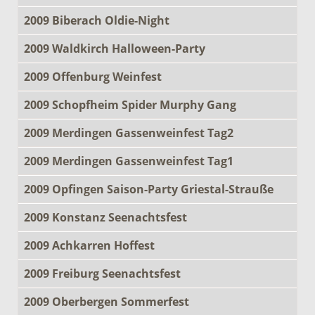
2009 Biberach Oldie-Night
2009 Waldkirch Halloween-Party
2009 Offenburg Weinfest
2009 Schopfheim Spider Murphy Gang
2009 Merdingen Gassenweinfest Tag2
2009 Merdingen Gassenweinfest Tag1
2009 Opfingen Saison-Party Griestal-Strauße
2009 Konstanz Seenachtsfest
2009 Achkarren Hoffest
2009 Freiburg Seenachtsfest
2009 Oberbergen Sommerfest