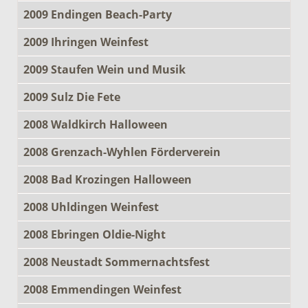
2009 Endingen Beach-Party
2009 Ihringen Weinfest
2009 Staufen Wein und Musik
2009 Sulz Die Fete
2008 Waldkirch Halloween
2008 Grenzach-Wyhlen Förderverein
2008 Bad Krozingen Halloween
2008 Uhldingen Weinfest
2008 Ebringen Oldie-Night
2008 Neustadt Sommernachtsfest
2008 Emmendingen Weinfest