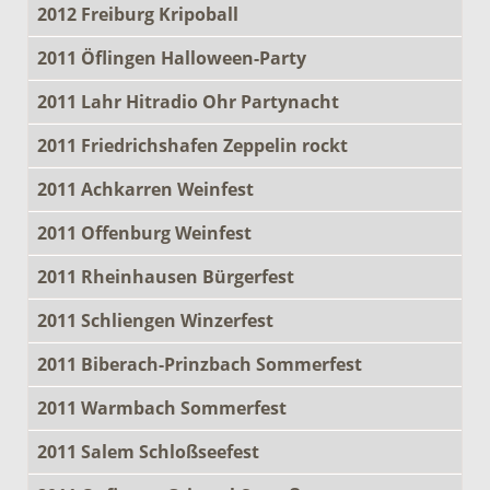
2012 Freiburg Kripoball
2011 Öflingen Halloween-Party
2011 Lahr Hitradio Ohr Partynacht
2011 Friedrichshafen Zeppelin rockt
2011 Achkarren Weinfest
2011 Offenburg Weinfest
2011 Rheinhausen Bürgerfest
2011 Schliengen Winzerfest
2011 Biberach-Prinzbach Sommerfest
2011 Warmbach Sommerfest
2011 Salem Schloßseefest