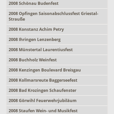
2008 Schönau Budenfest
2008 Opfingen Saisonabschlussfest Griestal-
Strauße
2008 Konstanz Achim Petry
2008 Ihringen Lenzenberg
2008 Münstertal Laurentiusfest
2008 Buchholz Weinfest
2008 Kenzingen Boulevard Breisgau
2008 Kollmarsreute Baggerseefest
2008 Bad Krozingen Schaufenster
2008 Görwihl Feuerwehrjubiläum
2008 Staufen Wein- und Musikfest