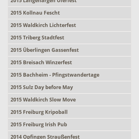
2015 Langenargen Uferfest
2015 Kollnau Fescht
2015 Waldkirch Lichterfest
2015 Triberg Stadtfest
2015 Überlingen Gassenfest
2015 Breisach Winzerfest
2015 Bachheim - Pfingstwandertage
2015 Sulz Day before May
2015 Waldkirch Slow Move
2015 Freiburg Kripoball
2015 Freiburg Irish Pub
2014 Opfingen Straußenfest