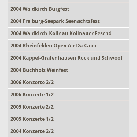
2004 Waldkirch Burgfest
2004 Freiburg-Seepark Seenachtsfest
2004 Waldkirch-Kollnau Kollnauer Feschd
2004 Rheinfelden Open Air Da Capo
2004 Kappel-Grafenhausen Rock und Schwoof
2004 Buchholz Weinfest
2006 Konzerte 2/2
2006 Konzerte 1/2
2005 Konzerte 2/2
2005 Konzerte 1/2
2004 Konzerte 2/2