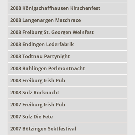
2008 Königschaffhausen Kirschenfest
2008 Langenargen Matchrace
2008 Freiburg St. Georgen Weinfest
2008 Endingen Lederfabrik
2008 Todtnau Partynight
2008 Bahlingen Perlmontnacht
2008 Freiburg Irish Pub
2008 Sulz Rocknacht
2007 Freiburg Irish Pub
2007 Sulz Die Fete
2007 Bötzingen Sektfestival