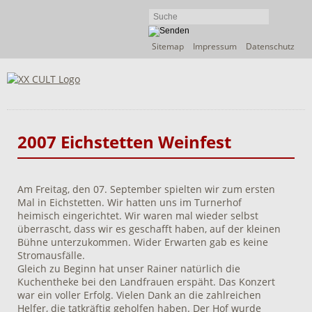
Navigation
Sitemap
Impressum
Datenschutz
überspringen
2007 Eichstetten Weinfest
Am Freitag, den 07. September spielten wir zum ersten
Mal in Eichstetten. Wir hatten uns im Turnerhof
heimisch eingerichtet. Wir waren mal wieder selbst
überrascht, dass wir es geschafft haben, auf der kleinen
Bühne unterzukommen. Wider Erwarten gab es keine
Stromausfälle.
Gleich zu Beginn hat unser Rainer natürlich die
Kuchentheke bei den Landfrauen erspäht. Das Konzert
war ein voller Erfolg. Vielen Dank an die zahlreichen
Helfer, die tatkräftig geholfen haben. Der Hof wurde