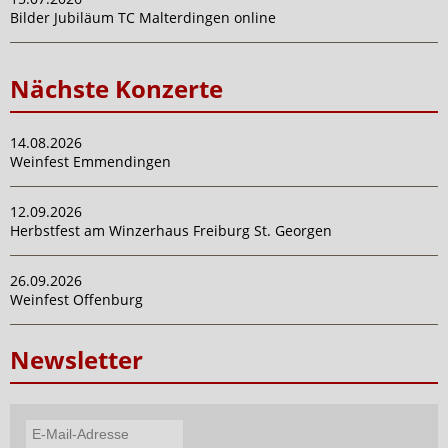
Bilder Jubiläum TC Malterdingen online
Nächste Konzerte
14.08.2026
Weinfest Emmendingen
12.09.2026
Herbstfest am Winzerhaus Freiburg St. Georgen
26.09.2026
Weinfest Offenburg
Newsletter