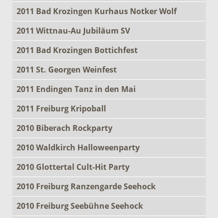
2011 Bad Krozingen Kurhaus Notker Wolf
2011 Wittnau-Au Jubiläum SV
2011 Bad Krozingen Bottichfest
2011 St. Georgen Weinfest
2011 Endingen Tanz in den Mai
2011 Freiburg Kripoball
2010 Biberach Rockparty
2010 Waldkirch Halloweenparty
2010 Glottertal Cult-Hit Party
2010 Freiburg Ranzengarde Seehock
2010 Freiburg Seebühne Seehock