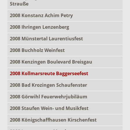
Strauße
2008 Konstanz Achim Petry
2008 Ihringen Lenzenberg
2008 Münstertal Laurentiusfest
2008 Buchholz Weinfest
2008 Kenzingen Boulevard Breisgau
2008 Kollmarsreute Baggerseefest
2008 Bad Krozingen Schaufenster
2008 Görwihl Feuerwehrjubiläum
2008 Staufen Wein- und Musikfest
2008 Königschaffhausen Kirschenfest