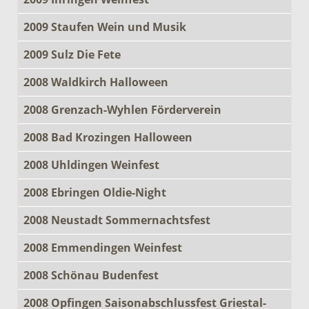
2009 Staufen Wein und Musik
2009 Sulz Die Fete
2008 Waldkirch Halloween
2008 Grenzach-Wyhlen Förderverein
2008 Bad Krozingen Halloween
2008 Uhldingen Weinfest
2008 Ebringen Oldie-Night
2008 Neustadt Sommernachtsfest
2008 Emmendingen Weinfest
2008 Schönau Budenfest
2008 Opfingen Saisonabschlussfest Griestal-