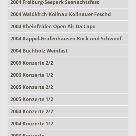
2004 Freiburg-Seepark Seenachtsfest
2004 Waldkirch-Kollnau Kollnauer Feschd
2004 Rheinfelden Open Air Da Capo
2004 Kappel-Grafenhausen Rock und Schwoof
2004 Buchholz Weinfest
2006 Konzerte 2/2
2006 Konzerte 1/2
2005 Konzerte 2/2
2005 Konzerte 1/2
2004 Konzerte 2/2
2004 Konzerte 1/2
2003 Konzerte