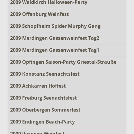
2009 Waldkirch Halloween-Party
2009 Offenburg Weinfest
2009 Schopfheim Spider Murphy Gang
2009 Merdingen Gassenweinfest Tag2
2009 Merdingen Gassenweinfest Tag1
2009 Opfingen Saison-Party Griestal-Strauße
2009 Konstanz Seenachtsfest
2009 Achkarren Hoffest
2009 Freiburg Seenachtsfest
2009 Oberbergen Sommerfest
2009 Endingen Beach-Party
2009 Ihringen Weinfest