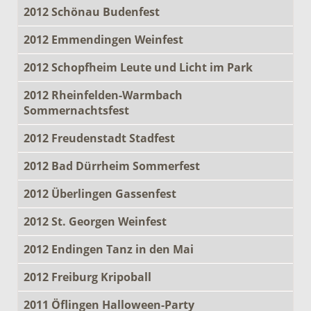
2012 Schönau Budenfest
2012 Emmendingen Weinfest
2012 Schopfheim Leute und Licht im Park
2012 Rheinfelden-Warmbach
Sommernachtsfest
2012 Freudenstadt Stadfest
2012 Bad Dürrheim Sommerfest
2012 Überlingen Gassenfest
2012 St. Georgen Weinfest
2012 Endingen Tanz in den Mai
2012 Freiburg Kripoball
2011 Öflingen Halloween-Party