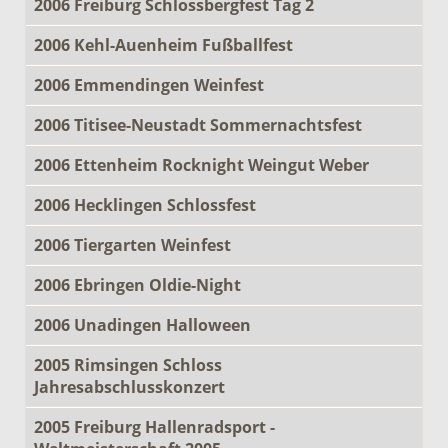
2006 Freiburg Schlossbergfest Tag 2
2006 Kehl-Auenheim Fußballfest
2006 Emmendingen Weinfest
2006 Titisee-Neustadt Sommernachtsfest
2006 Ettenheim Rocknight Weingut Weber
2006 Hecklingen Schlossfest
2006 Tiergarten Weinfest
2006 Ebringen Oldie-Night
2006 Unadingen Halloween
2005 Rimsingen Schloss
Jahresabschlusskonzert
2005 Freiburg Hallenradsport -