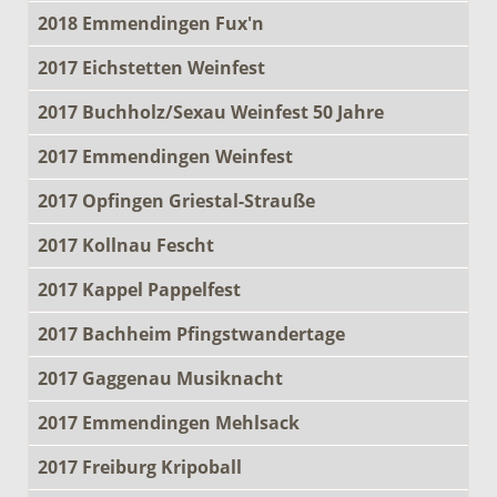
2018 Emmendingen Fux'n
2017 Eichstetten Weinfest
2017 Buchholz/Sexau Weinfest 50 Jahre
2017 Emmendingen Weinfest
2017 Opfingen Griestal-Strauße
2017 Kollnau Fescht
2017 Kappel Pappelfest
2017 Bachheim Pfingstwandertage
2017 Gaggenau Musiknacht
2017 Emmendingen Mehlsack
2017 Freiburg Kripoball