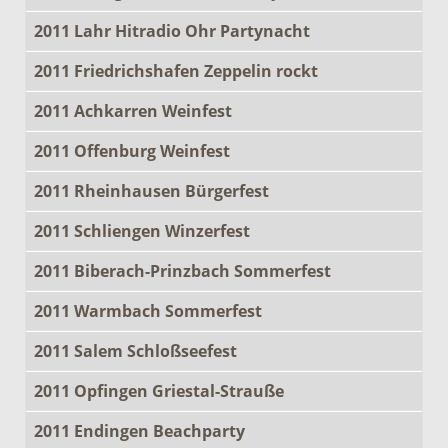
2011 Lahr Hitradio Ohr Partynacht
2011 Friedrichshafen Zeppelin rockt
2011 Achkarren Weinfest
2011 Offenburg Weinfest
2011 Rheinhausen Bürgerfest
2011 Schliengen Winzerfest
2011 Biberach-Prinzbach Sommerfest
2011 Warmbach Sommerfest
2011 Salem Schloßseefest
2011 Opfingen Griestal-Strauße
2011 Endingen Beachparty