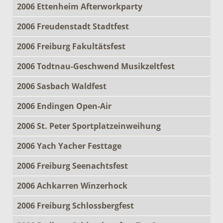
2006 Ettenheim Afterworkparty
2006 Freudenstadt Stadtfest
2006 Freiburg Fakultätsfest
2006 Todtnau-Geschwend Musikzeltfest
2006 Sasbach Waldfest
2006 Endingen Open-Air
2006 St. Peter Sportplatzeinweihung
2006 Yach Yacher Festtage
2006 Freiburg Seenachtsfest
2006 Achkarren Winzerhock
2006 Freiburg Schlossbergfest