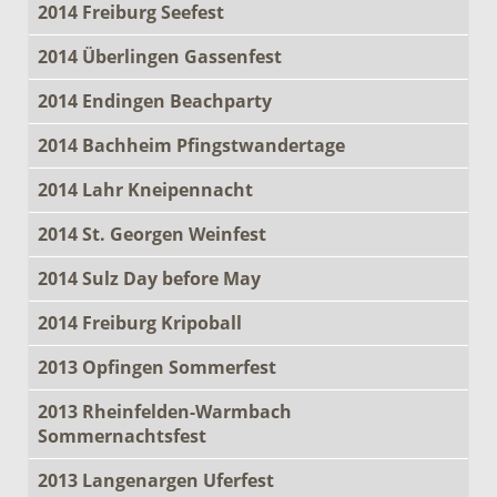
2014 Freiburg Seefest
2014 Überlingen Gassenfest
2014 Endingen Beachparty
2014 Bachheim Pfingstwandertage
2014 Lahr Kneipennacht
2014 St. Georgen Weinfest
2014 Sulz Day before May
2014 Freiburg Kripoball
2013 Opfingen Sommerfest
2013 Rheinfelden-Warmbach
Sommernachtsfest
2013 Langenargen Uferfest