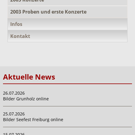
2003 Proben und erste Konzerte
Infos
Kontakt
Aktuelle News
26.07.2026
Bilder Grunholz online
25.07.2026
Bilder Seefest Freiburg online
15.07.2026