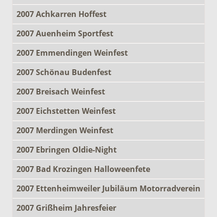
2007 Achkarren Hoffest
2007 Auenheim Sportfest
2007 Emmendingen Weinfest
2007 Schönau Budenfest
2007 Breisach Weinfest
2007 Eichstetten Weinfest
2007 Merdingen Weinfest
2007 Ebringen Oldie-Night
2007 Bad Krozingen Halloweenfete
2007 Ettenheimweiler Jubiläum Motorradverein
2007 Grißheim Jahresfeier