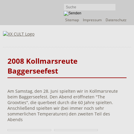
Navigation
Sitemap
Impressum
Datenschutz
überspringen
2008 Kollmarsreute
Baggerseefest
Am Samstag, den 28. Juni spielten wir in Kollmarsreute
beim Baggerseefest. Den Abend eröffneten "The
Groovties", die querbeet durch die 60 Jahre spielten.
Anschließend spielten wir (bei immer noch sehr
sommerlichen Temperaturen) den zweiten Teil des
Abends