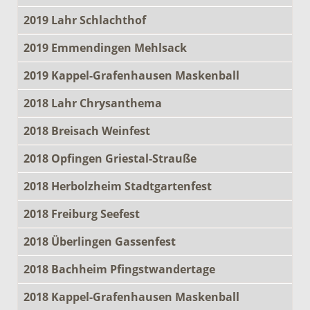
2019 Lahr Schlachthof
2019 Emmendingen Mehlsack
2019 Kappel-Grafenhausen Maskenball
2018 Lahr Chrysanthema
2018 Breisach Weinfest
2018 Opfingen Griestal-Strauße
2018 Herbolzheim Stadtgartenfest
2018 Freiburg Seefest
2018 Überlingen Gassenfest
2018 Bachheim Pfingstwandertage
2018 Kappel-Grafenhausen Maskenball