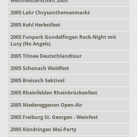
Weltmeisterschaft 2005
2005 Lahr Chrysanthemenmarkt
2005 Kehl Herbstfest
2005 Funpark Gundelfingen Rock-Night mit
Lucy (No Angels)
2005 Titisee Deutschlandtour
2005 Schonach Waldfest
2005 Breisach Sektival
2005 Rheinfelden Rheinbrückenfest
2005 Niedereggenen Open-Air
2005 Freiburg St. Georgen - Weinfest
2005 Köndringen Mai-Party