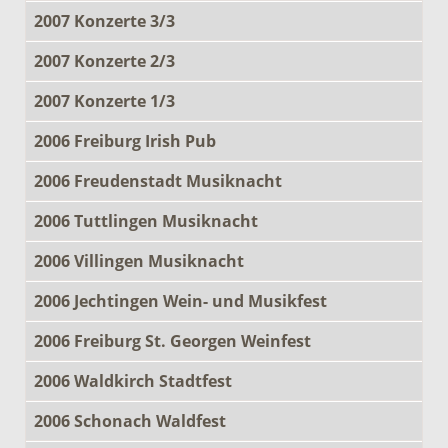
2007 Konzerte 3/3
2007 Konzerte 2/3
2007 Konzerte 1/3
2006 Freiburg Irish Pub
2006 Freudenstadt Musiknacht
2006 Tuttlingen Musiknacht
2006 Villingen Musiknacht
2006 Jechtingen Wein- und Musikfest
2006 Freiburg St. Georgen Weinfest
2006 Waldkirch Stadtfest
2006 Schonach Waldfest