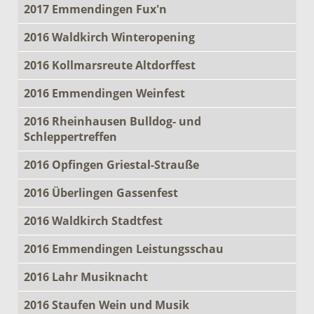
2017 Emmendingen Fux'n
2016 Waldkirch Winteropening
2016 Kollmarsreute Altdorffest
2016 Emmendingen Weinfest
2016 Rheinhausen Bulldog- und
Schleppertreffen
2016 Opfingen Griestal-Strauße
2016 Überlingen Gassenfest
2016 Waldkirch Stadtfest
2016 Emmendingen Leistungsschau
2016 Lahr Musiknacht
2016 Staufen Wein und Musik