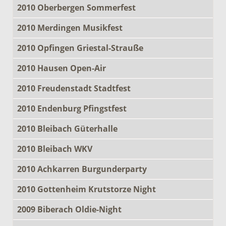
2010 Oberbergen Sommerfest
2010 Merdingen Musikfest
2010 Opfingen Griestal-Strauße
2010 Hausen Open-Air
2010 Freudenstadt Stadtfest
2010 Endenburg Pfingstfest
2010 Bleibach Güterhalle
2010 Bleibach WKV
2010 Achkarren Burgunderparty
2010 Gottenheim Krutstorze Night
2009 Biberach Oldie-Night