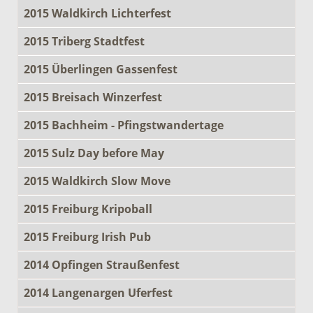
2015 Waldkirch Lichterfest
2015 Triberg Stadtfest
2015 Überlingen Gassenfest
2015 Breisach Winzerfest
2015 Bachheim - Pfingstwandertage
2015 Sulz Day before May
2015 Waldkirch Slow Move
2015 Freiburg Kripoball
2015 Freiburg Irish Pub
2014 Opfingen Straußenfest
2014 Langenargen Uferfest