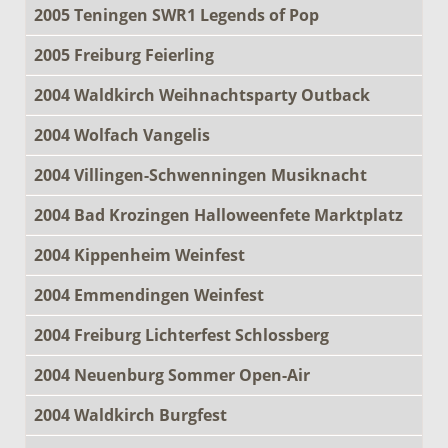
2005 Teningen SWR1 Legends of Pop
2005 Freiburg Feierling
2004 Waldkirch Weihnachtsparty Outback
2004 Wolfach Vangelis
2004 Villingen-Schwenningen Musiknacht
2004 Bad Krozingen Halloweenfete Marktplatz
2004 Kippenheim Weinfest
2004 Emmendingen Weinfest
2004 Freiburg Lichterfest Schlossberg
2004 Neuenburg Sommer Open-Air
2004 Waldkirch Burgfest