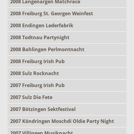
2008 Langenargen Matchrace
2008 Freiburg St. Georgen Weinfest
2008 Endingen Lederfabrik
2008 Todtnau Partynight
2008 Bahlingen Perlmontnacht
2008 Freiburg Irish Pub
2008 Sulz Rocknacht
2007 Freiburg Irish Pub
2007 Sulz Die Fete
2007 Bötzingen Sektfestival
2007 Köndringen Moschdi Oldie Party Night
2007 Villingen Musiknacht