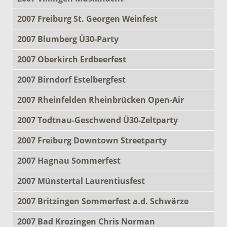
2007 Freiburg St. Georgen Weinfest
2007 Blumberg Ü30-Party
2007 Oberkirch Erdbeerfest
2007 Birndorf Estelbergfest
2007 Rheinfelden Rheinbrücken Open-Air
2007 Todtnau-Geschwend Ü30-Zeltparty
2007 Freiburg Downtown Streetparty
2007 Hagnau Sommerfest
2007 Münstertal Laurentiusfest
2007 Britzingen Sommerfest a.d. Schwärze
2007 Bad Krozingen Chris Norman