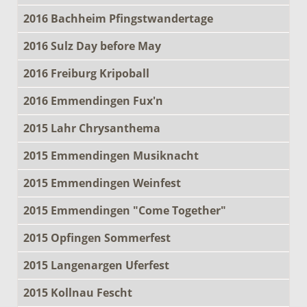
2016 Bachheim Pfingstwandertage
2016 Sulz Day before May
2016 Freiburg Kripoball
2016 Emmendingen Fux'n
2015 Lahr Chrysanthema
2015 Emmendingen Musiknacht
2015 Emmendingen Weinfest
2015 Emmendingen "Come Together"
2015 Opfingen Sommerfest
2015 Langenargen Uferfest
2015 Kollnau Fescht