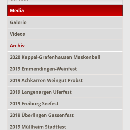
Media
Galerie
Videos
Archiv
2020 Kappel-Grafenhausen Maskenball
2019 Emmendingen-Weinfest
2019 Achkarren Weingut Probst
2019 Langenargen Uferfest
2019 Freiburg Seefest
2019 Überlingen Gassenfest
2019 Müllheim Stadtfest