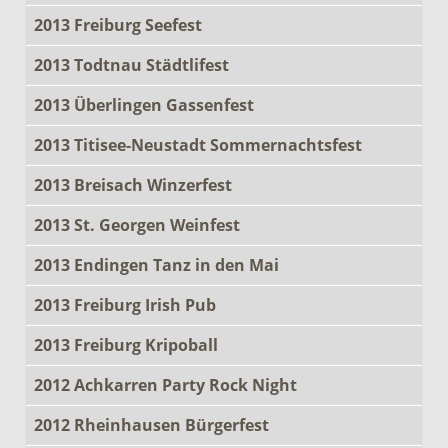
2013 Freiburg Seefest
2013 Todtnau Städtlifest
2013 Überlingen Gassenfest
2013 Titisee-Neustadt Sommernachtsfest
2013 Breisach Winzerfest
2013 St. Georgen Weinfest
2013 Endingen Tanz in den Mai
2013 Freiburg Irish Pub
2013 Freiburg Kripoball
2012 Achkarren Party Rock Night
2012 Rheinhausen Bürgerfest