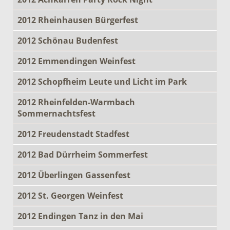
2012 Rheinhausen Bürgerfest
2012 Schönau Budenfest
2012 Emmendingen Weinfest
2012 Schopfheim Leute und Licht im Park
2012 Rheinfelden-Warmbach
Sommernachtsfest
2012 Freudenstadt Stadfest
2012 Bad Dürrheim Sommerfest
2012 Überlingen Gassenfest
2012 St. Georgen Weinfest
2012 Endingen Tanz in den Mai