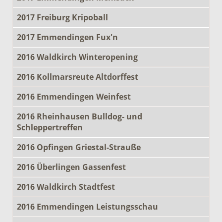
2017 Freiburg Kripoball
2017 Emmendingen Fux'n
2016 Waldkirch Winteropening
2016 Kollmarsreute Altdorffest
2016 Emmendingen Weinfest
2016 Rheinhausen Bulldog- und
Schleppertreffen
2016 Opfingen Griestal-Strauße
2016 Überlingen Gassenfest
2016 Waldkirch Stadtfest
2016 Emmendingen Leistungsschau