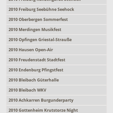
2010 Freiburg Seebühne Seehock
2010 Oberbergen Sommerfest
2010 Merdingen Musikfest
2010 Opfingen Griestal-Strauße
2010 Hausen Open-Air
2010 Freudenstadt Stadtfest
2010 Endenburg Pfingstfest
2010 Bleibach Güterhalle
2010 Bleibach WKV
2010 Achkarren Burgunderparty
2010 Gottenheim Krutstorze Night