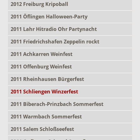
2012 Freiburg Kripoball
2011 Öflingen Halloween-Party
2011 Lahr Hitradio Ohr Partynacht
2011 Friedrichshafen Zeppelin rockt
2011 Achkarren Weinfest
2011 Offenburg Weinfest
2011 Rheinhausen Bürgerfest
2011 Schliengen Winzerfest
2011 Biberach-Prinzbach Sommerfest
2011 Warmbach Sommerfest
2011 Salem Schloßseefest