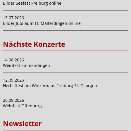
Bilder Seefest Freiburg online
15.07.2026
Bilder Jubiläum TC Malterdingen online
Nächste Konzerte
14.08.2026
Weinfest Emmendingen
12.09.2026
Herbstfest am Winzerhaus Freiburg St. Georgen
26.09.2026
Weinfest Offenburg
Newsletter