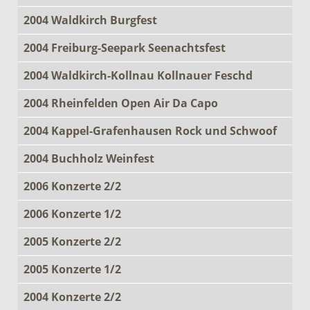
2004 Waldkirch Burgfest
2004 Freiburg-Seepark Seenachtsfest
2004 Waldkirch-Kollnau Kollnauer Feschd
2004 Rheinfelden Open Air Da Capo
2004 Kappel-Grafenhausen Rock und Schwoof
2004 Buchholz Weinfest
2006 Konzerte 2/2
2006 Konzerte 1/2
2005 Konzerte 2/2
2005 Konzerte 1/2
2004 Konzerte 2/2