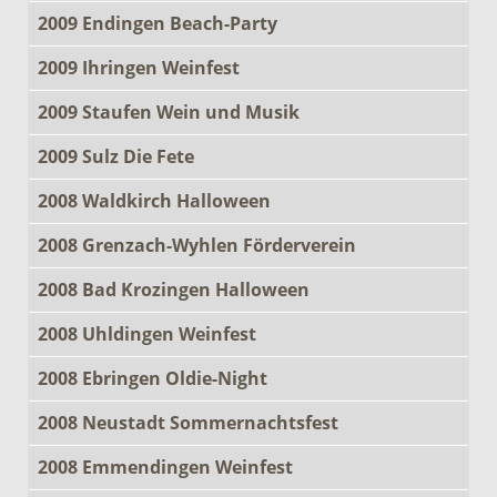
2009 Endingen Beach-Party
2009 Ihringen Weinfest
2009 Staufen Wein und Musik
2009 Sulz Die Fete
2008 Waldkirch Halloween
2008 Grenzach-Wyhlen Förderverein
2008 Bad Krozingen Halloween
2008 Uhldingen Weinfest
2008 Ebringen Oldie-Night
2008 Neustadt Sommernachtsfest
2008 Emmendingen Weinfest