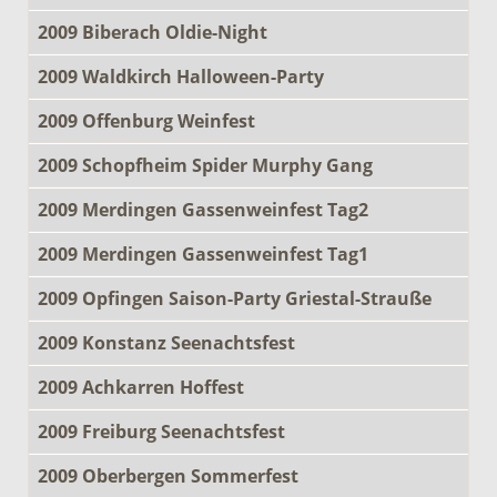
2009 Biberach Oldie-Night
2009 Waldkirch Halloween-Party
2009 Offenburg Weinfest
2009 Schopfheim Spider Murphy Gang
2009 Merdingen Gassenweinfest Tag2
2009 Merdingen Gassenweinfest Tag1
2009 Opfingen Saison-Party Griestal-Strauße
2009 Konstanz Seenachtsfest
2009 Achkarren Hoffest
2009 Freiburg Seenachtsfest
2009 Oberbergen Sommerfest