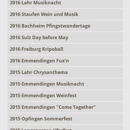
2016 Lahr Musiknacht
2016 Staufen Wein und Musik
2016 Bachheim Pfingstwandertage
2016 Sulz Day before May
2016 Freiburg Kripoball
2016 Emmendingen Fux'n
2015 Lahr Chrysanthema
2015 Emmendingen Musiknacht
2015 Emmendingen Weinfest
2015 Emmendingen "Come Together"
2015 Opfingen Sommerfest