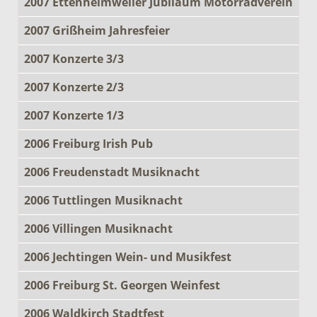
2007 Ettenheimweiler Jubiläum Motorradverein
2007 Grißheim Jahresfeier
2007 Konzerte 3/3
2007 Konzerte 2/3
2007 Konzerte 1/3
2006 Freiburg Irish Pub
2006 Freudenstadt Musiknacht
2006 Tuttlingen Musiknacht
2006 Villingen Musiknacht
2006 Jechtingen Wein- und Musikfest
2006 Freiburg St. Georgen Weinfest
2006 Waldkirch Stadtfest