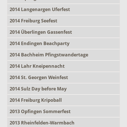
2014 Langenargen Uferfest
2014 Freiburg Seefest
2014 Überlingen Gassenfest
2014 Endingen Beachparty
2014 Bachheim Pfingstwandertage
2014 Lahr Kneipennacht
2014 St. Georgen Weinfest
2014 Sulz Day before May
2014 Freiburg Kripoball
2013 Opfingen Sommerfest
2013 Rheinfelden-Warmbach