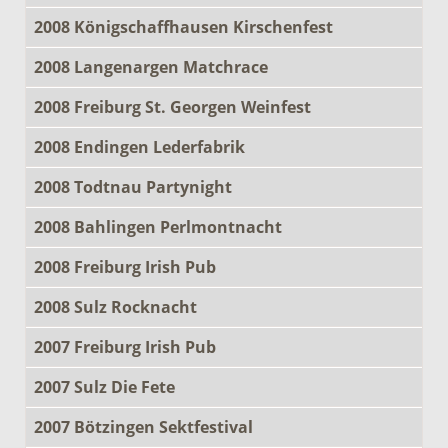
2008 Königschaffhausen Kirschenfest
2008 Langenargen Matchrace
2008 Freiburg St. Georgen Weinfest
2008 Endingen Lederfabrik
2008 Todtnau Partynight
2008 Bahlingen Perlmontnacht
2008 Freiburg Irish Pub
2008 Sulz Rocknacht
2007 Freiburg Irish Pub
2007 Sulz Die Fete
2007 Bötzingen Sektfestival