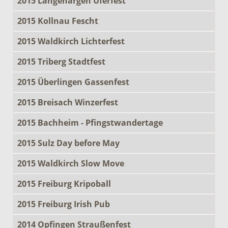
2015 Langenargen Uferfest
2015 Kollnau Fescht
2015 Waldkirch Lichterfest
2015 Triberg Stadtfest
2015 Überlingen Gassenfest
2015 Breisach Winzerfest
2015 Bachheim - Pfingstwandertage
2015 Sulz Day before May
2015 Waldkirch Slow Move
2015 Freiburg Kripoball
2015 Freiburg Irish Pub
2014 Opfingen Straußenfest