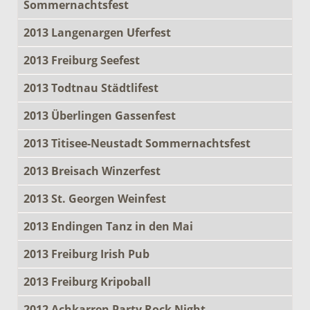
Sommernachtsfest
2013 Langenargen Uferfest
2013 Freiburg Seefest
2013 Todtnau Städtlifest
2013 Überlingen Gassenfest
2013 Titisee-Neustadt Sommernachtsfest
2013 Breisach Winzerfest
2013 St. Georgen Weinfest
2013 Endingen Tanz in den Mai
2013 Freiburg Irish Pub
2013 Freiburg Kripoball
2012 Achkarren Party Rock Night