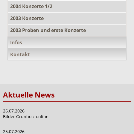
2004 Konzerte 1/2
2003 Konzerte
2003 Proben und erste Konzerte
Infos
Kontakt
Aktuelle News
26.07.2026
Bilder Grunholz online
25.07.2026