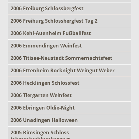
2006 Freiburg Schlossbergfest
2006 Freiburg Schlossbergfest Tag 2
2006 Kehl-Auenheim Fußballfest
2006 Emmendingen Weinfest
2006 Titisee-Neustadt Sommernachtsfest
2006 Ettenheim Rocknight Weingut Weber
2006 Hecklingen Schlossfest
2006 Tiergarten Weinfest
2006 Ebringen Oldie-Night
2006 Unadingen Halloween
2005 Rimsingen Schloss