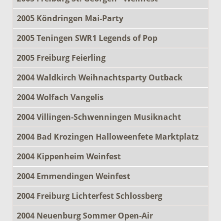
2005 Köndringen Mai-Party
2005 Teningen SWR1 Legends of Pop
2005 Freiburg Feierling
2004 Waldkirch Weihnachtsparty Outback
2004 Wolfach Vangelis
2004 Villingen-Schwenningen Musiknacht
2004 Bad Krozingen Halloweenfete Marktplatz
2004 Kippenheim Weinfest
2004 Emmendingen Weinfest
2004 Freiburg Lichterfest Schlossberg
2004 Neuenburg Sommer Open-Air