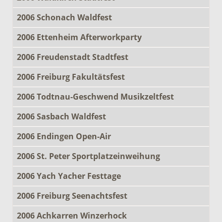
2006 Schonach Waldfest
2006 Ettenheim Afterworkparty
2006 Freudenstadt Stadtfest
2006 Freiburg Fakultätsfest
2006 Todtnau-Geschwend Musikzeltfest
2006 Sasbach Waldfest
2006 Endingen Open-Air
2006 St. Peter Sportplatzeinweihung
2006 Yach Yacher Festtage
2006 Freiburg Seenachtsfest
2006 Achkarren Winzerhock