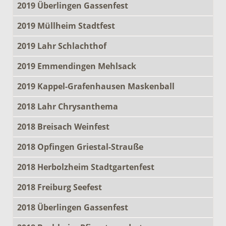
2019 Überlingen Gassenfest
2019 Müllheim Stadtfest
2019 Lahr Schlachthof
2019 Emmendingen Mehlsack
2019 Kappel-Grafenhausen Maskenball
2018 Lahr Chrysanthema
2018 Breisach Weinfest
2018 Opfingen Griestal-Strauße
2018 Herbolzheim Stadtgartenfest
2018 Freiburg Seefest
2018 Überlingen Gassenfest