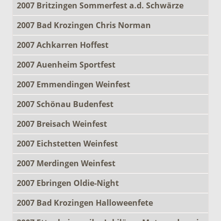
2007 Britzingen Sommerfest a.d. Schwärze
2007 Bad Krozingen Chris Norman
2007 Achkarren Hoffest
2007 Auenheim Sportfest
2007 Emmendingen Weinfest
2007 Schönau Budenfest
2007 Breisach Weinfest
2007 Eichstetten Weinfest
2007 Merdingen Weinfest
2007 Ebringen Oldie-Night
2007 Bad Krozingen Halloweenfete