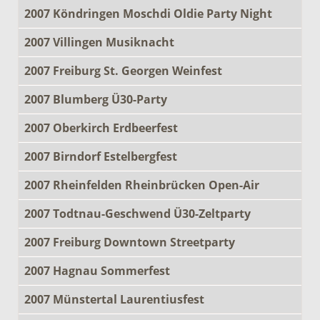
2007 Köndringen Moschdi Oldie Party Night
2007 Villingen Musiknacht
2007 Freiburg St. Georgen Weinfest
2007 Blumberg Ü30-Party
2007 Oberkirch Erdbeerfest
2007 Birndorf Estelbergfest
2007 Rheinfelden Rheinbrücken Open-Air
2007 Todtnau-Geschwend Ü30-Zeltparty
2007 Freiburg Downtown Streetparty
2007 Hagnau Sommerfest
2007 Münstertal Laurentiusfest