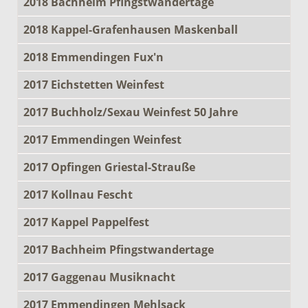
2018 Bachheim Pfingstwandertage
2018 Kappel-Grafenhausen Maskenball
2018 Emmendingen Fux'n
2017 Eichstetten Weinfest
2017 Buchholz/Sexau Weinfest 50 Jahre
2017 Emmendingen Weinfest
2017 Opfingen Griestal-Strauße
2017 Kollnau Fescht
2017 Kappel Pappelfest
2017 Bachheim Pfingstwandertage
2017 Gaggenau Musiknacht
2017 Emmendingen Mehlsack