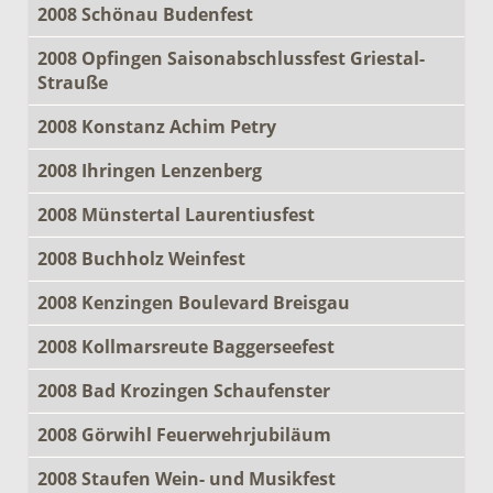
2008 Schönau Budenfest
2008 Opfingen Saisonabschlussfest Griestal-
Strauße
2008 Konstanz Achim Petry
2008 Ihringen Lenzenberg
2008 Münstertal Laurentiusfest
2008 Buchholz Weinfest
2008 Kenzingen Boulevard Breisgau
2008 Kollmarsreute Baggerseefest
2008 Bad Krozingen Schaufenster
2008 Görwihl Feuerwehrjubiläum
2008 Staufen Wein- und Musikfest