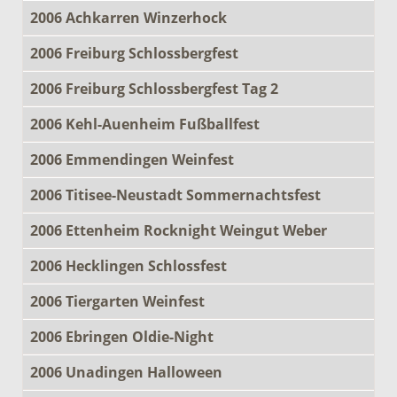
2006 Achkarren Winzerhock
2006 Freiburg Schlossbergfest
2006 Freiburg Schlossbergfest Tag 2
2006 Kehl-Auenheim Fußballfest
2006 Emmendingen Weinfest
2006 Titisee-Neustadt Sommernachtsfest
2006 Ettenheim Rocknight Weingut Weber
2006 Hecklingen Schlossfest
2006 Tiergarten Weinfest
2006 Ebringen Oldie-Night
2006 Unadingen Halloween