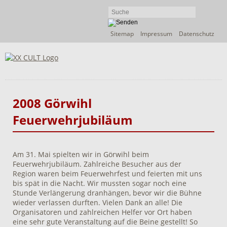
Navigation
Sitemap
Impressum
Datenschutz
überspringen
2008 Görwihl
Feuerwehrjubiläum
Am 31. Mai spielten wir in Görwihl beim
Feuerwehrjubiläum. Zahlreiche Besucher aus der
Region waren beim Feuerwehrfest und feierten mit uns
bis spät in die Nacht. Wir mussten sogar noch eine
Stunde Verlängerung dranhängen, bevor wir die Bühne
wieder verlassen durften. Vielen Dank an alle! Die
Organisatoren und zahlreichen Helfer vor Ort haben
eine sehr gute Veranstaltung auf die Beine gestellt! So