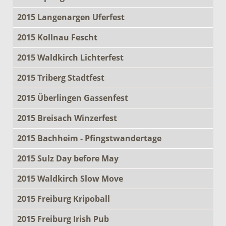
2015 Langenargen Uferfest
2015 Kollnau Fescht
2015 Waldkirch Lichterfest
2015 Triberg Stadtfest
2015 Überlingen Gassenfest
2015 Breisach Winzerfest
2015 Bachheim - Pfingstwandertage
2015 Sulz Day before May
2015 Waldkirch Slow Move
2015 Freiburg Kripoball
2015 Freiburg Irish Pub