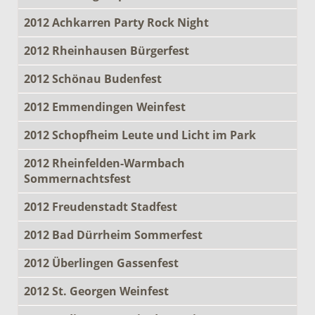
2012 Achkarren Party Rock Night
2012 Rheinhausen Bürgerfest
2012 Schönau Budenfest
2012 Emmendingen Weinfest
2012 Schopfheim Leute und Licht im Park
2012 Rheinfelden-Warmbach
Sommernachtsfest
2012 Freudenstadt Stadfest
2012 Bad Dürrheim Sommerfest
2012 Überlingen Gassenfest
2012 St. Georgen Weinfest