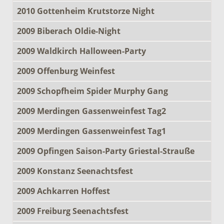
2010 Gottenheim Krutstorze Night
2009 Biberach Oldie-Night
2009 Waldkirch Halloween-Party
2009 Offenburg Weinfest
2009 Schopfheim Spider Murphy Gang
2009 Merdingen Gassenweinfest Tag2
2009 Merdingen Gassenweinfest Tag1
2009 Opfingen Saison-Party Griestal-Strauße
2009 Konstanz Seenachtsfest
2009 Achkarren Hoffest
2009 Freiburg Seenachtsfest