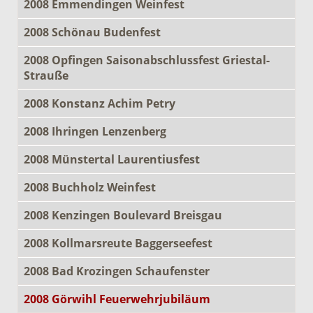
2008 Emmendingen Weinfest
2008 Schönau Budenfest
2008 Opfingen Saisonabschlussfest Griestal-
Strauße
2008 Konstanz Achim Petry
2008 Ihringen Lenzenberg
2008 Münstertal Laurentiusfest
2008 Buchholz Weinfest
2008 Kenzingen Boulevard Breisgau
2008 Kollmarsreute Baggerseefest
2008 Bad Krozingen Schaufenster
2008 Görwihl Feuerwehrjubiläum