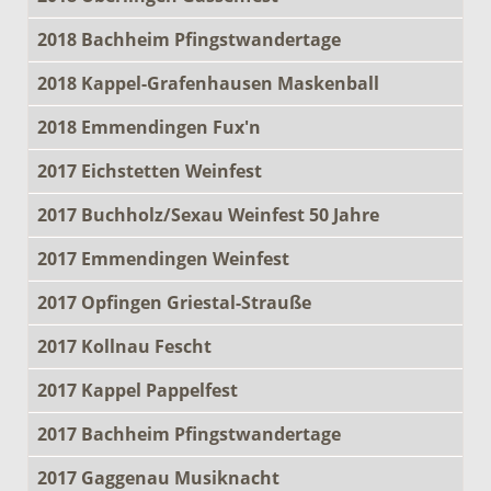
2018 Bachheim Pfingstwandertage
2018 Kappel-Grafenhausen Maskenball
2018 Emmendingen Fux'n
2017 Eichstetten Weinfest
2017 Buchholz/Sexau Weinfest 50 Jahre
2017 Emmendingen Weinfest
2017 Opfingen Griestal-Strauße
2017 Kollnau Fescht
2017 Kappel Pappelfest
2017 Bachheim Pfingstwandertage
2017 Gaggenau Musiknacht