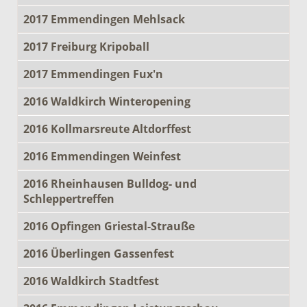
2017 Emmendingen Mehlsack
2017 Freiburg Kripoball
2017 Emmendingen Fux'n
2016 Waldkirch Winteropening
2016 Kollmarsreute Altdorffest
2016 Emmendingen Weinfest
2016 Rheinhausen Bulldog- und
Schleppertreffen
2016 Opfingen Griestal-Strauße
2016 Überlingen Gassenfest
2016 Waldkirch Stadtfest