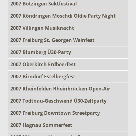
2007 Bötzingen Sektfestival
2007 Köndringen Moschdi Oldie Party Night
2007 Villingen Musiknacht
2007 Freiburg St. Georgen Weinfest
2007 Blumberg Ü30-Party
2007 Oberkirch Erdbeerfest
2007 Birndorf Estelbergfest
2007 Rheinfelden Rheinbrücken Open-Air
2007 Todtnau-Geschwend Ü30-Zeltparty
2007 Freiburg Downtown Streetparty
2007 Hagnau Sommerfest