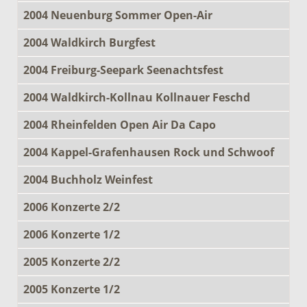
2004 Neuenburg Sommer Open-Air
2004 Waldkirch Burgfest
2004 Freiburg-Seepark Seenachtsfest
2004 Waldkirch-Kollnau Kollnauer Feschd
2004 Rheinfelden Open Air Da Capo
2004 Kappel-Grafenhausen Rock und Schwoof
2004 Buchholz Weinfest
2006 Konzerte 2/2
2006 Konzerte 1/2
2005 Konzerte 2/2
2005 Konzerte 1/2