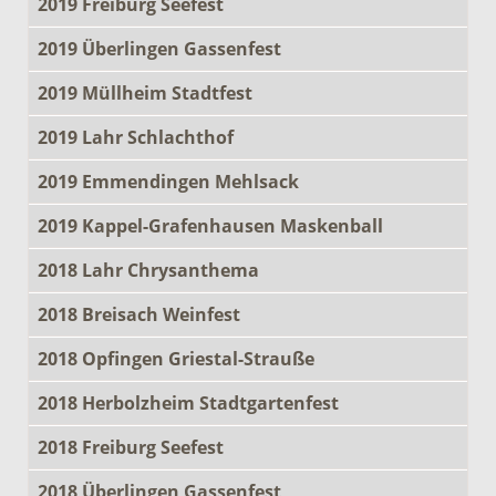
2019 Freiburg Seefest
2019 Überlingen Gassenfest
2019 Müllheim Stadtfest
2019 Lahr Schlachthof
2019 Emmendingen Mehlsack
2019 Kappel-Grafenhausen Maskenball
2018 Lahr Chrysanthema
2018 Breisach Weinfest
2018 Opfingen Griestal-Strauße
2018 Herbolzheim Stadtgartenfest
2018 Freiburg Seefest
2018 Überlingen Gassenfest