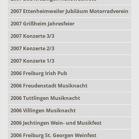
2007 Ettenheimweiler Jubiläum Motorradverein
2007 Grißheim Jahresfeier
2007 Konzerte 3/3
2007 Konzerte 2/3
2007 Konzerte 1/3
2006 Freiburg Irish Pub
2006 Freudenstadt Musiknacht
2006 Tuttlingen Musiknacht
2006 Villingen Musiknacht
2006 Jechtingen Wein- und Musikfest
2006 Freiburg St. Georgen Weinfest