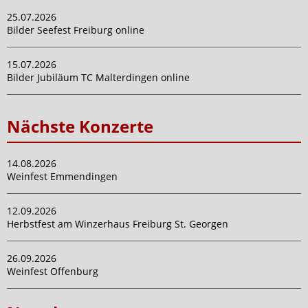
25.07.2026
Bilder Seefest Freiburg online
15.07.2026
Bilder Jubiläum TC Malterdingen online
Nächste Konzerte
14.08.2026
Weinfest Emmendingen
12.09.2026
Herbstfest am Winzerhaus Freiburg St. Georgen
26.09.2026
Weinfest Offenburg