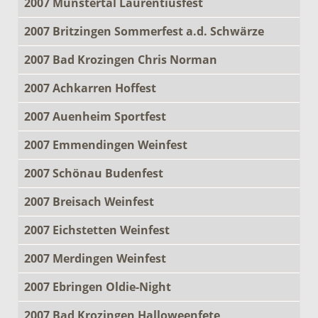
2007 Münstertal Laurentiusfest
2007 Britzingen Sommerfest a.d. Schwärze
2007 Bad Krozingen Chris Norman
2007 Achkarren Hoffest
2007 Auenheim Sportfest
2007 Emmendingen Weinfest
2007 Schönau Budenfest
2007 Breisach Weinfest
2007 Eichstetten Weinfest
2007 Merdingen Weinfest
2007 Ebringen Oldie-Night
2007 Bad Krozingen Halloweenfete