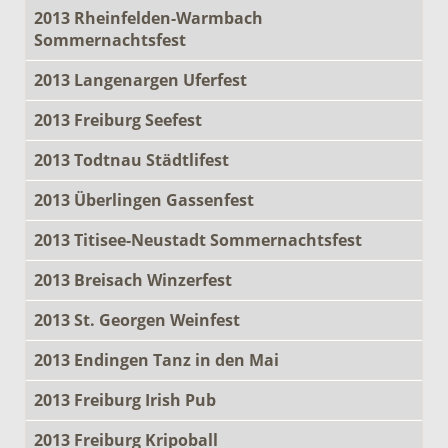
2013 Rheinfelden-Warmbach
Sommernachtsfest
2013 Langenargen Uferfest
2013 Freiburg Seefest
2013 Todtnau Städtlifest
2013 Überlingen Gassenfest
2013 Titisee-Neustadt Sommernachtsfest
2013 Breisach Winzerfest
2013 St. Georgen Weinfest
2013 Endingen Tanz in den Mai
2013 Freiburg Irish Pub
2013 Freiburg Kripoball