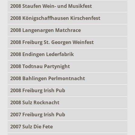
2008 Staufen Wein- und Musikfest
2008 Königschaffhausen Kirschenfest
2008 Langenargen Matchrace
2008 Freiburg St. Georgen Weinfest
2008 Endingen Lederfabrik
2008 Todtnau Partynight
2008 Bahlingen Perlmontnacht
2008 Freiburg Irish Pub
2008 Sulz Rocknacht
2007 Freiburg Irish Pub
2007 Sulz Die Fete