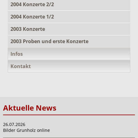
2004 Konzerte 2/2
2004 Konzerte 1/2
2003 Konzerte
2003 Proben und erste Konzerte
Infos
Kontakt
Aktuelle News
26.07.2026
Bilder Grunholz online