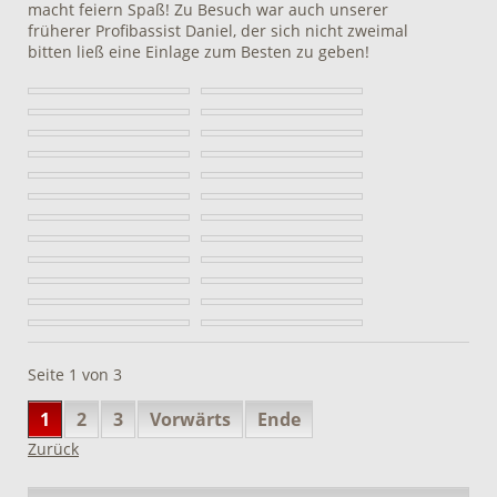
macht feiern Spaß! Zu Besuch war auch unserer
früherer Profibassist Daniel, der sich nicht zweimal
bitten ließ eine Einlage zum Besten zu geben!
Seite 1 von 3
1
2
3
Vorwärts
Ende
Zurück
Navigation