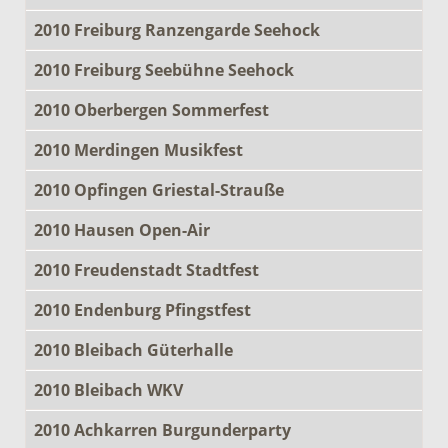
2010 Freiburg Ranzengarde Seehock
2010 Freiburg Seebühne Seehock
2010 Oberbergen Sommerfest
2010 Merdingen Musikfest
2010 Opfingen Griestal-Strauße
2010 Hausen Open-Air
2010 Freudenstadt Stadtfest
2010 Endenburg Pfingstfest
2010 Bleibach Güterhalle
2010 Bleibach WKV
2010 Achkarren Burgunderparty