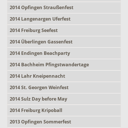
2014 Opfingen Straußenfest
2014 Langenargen Uferfest
2014 Freiburg Seefest
2014 Überlingen Gassenfest
2014 Endingen Beachparty
2014 Bachheim Pfingstwandertage
2014 Lahr Kneipennacht
2014 St. Georgen Weinfest
2014 Sulz Day before May
2014 Freiburg Kripoball
2013 Opfingen Sommerfest