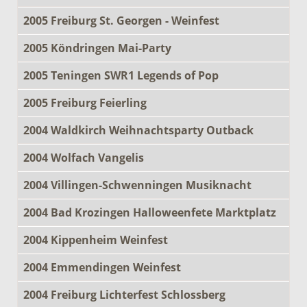
2005 Freiburg St. Georgen - Weinfest
2005 Köndringen Mai-Party
2005 Teningen SWR1 Legends of Pop
2005 Freiburg Feierling
2004 Waldkirch Weihnachtsparty Outback
2004 Wolfach Vangelis
2004 Villingen-Schwenningen Musiknacht
2004 Bad Krozingen Halloweenfete Marktplatz
2004 Kippenheim Weinfest
2004 Emmendingen Weinfest
2004 Freiburg Lichterfest Schlossberg