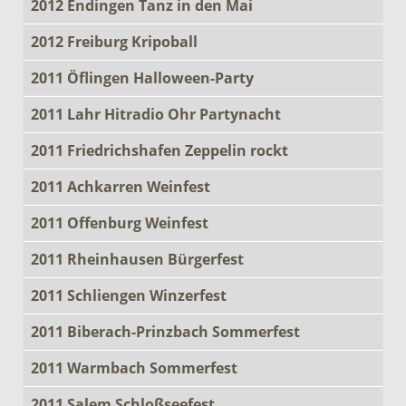
2012 Endingen Tanz in den Mai
2012 Freiburg Kripoball
2011 Öflingen Halloween-Party
2011 Lahr Hitradio Ohr Partynacht
2011 Friedrichshafen Zeppelin rockt
2011 Achkarren Weinfest
2011 Offenburg Weinfest
2011 Rheinhausen Bürgerfest
2011 Schliengen Winzerfest
2011 Biberach-Prinzbach Sommerfest
2011 Warmbach Sommerfest
2011 Salem Schloßseefest