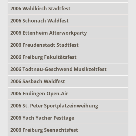
2006 Waldkirch Stadtfest
2006 Schonach Waldfest
2006 Ettenheim Afterworkparty
2006 Freudenstadt Stadtfest
2006 Freiburg Fakultätsfest
2006 Todtnau-Geschwend Musikzeltfest
2006 Sasbach Waldfest
2006 Endingen Open-Air
2006 St. Peter Sportplatzeinweihung
2006 Yach Yacher Festtage
2006 Freiburg Seenachtsfest