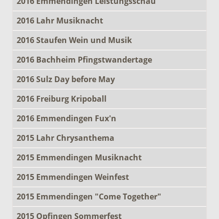
2016 Emmendingen Leistungsschau
2016 Lahr Musiknacht
2016 Staufen Wein und Musik
2016 Bachheim Pfingstwandertage
2016 Sulz Day before May
2016 Freiburg Kripoball
2016 Emmendingen Fux'n
2015 Lahr Chrysanthema
2015 Emmendingen Musiknacht
2015 Emmendingen Weinfest
2015 Emmendingen "Come Together"
2015 Opfingen Sommerfest