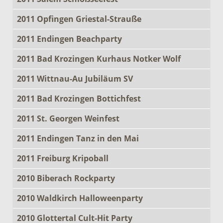
2011 Opfingen Griestal-Strauße
2011 Endingen Beachparty
2011 Bad Krozingen Kurhaus Notker Wolf
2011 Wittnau-Au Jubiläum SV
2011 Bad Krozingen Bottichfest
2011 St. Georgen Weinfest
2011 Endingen Tanz in den Mai
2011 Freiburg Kripoball
2010 Biberach Rockparty
2010 Waldkirch Halloweenparty
2010 Glottertal Cult-Hit Party