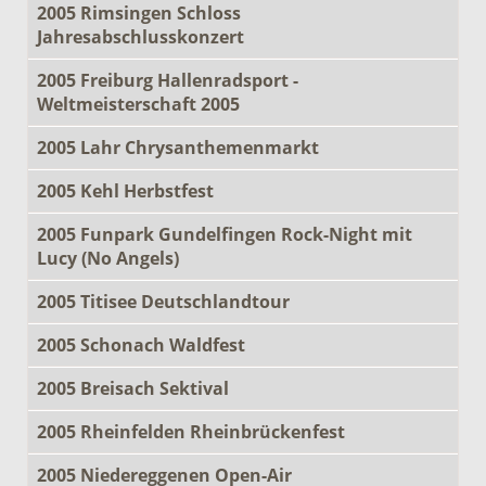
2005 Rimsingen Schloss
Jahresabschlusskonzert
2005 Freiburg Hallenradsport -
Weltmeisterschaft 2005
2005 Lahr Chrysanthemenmarkt
2005 Kehl Herbstfest
2005 Funpark Gundelfingen Rock-Night mit
Lucy (No Angels)
2005 Titisee Deutschlandtour
2005 Schonach Waldfest
2005 Breisach Sektival
2005 Rheinfelden Rheinbrückenfest
2005 Niedereggenen Open-Air