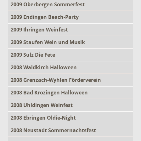
2009 Oberbergen Sommerfest
2009 Endingen Beach-Party
2009 Ihringen Weinfest
2009 Staufen Wein und Musik
2009 Sulz Die Fete
2008 Waldkirch Halloween
2008 Grenzach-Wyhlen Förderverein
2008 Bad Krozingen Halloween
2008 Uhldingen Weinfest
2008 Ebringen Oldie-Night
2008 Neustadt Sommernachtsfest