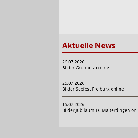
Aktuelle News
26.07.2026
Bilder Grunholz online
25.07.2026
Bilder Seefest Freiburg online
15.07.2026
Bilder Jubiläum TC Malterdingen onl