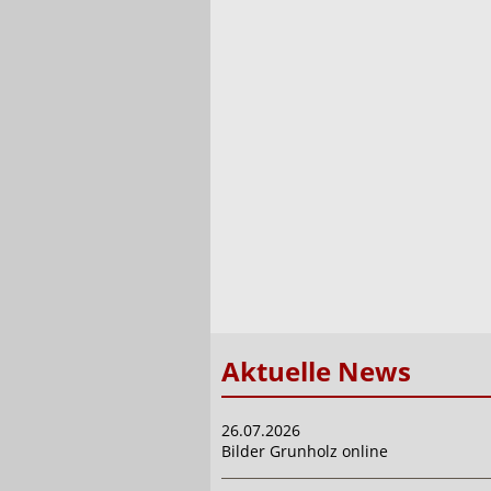
Aktuelle News
26.07.2026
Bilder Grunholz online