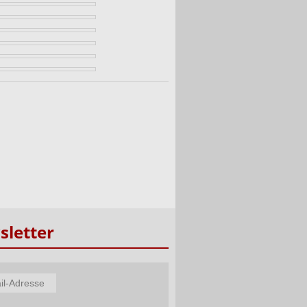
letter