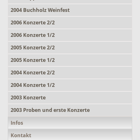
2004 Buchholz Weinfest
2006 Konzerte 2/2
2006 Konzerte 1/2
2005 Konzerte 2/2
2005 Konzerte 1/2
2004 Konzerte 2/2
2004 Konzerte 1/2
2003 Konzerte
2003 Proben und erste Konzerte
Infos
Kontakt