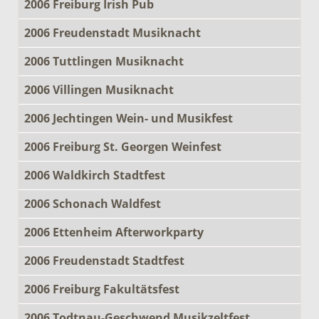
2006 Freiburg Irish Pub
2006 Freudenstadt Musiknacht
2006 Tuttlingen Musiknacht
2006 Villingen Musiknacht
2006 Jechtingen Wein- und Musikfest
2006 Freiburg St. Georgen Weinfest
2006 Waldkirch Stadtfest
2006 Schonach Waldfest
2006 Ettenheim Afterworkparty
2006 Freudenstadt Stadtfest
2006 Freiburg Fakultätsfest
2006 Todtnau-Geschwend Musikzeltfest