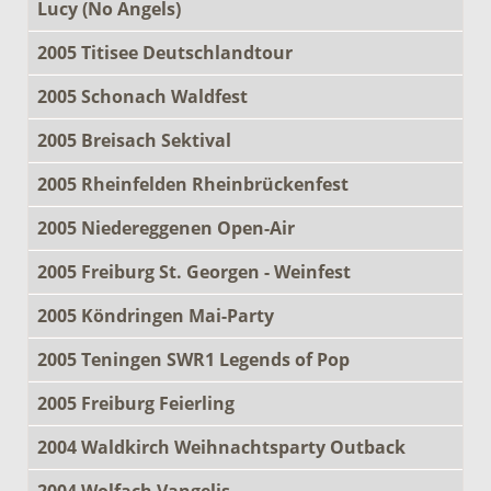
Lucy (No Angels)
2005 Titisee Deutschlandtour
2005 Schonach Waldfest
2005 Breisach Sektival
2005 Rheinfelden Rheinbrückenfest
2005 Niedereggenen Open-Air
2005 Freiburg St. Georgen - Weinfest
2005 Köndringen Mai-Party
2005 Teningen SWR1 Legends of Pop
2005 Freiburg Feierling
2004 Waldkirch Weihnachtsparty Outback
2004 Wolfach Vangelis