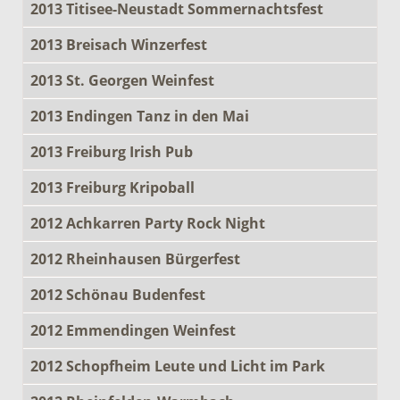
2013 Titisee-Neustadt Sommernachtsfest
2013 Breisach Winzerfest
2013 St. Georgen Weinfest
2013 Endingen Tanz in den Mai
2013 Freiburg Irish Pub
2013 Freiburg Kripoball
2012 Achkarren Party Rock Night
2012 Rheinhausen Bürgerfest
2012 Schönau Budenfest
2012 Emmendingen Weinfest
2012 Schopfheim Leute und Licht im Park