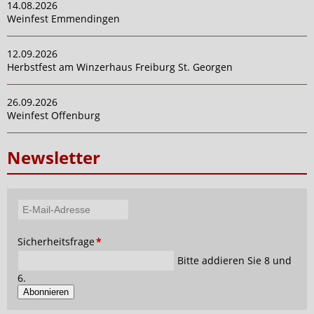
14.08.2026
Weinfest Emmendingen
12.09.2026
Herbstfest am Winzerhaus Freiburg St. Georgen
26.09.2026
Weinfest Offenburg
Newsletter
E-
Mail-
Pflichtfeld
Sicherheitsfrage
*
Adresse
Bitte addieren Sie 8 und
6.
Abonnieren