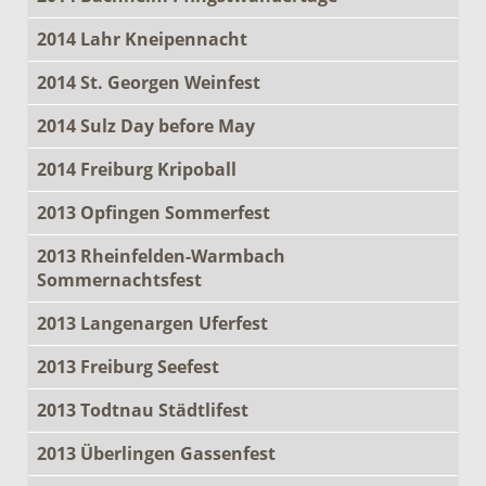
2014 Lahr Kneipennacht
2014 St. Georgen Weinfest
2014 Sulz Day before May
2014 Freiburg Kripoball
2013 Opfingen Sommerfest
2013 Rheinfelden-Warmbach
Sommernachtsfest
2013 Langenargen Uferfest
2013 Freiburg Seefest
2013 Todtnau Städtlifest
2013 Überlingen Gassenfest