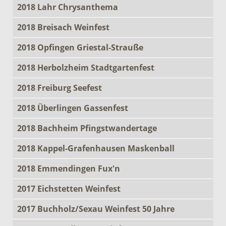
2018 Lahr Chrysanthema
2018 Breisach Weinfest
2018 Opfingen Griestal-Strauße
2018 Herbolzheim Stadtgartenfest
2018 Freiburg Seefest
2018 Überlingen Gassenfest
2018 Bachheim Pfingstwandertage
2018 Kappel-Grafenhausen Maskenball
2018 Emmendingen Fux'n
2017 Eichstetten Weinfest
2017 Buchholz/Sexau Weinfest 50 Jahre