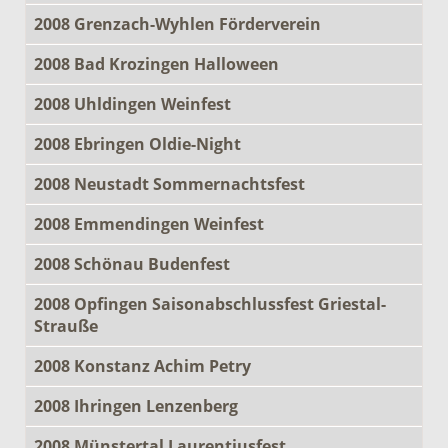
2008 Grenzach-Wyhlen Förderverein
2008 Bad Krozingen Halloween
2008 Uhldingen Weinfest
2008 Ebringen Oldie-Night
2008 Neustadt Sommernachtsfest
2008 Emmendingen Weinfest
2008 Schönau Budenfest
2008 Opfingen Saisonabschlussfest Griestal-
Strauße
2008 Konstanz Achim Petry
2008 Ihringen Lenzenberg
2008 Münstertal Laurentiusfest