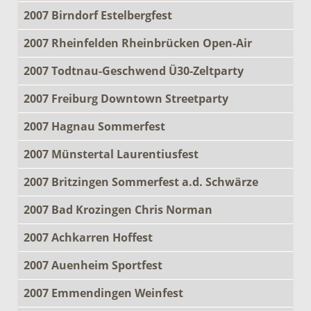
2007 Birndorf Estelbergfest
2007 Rheinfelden Rheinbrücken Open-Air
2007 Todtnau-Geschwend Ü30-Zeltparty
2007 Freiburg Downtown Streetparty
2007 Hagnau Sommerfest
2007 Münstertal Laurentiusfest
2007 Britzingen Sommerfest a.d. Schwärze
2007 Bad Krozingen Chris Norman
2007 Achkarren Hoffest
2007 Auenheim Sportfest
2007 Emmendingen Weinfest