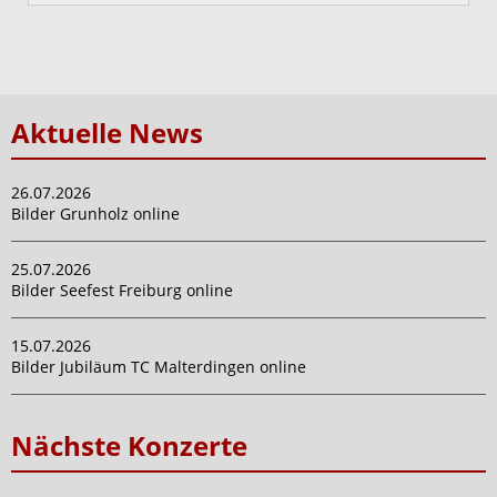
Aktuelle News
26.07.2026
Bilder Grunholz online
25.07.2026
Bilder Seefest Freiburg online
15.07.2026
Bilder Jubiläum TC Malterdingen online
Nächste Konzerte