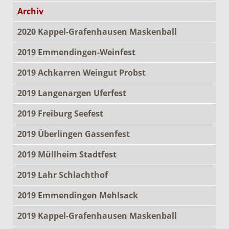
Archiv
2020 Kappel-Grafenhausen Maskenball
2019 Emmendingen-Weinfest
2019 Achkarren Weingut Probst
2019 Langenargen Uferfest
2019 Freiburg Seefest
2019 Überlingen Gassenfest
2019 Müllheim Stadtfest
2019 Lahr Schlachthof
2019 Emmendingen Mehlsack
2019 Kappel-Grafenhausen Maskenball