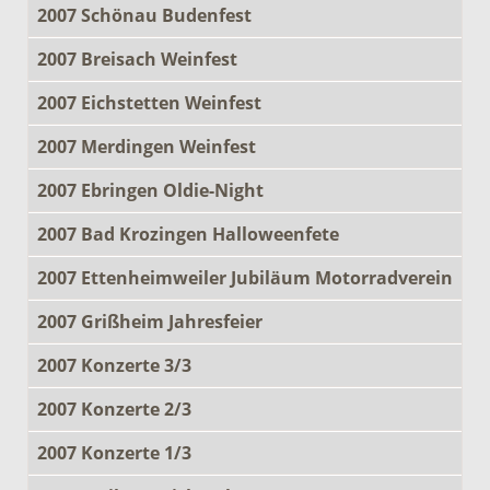
2007 Schönau Budenfest
2007 Breisach Weinfest
2007 Eichstetten Weinfest
2007 Merdingen Weinfest
2007 Ebringen Oldie-Night
2007 Bad Krozingen Halloweenfete
2007 Ettenheimweiler Jubiläum Motorradverein
2007 Grißheim Jahresfeier
2007 Konzerte 3/3
2007 Konzerte 2/3
2007 Konzerte 1/3