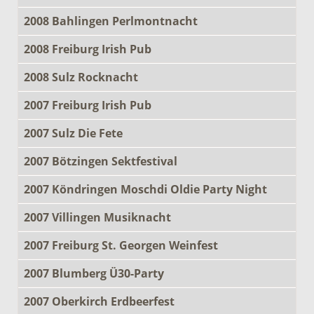
2008 Bahlingen Perlmontnacht
2008 Freiburg Irish Pub
2008 Sulz Rocknacht
2007 Freiburg Irish Pub
2007 Sulz Die Fete
2007 Bötzingen Sektfestival
2007 Köndringen Moschdi Oldie Party Night
2007 Villingen Musiknacht
2007 Freiburg St. Georgen Weinfest
2007 Blumberg Ü30-Party
2007 Oberkirch Erdbeerfest