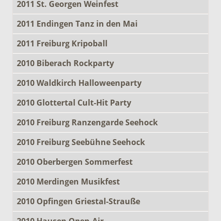
2011 St. Georgen Weinfest
2011 Endingen Tanz in den Mai
2011 Freiburg Kripoball
2010 Biberach Rockparty
2010 Waldkirch Halloweenparty
2010 Glottertal Cult-Hit Party
2010 Freiburg Ranzengarde Seehock
2010 Freiburg Seebühne Seehock
2010 Oberbergen Sommerfest
2010 Merdingen Musikfest
2010 Opfingen Griestal-Strauße
2010 Hausen Open-Air