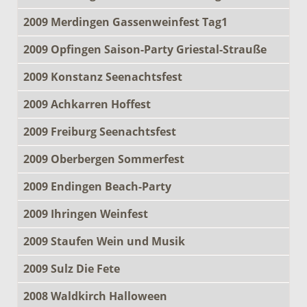
2009 Merdingen Gassenweinfest Tag1
2009 Opfingen Saison-Party Griestal-Strauße
2009 Konstanz Seenachtsfest
2009 Achkarren Hoffest
2009 Freiburg Seenachtsfest
2009 Oberbergen Sommerfest
2009 Endingen Beach-Party
2009 Ihringen Weinfest
2009 Staufen Wein und Musik
2009 Sulz Die Fete
2008 Waldkirch Halloween