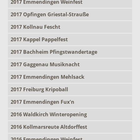
2017 Emmendingen Weinfest
2017 Opfingen Griestal-Strauße
2017 Kollnau Fescht
2017 Kappel Pappelfest
2017 Bachheim Pfingstwandertage
2017 Gaggenau Musiknacht
2017 Emmendingen Mehlsack
2017 Freiburg Kripoball
2017 Emmendingen Fux'n
2016 Waldkirch Winteropening
2016 Kollmarsreute Altdorffest
2016 Emmendingen Weinfest