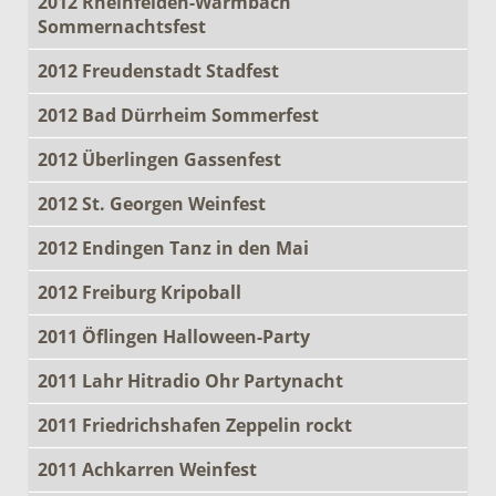
2012 Rheinfelden-Warmbach
Sommernachtsfest
2012 Freudenstadt Stadfest
2012 Bad Dürrheim Sommerfest
2012 Überlingen Gassenfest
2012 St. Georgen Weinfest
2012 Endingen Tanz in den Mai
2012 Freiburg Kripoball
2011 Öflingen Halloween-Party
2011 Lahr Hitradio Ohr Partynacht
2011 Friedrichshafen Zeppelin rockt
2011 Achkarren Weinfest