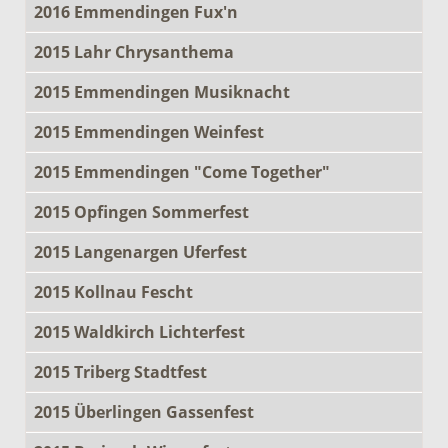
2016 Emmendingen Fux'n
2015 Lahr Chrysanthema
2015 Emmendingen Musiknacht
2015 Emmendingen Weinfest
2015 Emmendingen "Come Together"
2015 Opfingen Sommerfest
2015 Langenargen Uferfest
2015 Kollnau Fescht
2015 Waldkirch Lichterfest
2015 Triberg Stadtfest
2015 Überlingen Gassenfest