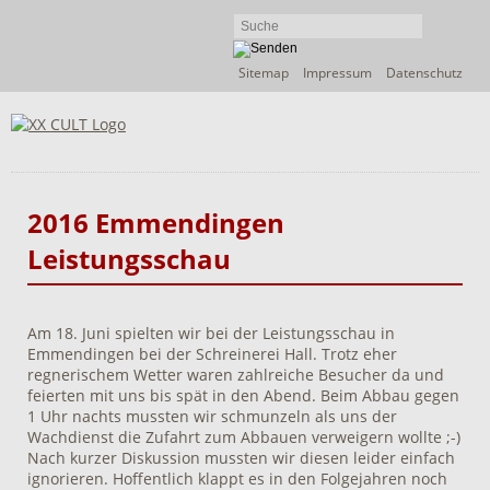
Navigation
Sitemap
Impressum
Datenschutz
überspringen
2016 Emmendingen
Leistungsschau
Am 18. Juni spielten wir bei der Leistungsschau in
Emmendingen bei der Schreinerei Hall. Trotz eher
regnerischem Wetter waren zahlreiche Besucher da und
feierten mit uns bis spät in den Abend. Beim Abbau gegen
1 Uhr nachts mussten wir schmunzeln als uns der
Wachdienst die Zufahrt zum Abbauen verweigern wollte ;-)
Nach kurzer Diskussion mussten wir diesen leider einfach
ignorieren. Hoffentlich klappt es in den Folgejahren noch