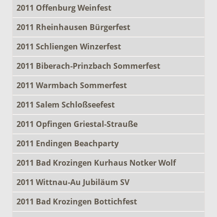
2011 Offenburg Weinfest
2011 Rheinhausen Bürgerfest
2011 Schliengen Winzerfest
2011 Biberach-Prinzbach Sommerfest
2011 Warmbach Sommerfest
2011 Salem Schloßseefest
2011 Opfingen Griestal-Strauße
2011 Endingen Beachparty
2011 Bad Krozingen Kurhaus Notker Wolf
2011 Wittnau-Au Jubiläum SV
2011 Bad Krozingen Bottichfest