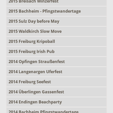
2015 Breisach Winzerfest
2015 Bachheim - Pfingstwandertage
2015 Sulz Day before May
2015 Waldkirch Slow Move
2015 Freiburg Kripoball
2015 Freiburg Irish Pub
2014 Opfingen Straußenfest
2014 Langenargen Uferfest
2014 Freiburg Seefest
2014 Überlingen Gassenfest
2014 Endingen Beachparty
2014 Bachheim Pfingstwandertage