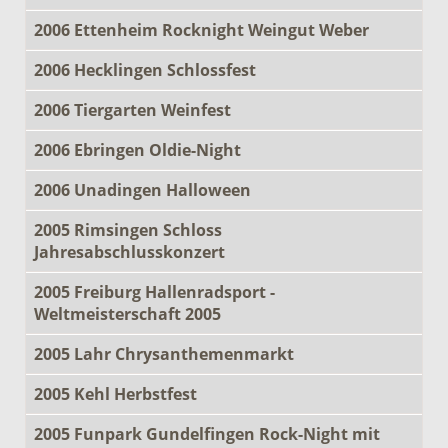
2006 Ettenheim Rocknight Weingut Weber
2006 Hecklingen Schlossfest
2006 Tiergarten Weinfest
2006 Ebringen Oldie-Night
2006 Unadingen Halloween
2005 Rimsingen Schloss
Jahresabschlusskonzert
2005 Freiburg Hallenradsport -
Weltmeisterschaft 2005
2005 Lahr Chrysanthemenmarkt
2005 Kehl Herbstfest
2005 Funpark Gundelfingen Rock-Night mit