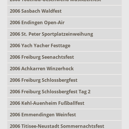
2006 Sasbach Waldfest
2006 Endingen Open-Air
2006 St. Peter Sportplatzeinweihung
2006 Yach Yacher Festtage
2006 Freiburg Seenachtsfest
2006 Achkarren Winzerhock
2006 Freiburg Schlossbergfest
2006 Freiburg Schlossbergfest Tag 2
2006 Kehl-Auenheim Fußballfest
2006 Emmendingen Weinfest
2006 Titisee-Neustadt Sommernachtsfest