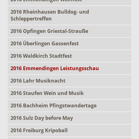
2016 Rheinhausen Bulldog- und
Schleppertreffen
2016 Opfingen Griestal-Strauße
2016 Überlingen Gassenfest
2016 Waldkirch Stadtfest
2016 Emmendingen Leistungsschau
2016 Lahr Musiknacht
2016 Staufen Wein und Musik
2016 Bachheim Pfingstwandertage
2016 Sulz Day before May
2016 Freiburg Kripoball