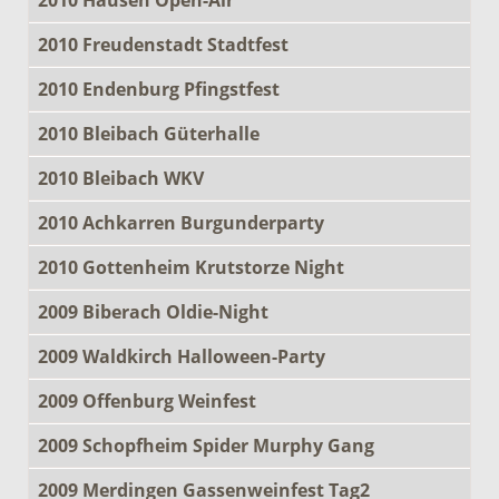
2010 Freudenstadt Stadtfest
2010 Endenburg Pfingstfest
2010 Bleibach Güterhalle
2010 Bleibach WKV
2010 Achkarren Burgunderparty
2010 Gottenheim Krutstorze Night
2009 Biberach Oldie-Night
2009 Waldkirch Halloween-Party
2009 Offenburg Weinfest
2009 Schopfheim Spider Murphy Gang
2009 Merdingen Gassenweinfest Tag2