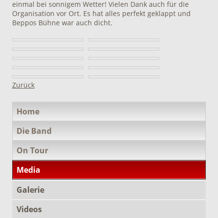
einmal bei sonnigem Wetter! Vielen Dank auch für die
Organisation vor Ort. Es hat alles perfekt geklappt und
Beppos Bühne war auch dicht.
Zurück
Navigation
Home
überspringen
Die Band
On Tour
Media
Galerie
Videos