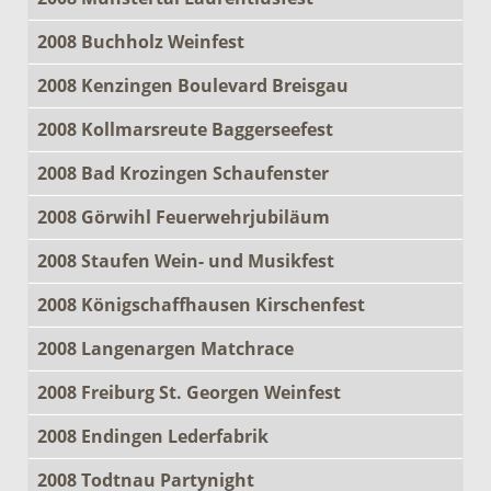
2008 Buchholz Weinfest
2008 Kenzingen Boulevard Breisgau
2008 Kollmarsreute Baggerseefest
2008 Bad Krozingen Schaufenster
2008 Görwihl Feuerwehrjubiläum
2008 Staufen Wein- und Musikfest
2008 Königschaffhausen Kirschenfest
2008 Langenargen Matchrace
2008 Freiburg St. Georgen Weinfest
2008 Endingen Lederfabrik
2008 Todtnau Partynight