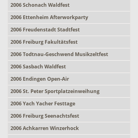
2006 Schonach Waldfest
2006 Ettenheim Afterworkparty
2006 Freudenstadt Stadtfest
2006 Freiburg Fakultätsfest
2006 Todtnau-Geschwend Musikzeltfest
2006 Sasbach Waldfest
2006 Endingen Open-Air
2006 St. Peter Sportplatzeinweihung
2006 Yach Yacher Festtage
2006 Freiburg Seenachtsfest
2006 Achkarren Winzerhock