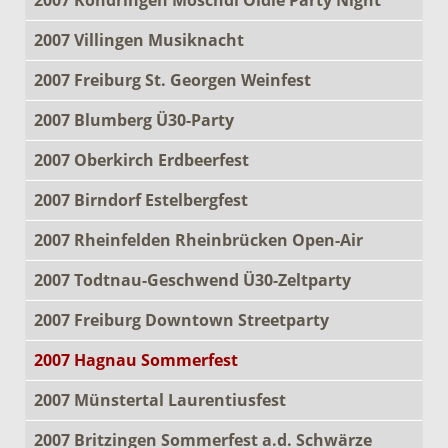
2007 Villingen Musiknacht
2007 Freiburg St. Georgen Weinfest
2007 Blumberg Ü30-Party
2007 Oberkirch Erdbeerfest
2007 Birndorf Estelbergfest
2007 Rheinfelden Rheinbrücken Open-Air
2007 Todtnau-Geschwend Ü30-Zeltparty
2007 Freiburg Downtown Streetparty
2007 Hagnau Sommerfest
2007 Münstertal Laurentiusfest
2007 Britzingen Sommerfest a.d. Schwärze