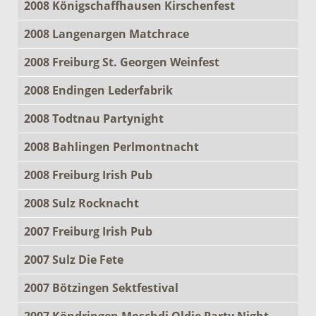
2008 Königschaffhausen Kirschenfest
2008 Langenargen Matchrace
2008 Freiburg St. Georgen Weinfest
2008 Endingen Lederfabrik
2008 Todtnau Partynight
2008 Bahlingen Perlmontnacht
2008 Freiburg Irish Pub
2008 Sulz Rocknacht
2007 Freiburg Irish Pub
2007 Sulz Die Fete
2007 Bötzingen Sektfestival
2007 Köndringen Moschdi Oldie Party Night