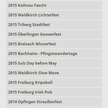
2015 Kollnau Fescht
2015 Waldkirch Lichterfest
2015 Triberg Stadtfest
2015 Überlingen Gassenfest
2015 Breisach Winzerfest
2015 Bachheim - Pfingstwandertage
2015 Sulz Day before May
2015 Waldkirch Slow Move
2015 Freiburg Kripoball
2015 Freiburg Irish Pub
2014 Opfingen Straußenfest