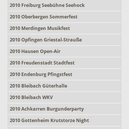
2010 Freiburg Seebühne Seehock
2010 Oberbergen Sommerfest
2010 Merdingen Musikfest
2010 Opfingen Griestal-Strauße
2010 Hausen Open-Air
2010 Freudenstadt Stadtfest
2010 Endenburg Pfingstfest
2010 Bleibach Güterhalle
2010 Bleibach WKV
2010 Achkarren Burgunderparty
2010 Gottenheim Krutstorze Night