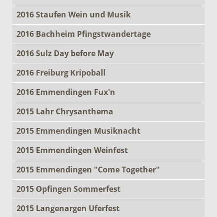
2016 Staufen Wein und Musik
2016 Bachheim Pfingstwandertage
2016 Sulz Day before May
2016 Freiburg Kripoball
2016 Emmendingen Fux'n
2015 Lahr Chrysanthema
2015 Emmendingen Musiknacht
2015 Emmendingen Weinfest
2015 Emmendingen "Come Together"
2015 Opfingen Sommerfest
2015 Langenargen Uferfest