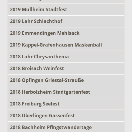
2019 Müllheim Stadtfest
2019 Lahr Schlachthof
2019 Emmendingen Mehlsack
2019 Kappel-Grafenhausen Maskenball
2018 Lahr Chrysanthema
2018 Breisach Weinfest
2018 Opfingen Griestal-Strauße
2018 Herbolzheim Stadtgartenfest
2018 Freiburg Seefest
2018 Überlingen Gassenfest
2018 Bachheim Pfingstwandertage