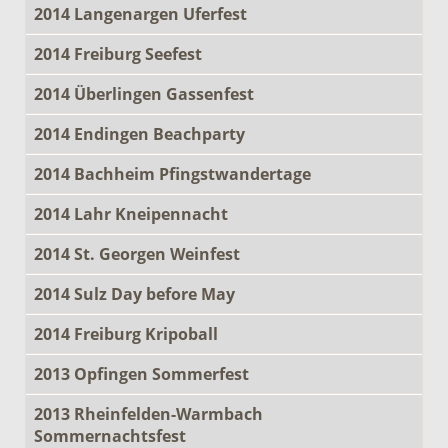
2014 Langenargen Uferfest
2014 Freiburg Seefest
2014 Überlingen Gassenfest
2014 Endingen Beachparty
2014 Bachheim Pfingstwandertage
2014 Lahr Kneipennacht
2014 St. Georgen Weinfest
2014 Sulz Day before May
2014 Freiburg Kripoball
2013 Opfingen Sommerfest
2013 Rheinfelden-Warmbach
Sommernachtsfest