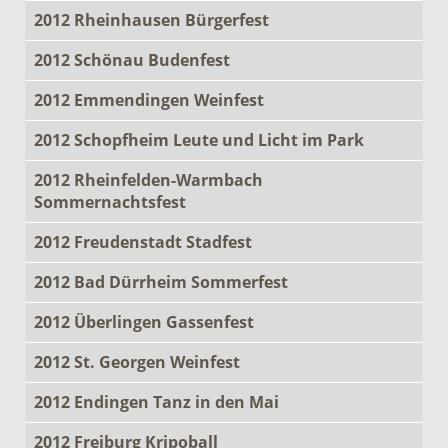
2012 Rheinhausen Bürgerfest
2012 Schönau Budenfest
2012 Emmendingen Weinfest
2012 Schopfheim Leute und Licht im Park
2012 Rheinfelden-Warmbach
Sommernachtsfest
2012 Freudenstadt Stadfest
2012 Bad Dürrheim Sommerfest
2012 Überlingen Gassenfest
2012 St. Georgen Weinfest
2012 Endingen Tanz in den Mai
2012 Freiburg Kripoball