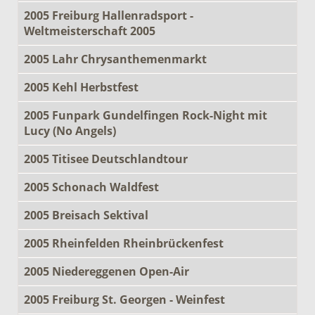
2005 Freiburg Hallenradsport -
Weltmeisterschaft 2005
2005 Lahr Chrysanthemenmarkt
2005 Kehl Herbstfest
2005 Funpark Gundelfingen Rock-Night mit
Lucy (No Angels)
2005 Titisee Deutschlandtour
2005 Schonach Waldfest
2005 Breisach Sektival
2005 Rheinfelden Rheinbrückenfest
2005 Niedereggenen Open-Air
2005 Freiburg St. Georgen - Weinfest