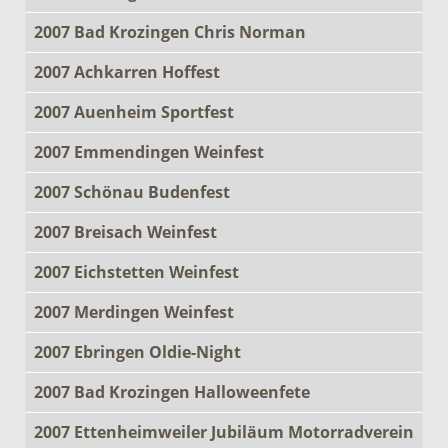
2007 Bad Krozingen Chris Norman
2007 Achkarren Hoffest
2007 Auenheim Sportfest
2007 Emmendingen Weinfest
2007 Schönau Budenfest
2007 Breisach Weinfest
2007 Eichstetten Weinfest
2007 Merdingen Weinfest
2007 Ebringen Oldie-Night
2007 Bad Krozingen Halloweenfete
2007 Ettenheimweiler Jubiläum Motorradverein