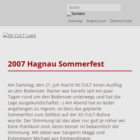
Navigation
Sitemap
Impressum
Datenschutz
überspringen
2007 Hagnau Sommerfest
Am Samstag, den 21. Juli macht XX CULT einen Ausflug
an den Bodensee. Rainer war bereits seit ein paar
Tagen rund um den Bodensee unterwegs und hat die
Lage ausgekundschaftet ;-) Am Abend hat es leider
angefangen zu regnen, so dass das geplante
Sommerfest zum Zeltfest auf der XX CULT-Bühne
wurde. Der Stimmung tat das aber nur gut! Je näher wir
beim Publikum sind, desto besser ist bekanntlich die
Stimmung. Mit dabei war Sängerin Maggi und
Entenmann Michael aus Emmendingen.