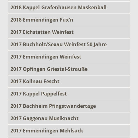
2018 Kappel-Grafenhausen Maskenball
2018 Emmendingen Fux'n
2017 Eichstetten Weinfest
2017 Buchholz/Sexau Weinfest 50 Jahre
2017 Emmendingen Weinfest
2017 Opfingen Griestal-Strauße
2017 Kollnau Fescht
2017 Kappel Pappelfest
2017 Bachheim Pfingstwandertage
2017 Gaggenau Musiknacht
2017 Emmendingen Mehlsack