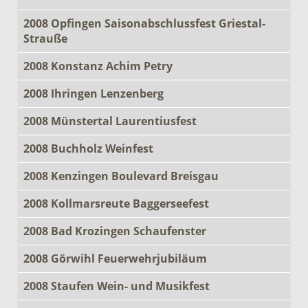
2008 Opfingen Saisonabschlussfest Griestal-
Strauße
2008 Konstanz Achim Petry
2008 Ihringen Lenzenberg
2008 Münstertal Laurentiusfest
2008 Buchholz Weinfest
2008 Kenzingen Boulevard Breisgau
2008 Kollmarsreute Baggerseefest
2008 Bad Krozingen Schaufenster
2008 Görwihl Feuerwehrjubiläum
2008 Staufen Wein- und Musikfest