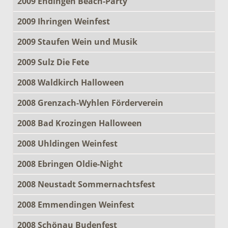
2009 Endingen Beach-Party
2009 Ihringen Weinfest
2009 Staufen Wein und Musik
2009 Sulz Die Fete
2008 Waldkirch Halloween
2008 Grenzach-Wyhlen Förderverein
2008 Bad Krozingen Halloween
2008 Uhldingen Weinfest
2008 Ebringen Oldie-Night
2008 Neustadt Sommernachtsfest
2008 Emmendingen Weinfest
2008 Schönau Budenfest