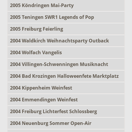
2005 Köndringen Mai-Party
2005 Teningen SWR1 Legends of Pop
2005 Freiburg Feierling
2004 Waldkirch Weihnachtsparty Outback
2004 Wolfach Vangelis
2004 Villingen-Schwenningen Musiknacht
2004 Bad Krozingen Halloweenfete Marktplatz
2004 Kippenheim Weinfest
2004 Emmendingen Weinfest
2004 Freiburg Lichterfest Schlossberg
2004 Neuenburg Sommer Open-Air