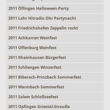
2011 Öflingen Halloween-Party
2011 Lahr Hitradio Ohr Partynacht
2011 Friedrichshafen Zeppelin rockt
2011 Achkarren Weinfest
2011 Offenburg Weinfest
2011 Rheinhausen Bürgerfest
2011 Schliengen Winzerfest
2011 Biberach-Prinzbach Sommerfest
2011 Warmbach Sommerfest
2011 Salem Schloßseefest
2011 Opfingen Griestal-Strauße