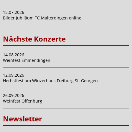
15.07.2026
Bilder Jubiläum TC Malterdingen online
Nächste Konzerte
14.08.2026
Weinfest Emmendingen
12.09.2026
Herbstfest am Winzerhaus Freiburg St. Georgen
26.09.2026
Weinfest Offenburg
Newsletter