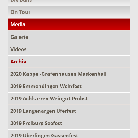
On Tour
Media
Galerie
Videos
Archiv
2020 Kappel-Grafenhausen Maskenball
2019 Emmendingen-Weinfest
2019 Achkarren Weingut Probst
2019 Langenargen Uferfest
2019 Freiburg Seefest
2019 Überlingen Gassenfest