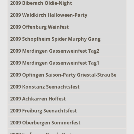
2009 Biberach Oldie-Night
2009 Waldkirch Halloween-Party
2009 Offenburg Weinfest
2009 Schopfheim Spider Murphy Gang
2009 Merdingen Gassenweinfest Tag2
2009 Merdingen Gassenweinfest Tag1
2009 Opfingen Saison-Party Griestal-Strauße
2009 Konstanz Seenachtsfest
2009 Achkarren Hoffest
2009 Freiburg Seenachtsfest
2009 Oberbergen Sommerfest