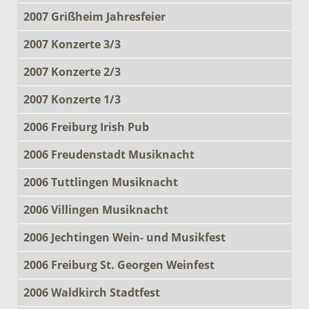
2007 Grißheim Jahresfeier
2007 Konzerte 3/3
2007 Konzerte 2/3
2007 Konzerte 1/3
2006 Freiburg Irish Pub
2006 Freudenstadt Musiknacht
2006 Tuttlingen Musiknacht
2006 Villingen Musiknacht
2006 Jechtingen Wein- und Musikfest
2006 Freiburg St. Georgen Weinfest
2006 Waldkirch Stadtfest