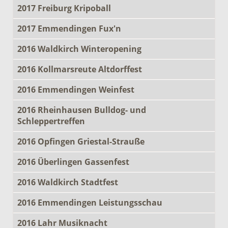
2017 Freiburg Kripoball
2017 Emmendingen Fux'n
2016 Waldkirch Winteropening
2016 Kollmarsreute Altdorffest
2016 Emmendingen Weinfest
2016 Rheinhausen Bulldog- und
Schleppertreffen
2016 Opfingen Griestal-Strauße
2016 Überlingen Gassenfest
2016 Waldkirch Stadtfest
2016 Emmendingen Leistungsschau
2016 Lahr Musiknacht