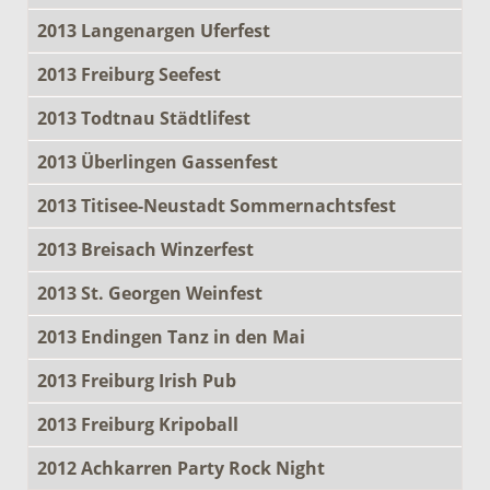
2013 Langenargen Uferfest
2013 Freiburg Seefest
2013 Todtnau Städtlifest
2013 Überlingen Gassenfest
2013 Titisee-Neustadt Sommernachtsfest
2013 Breisach Winzerfest
2013 St. Georgen Weinfest
2013 Endingen Tanz in den Mai
2013 Freiburg Irish Pub
2013 Freiburg Kripoball
2012 Achkarren Party Rock Night