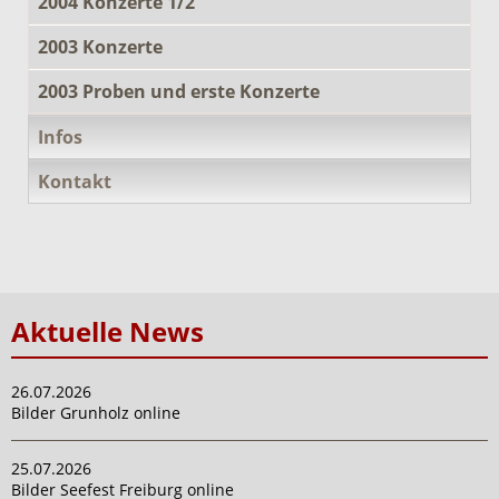
2004 Konzerte 1/2
2003 Konzerte
2003 Proben und erste Konzerte
Infos
Kontakt
Aktuelle News
26.07.2026
Bilder Grunholz online
25.07.2026
Bilder Seefest Freiburg online