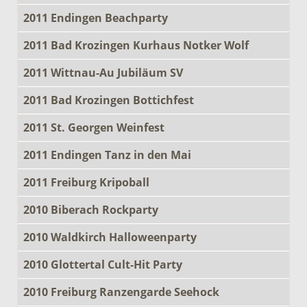
2011 Endingen Beachparty
2011 Bad Krozingen Kurhaus Notker Wolf
2011 Wittnau-Au Jubiläum SV
2011 Bad Krozingen Bottichfest
2011 St. Georgen Weinfest
2011 Endingen Tanz in den Mai
2011 Freiburg Kripoball
2010 Biberach Rockparty
2010 Waldkirch Halloweenparty
2010 Glottertal Cult-Hit Party
2010 Freiburg Ranzengarde Seehock