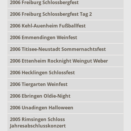
2006 Freiburg Schlossbergfest
2006 Freiburg Schlossbergfest Tag 2
2006 Kehl-Auenheim Fußballfest
2006 Emmendingen Weinfest
2006 Titisee-Neustadt Sommernachtsfest
2006 Ettenheim Rocknight Weingut Weber
2006 Hecklingen Schlossfest
2006 Tiergarten Weinfest
2006 Ebringen Oldie-Night
2006 Unadingen Halloween
2005 Rimsingen Schloss
Jahresabschlusskonzert