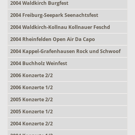
2004 Waldkirch Burgfest
2004 Freiburg-Seepark Seenachtsfest
2004 Waldkirch-Kollnau Kollnauer Feschd
2004 Rheinfelden Open Air Da Capo
2004 Kappel-Grafenhausen Rock und Schwoof
2004 Buchholz Weinfest
2006 Konzerte 2/2
2006 Konzerte 1/2
2005 Konzerte 2/2
2005 Konzerte 1/2
2004 Konzerte 2/2