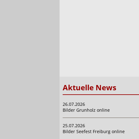
Aktuelle News
26.07.2026
Bilder Grunholz online
25.07.2026
Bilder Seefest Freiburg online