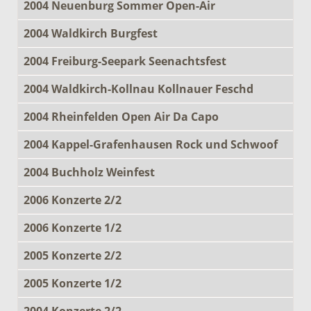
2004 Neuenburg Sommer Open-Air
2004 Waldkirch Burgfest
2004 Freiburg-Seepark Seenachtsfest
2004 Waldkirch-Kollnau Kollnauer Feschd
2004 Rheinfelden Open Air Da Capo
2004 Kappel-Grafenhausen Rock und Schwoof
2004 Buchholz Weinfest
2006 Konzerte 2/2
2006 Konzerte 1/2
2005 Konzerte 2/2
2005 Konzerte 1/2
2004 Konzerte 2/2