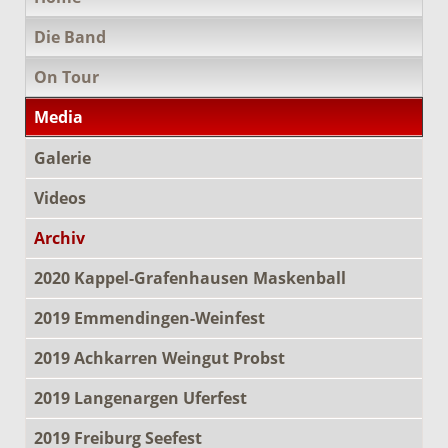
überspringen
Die Band
On Tour
Media
Galerie
Videos
Archiv
2020 Kappel-Grafenhausen Maskenball
2019 Emmendingen-Weinfest
2019 Achkarren Weingut Probst
2019 Langenargen Uferfest
2019 Freiburg Seefest