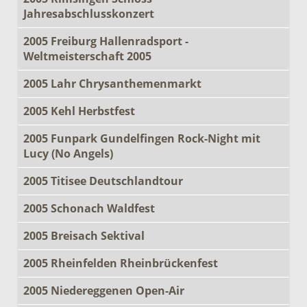
Jahresabschlusskonzert
2005 Freiburg Hallenradsport -
Weltmeisterschaft 2005
2005 Lahr Chrysanthemenmarkt
2005 Kehl Herbstfest
2005 Funpark Gundelfingen Rock-Night mit
Lucy (No Angels)
2005 Titisee Deutschlandtour
2005 Schonach Waldfest
2005 Breisach Sektival
2005 Rheinfelden Rheinbrückenfest
2005 Niedereggenen Open-Air