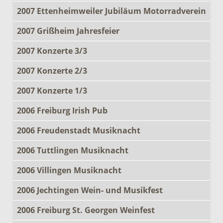
2007 Ettenheimweiler Jubiläum Motorradverein
2007 Grißheim Jahresfeier
2007 Konzerte 3/3
2007 Konzerte 2/3
2007 Konzerte 1/3
2006 Freiburg Irish Pub
2006 Freudenstadt Musiknacht
2006 Tuttlingen Musiknacht
2006 Villingen Musiknacht
2006 Jechtingen Wein- und Musikfest
2006 Freiburg St. Georgen Weinfest