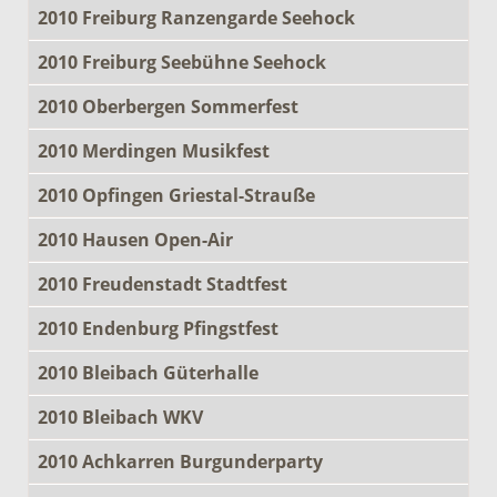
2010 Freiburg Ranzengarde Seehock
2010 Freiburg Seebühne Seehock
2010 Oberbergen Sommerfest
2010 Merdingen Musikfest
2010 Opfingen Griestal-Strauße
2010 Hausen Open-Air
2010 Freudenstadt Stadtfest
2010 Endenburg Pfingstfest
2010 Bleibach Güterhalle
2010 Bleibach WKV
2010 Achkarren Burgunderparty