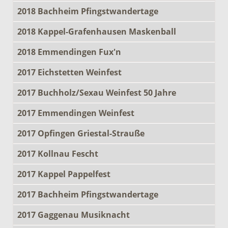
2018 Bachheim Pfingstwandertage
2018 Kappel-Grafenhausen Maskenball
2018 Emmendingen Fux'n
2017 Eichstetten Weinfest
2017 Buchholz/Sexau Weinfest 50 Jahre
2017 Emmendingen Weinfest
2017 Opfingen Griestal-Strauße
2017 Kollnau Fescht
2017 Kappel Pappelfest
2017 Bachheim Pfingstwandertage
2017 Gaggenau Musiknacht