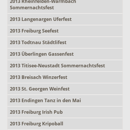
2013 Rheinfelden-Warmbach
Sommernachtsfest
2013 Langenargen Uferfest
2013 Freiburg Seefest
2013 Todtnau Städtlifest
2013 Überlingen Gassenfest
2013 Titisee-Neustadt Sommernachtsfest
2013 Breisach Winzerfest
2013 St. Georgen Weinfest
2013 Endingen Tanz in den Mai
2013 Freiburg Irish Pub
2013 Freiburg Kripoball