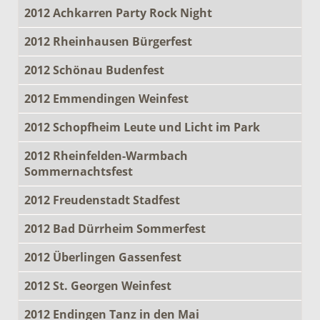
2012 Achkarren Party Rock Night
2012 Rheinhausen Bürgerfest
2012 Schönau Budenfest
2012 Emmendingen Weinfest
2012 Schopfheim Leute und Licht im Park
2012 Rheinfelden-Warmbach
Sommernachtsfest
2012 Freudenstadt Stadfest
2012 Bad Dürrheim Sommerfest
2012 Überlingen Gassenfest
2012 St. Georgen Weinfest
2012 Endingen Tanz in den Mai