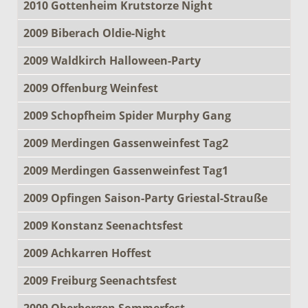
2010 Gottenheim Krutstorze Night
2009 Biberach Oldie-Night
2009 Waldkirch Halloween-Party
2009 Offenburg Weinfest
2009 Schopfheim Spider Murphy Gang
2009 Merdingen Gassenweinfest Tag2
2009 Merdingen Gassenweinfest Tag1
2009 Opfingen Saison-Party Griestal-Strauße
2009 Konstanz Seenachtsfest
2009 Achkarren Hoffest
2009 Freiburg Seenachtsfest
2009 Oberbergen Sommerfest