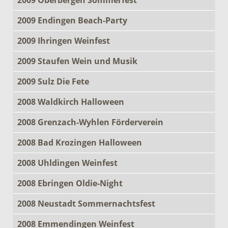
2009 Endingen Beach-Party
2009 Ihringen Weinfest
2009 Staufen Wein und Musik
2009 Sulz Die Fete
2008 Waldkirch Halloween
2008 Grenzach-Wyhlen Förderverein
2008 Bad Krozingen Halloween
2008 Uhldingen Weinfest
2008 Ebringen Oldie-Night
2008 Neustadt Sommernachtsfest
2008 Emmendingen Weinfest