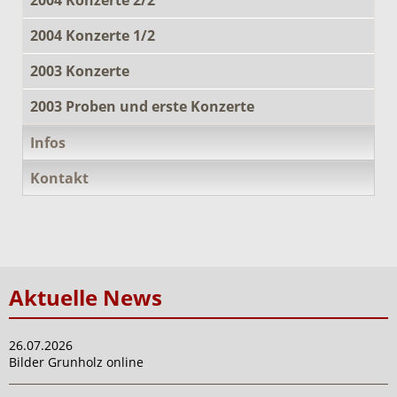
2004 Konzerte 1/2
2003 Konzerte
2003 Proben und erste Konzerte
Infos
Kontakt
Aktuelle News
26.07.2026
Bilder Grunholz online