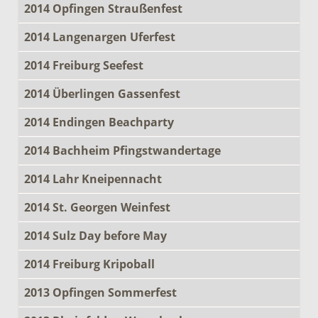
2014 Opfingen Straußenfest
2014 Langenargen Uferfest
2014 Freiburg Seefest
2014 Überlingen Gassenfest
2014 Endingen Beachparty
2014 Bachheim Pfingstwandertage
2014 Lahr Kneipennacht
2014 St. Georgen Weinfest
2014 Sulz Day before May
2014 Freiburg Kripoball
2013 Opfingen Sommerfest