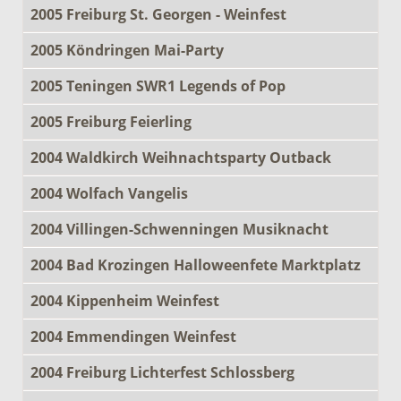
2005 Freiburg St. Georgen - Weinfest
2005 Köndringen Mai-Party
2005 Teningen SWR1 Legends of Pop
2005 Freiburg Feierling
2004 Waldkirch Weihnachtsparty Outback
2004 Wolfach Vangelis
2004 Villingen-Schwenningen Musiknacht
2004 Bad Krozingen Halloweenfete Marktplatz
2004 Kippenheim Weinfest
2004 Emmendingen Weinfest
2004 Freiburg Lichterfest Schlossberg