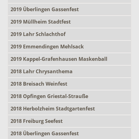
2019 Überlingen Gassenfest
2019 Müllheim Stadtfest
2019 Lahr Schlachthof
2019 Emmendingen Mehlsack
2019 Kappel-Grafenhausen Maskenball
2018 Lahr Chrysanthema
2018 Breisach Weinfest
2018 Opfingen Griestal-Strauße
2018 Herbolzheim Stadtgartenfest
2018 Freiburg Seefest
2018 Überlingen Gassenfest