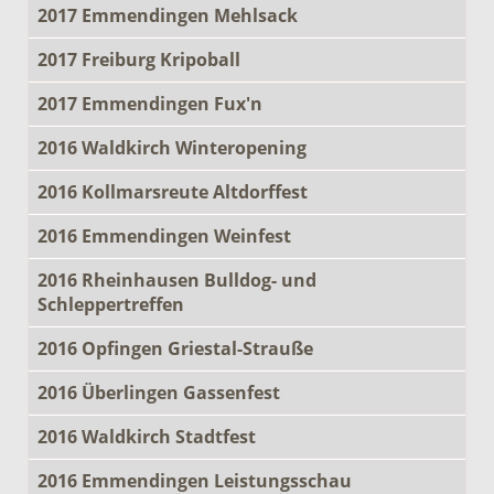
2017 Emmendingen Mehlsack
2017 Freiburg Kripoball
2017 Emmendingen Fux'n
2016 Waldkirch Winteropening
2016 Kollmarsreute Altdorffest
2016 Emmendingen Weinfest
2016 Rheinhausen Bulldog- und
Schleppertreffen
2016 Opfingen Griestal-Strauße
2016 Überlingen Gassenfest
2016 Waldkirch Stadtfest
2016 Emmendingen Leistungsschau