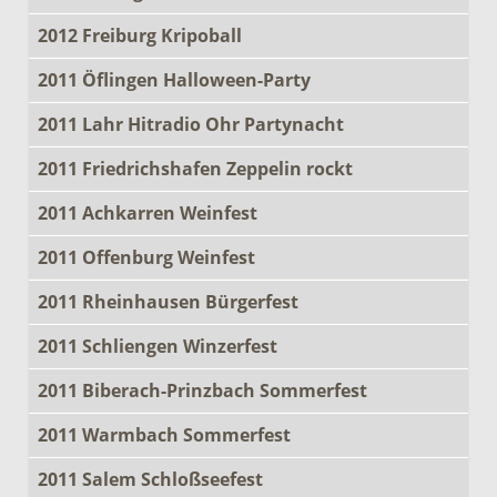
2012 Freiburg Kripoball
2011 Öflingen Halloween-Party
2011 Lahr Hitradio Ohr Partynacht
2011 Friedrichshafen Zeppelin rockt
2011 Achkarren Weinfest
2011 Offenburg Weinfest
2011 Rheinhausen Bürgerfest
2011 Schliengen Winzerfest
2011 Biberach-Prinzbach Sommerfest
2011 Warmbach Sommerfest
2011 Salem Schloßseefest