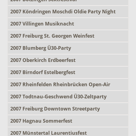
2007 Köndringen Moschdi Oldie Party Night
2007 Villingen Musiknacht
2007 Freiburg St. Georgen Weinfest
2007 Blumberg Ü30-Party
2007 Oberkirch Erdbeerfest
2007 Birndorf Estelbergfest
2007 Rheinfelden Rheinbrücken Open-Air
2007 Todtnau-Geschwend Ü30-Zeltparty
2007 Freiburg Downtown Streetparty
2007 Hagnau Sommerfest
2007 Münstertal Laurentiusfest