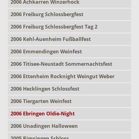
2006 Achkarren Winzerhock
2006 Freiburg Schlossbergfest
2006 Freiburg Schlossbergfest Tag 2
2006 Kehl-Auenheim Fußballfest
2006 Emmendingen Weinfest
2006 Titisee-Neustadt Sommernachtsfest
2006 Ettenheim Rocknight Weingut Weber
2006 Hecklingen Schlossfest
2006 Tiergarten Weinfest
2006 Ebringen Oldie-Night
2006 Unadingen Halloween
2005 Rimsingen Schloss