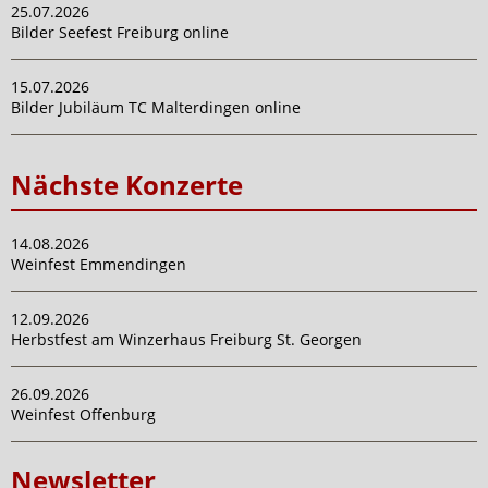
25.07.2026
Bilder Seefest Freiburg online
15.07.2026
Bilder Jubiläum TC Malterdingen online
Nächste Konzerte
14.08.2026
Weinfest Emmendingen
12.09.2026
Herbstfest am Winzerhaus Freiburg St. Georgen
26.09.2026
Weinfest Offenburg
Newsletter