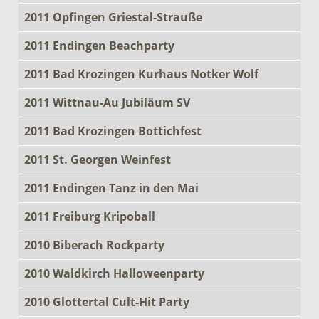
2011 Opfingen Griestal-Strauße
2011 Endingen Beachparty
2011 Bad Krozingen Kurhaus Notker Wolf
2011 Wittnau-Au Jubiläum SV
2011 Bad Krozingen Bottichfest
2011 St. Georgen Weinfest
2011 Endingen Tanz in den Mai
2011 Freiburg Kripoball
2010 Biberach Rockparty
2010 Waldkirch Halloweenparty
2010 Glottertal Cult-Hit Party