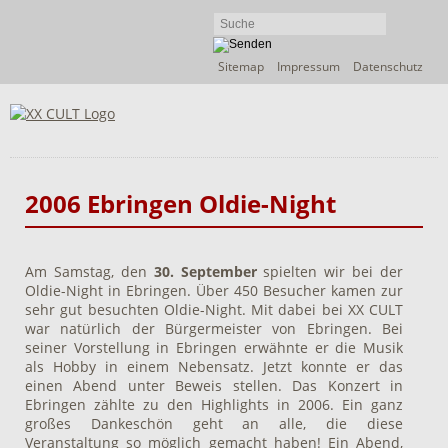
Navigation
Sitemap
Impressum
Datenschutz
überspringen
2006 Ebringen Oldie-Night
Am Samstag, den
30. September
spielten wir bei der
Oldie-Night in Ebringen. Über 450 Besucher kamen zur
sehr gut besuchten Oldie-Night. Mit dabei bei XX CULT
war natürlich der Bürgermeister von Ebringen. Bei
seiner Vorstellung in Ebringen erwähnte er die Musik
als Hobby in einem Nebensatz. Jetzt konnte er das
einen Abend unter Beweis stellen. Das Konzert in
Ebringen zählte zu den Highlights in 2006. Ein ganz
großes Dankeschön geht an alle, die diese
Veranstaltung so möglich gemacht haben! Ein Abend,