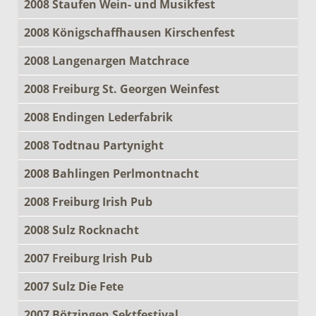
2008 Staufen Wein- und Musikfest
2008 Königschaffhausen Kirschenfest
2008 Langenargen Matchrace
2008 Freiburg St. Georgen Weinfest
2008 Endingen Lederfabrik
2008 Todtnau Partynight
2008 Bahlingen Perlmontnacht
2008 Freiburg Irish Pub
2008 Sulz Rocknacht
2007 Freiburg Irish Pub
2007 Sulz Die Fete
2007 Bötzingen Sektfestival