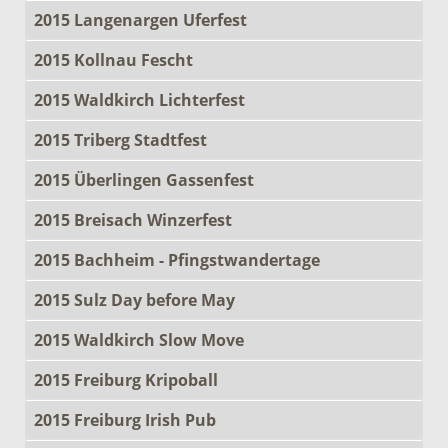
2015 Langenargen Uferfest
2015 Kollnau Fescht
2015 Waldkirch Lichterfest
2015 Triberg Stadtfest
2015 Überlingen Gassenfest
2015 Breisach Winzerfest
2015 Bachheim - Pfingstwandertage
2015 Sulz Day before May
2015 Waldkirch Slow Move
2015 Freiburg Kripoball
2015 Freiburg Irish Pub