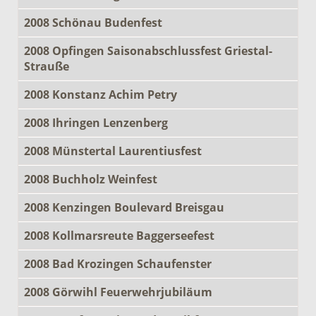
2008 Schönau Budenfest
2008 Opfingen Saisonabschlussfest Griestal-
Strauße
2008 Konstanz Achim Petry
2008 Ihringen Lenzenberg
2008 Münstertal Laurentiusfest
2008 Buchholz Weinfest
2008 Kenzingen Boulevard Breisgau
2008 Kollmarsreute Baggerseefest
2008 Bad Krozingen Schaufenster
2008 Görwihl Feuerwehrjubiläum