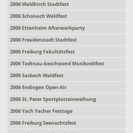
2006 Waldkirch Stadtfest
2006 Schonach Waldfest
2006 Ettenheim Afterworkparty
2006 Freudenstadt Stadtfest
2006 Freiburg Fakultätsfest
2006 Todtnau-Geschwend Musikzeltfest
2006 Sasbach Waldfest
2006 Endingen Open-Air
2006 St. Peter Sportplatzeinweihung
2006 Yach Yacher Festtage
2006 Freiburg Seenachtsfest