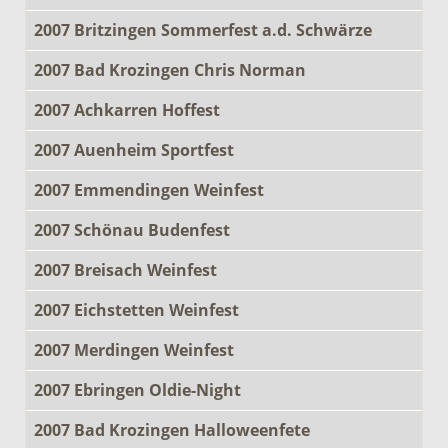
2007 Britzingen Sommerfest a.d. Schwärze
2007 Bad Krozingen Chris Norman
2007 Achkarren Hoffest
2007 Auenheim Sportfest
2007 Emmendingen Weinfest
2007 Schönau Budenfest
2007 Breisach Weinfest
2007 Eichstetten Weinfest
2007 Merdingen Weinfest
2007 Ebringen Oldie-Night
2007 Bad Krozingen Halloweenfete