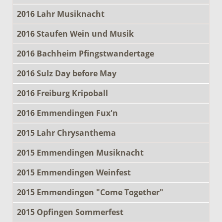
2016 Lahr Musiknacht
2016 Staufen Wein und Musik
2016 Bachheim Pfingstwandertage
2016 Sulz Day before May
2016 Freiburg Kripoball
2016 Emmendingen Fux'n
2015 Lahr Chrysanthema
2015 Emmendingen Musiknacht
2015 Emmendingen Weinfest
2015 Emmendingen "Come Together"
2015 Opfingen Sommerfest