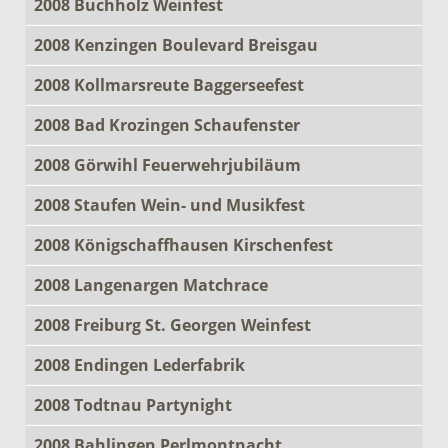
2008 Buchholz Weinfest
2008 Kenzingen Boulevard Breisgau
2008 Kollmarsreute Baggerseefest
2008 Bad Krozingen Schaufenster
2008 Görwihl Feuerwehrjubiläum
2008 Staufen Wein- und Musikfest
2008 Königschaffhausen Kirschenfest
2008 Langenargen Matchrace
2008 Freiburg St. Georgen Weinfest
2008 Endingen Lederfabrik
2008 Todtnau Partynight
2008 Bahlingen Perlmontnacht