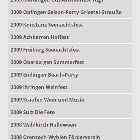
2009 Opfingen Saison-Party Griestal-Strauße
2009 Konstanz Seenachtsfest
2009 Achkarren Hoffest
2009 Freiburg Seenachtsfest
2009 Oberbergen Sommerfest
2009 Endingen Beach-Party
2009 Ihringen Weinfest
2009 Staufen Wein und Musik
2009 Sulz Die Fete
2008 Waldkirch Halloween
2008 Grenzach-Wyhlen Förderverein