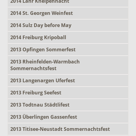
2014 Lahr Kneipennacht
2014 St. Georgen Weinfest
2014 Sulz Day before May
2014 Freiburg Kripoball
2013 Opfingen Sommerfest
2013 Rheinfelden-Warmbach
Sommernachtsfest
2013 Langenargen Uferfest
2013 Freiburg Seefest
2013 Todtnau Städtlifest
2013 Überlingen Gassenfest
2013 Titisee-Neustadt Sommernachtsfest