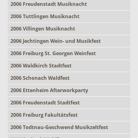
2006 Freudenstadt Musiknacht
2006 Tuttlingen Musiknacht
2006 Villingen Musiknacht
2006 Jechtingen Wein- und Musikfest
2006 Freiburg St. Georgen Weinfest
2006 Waldkirch Stadtfest
2006 Schonach Waldfest
2006 Ettenheim Afterworkparty
2006 Freudenstadt Stadtfest
2006 Freiburg Fakultätsfest
2006 Todtnau-Geschwend Musikzeltfest