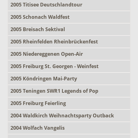
2005 Titisee Deutschlandtour
2005 Schonach Waldfest
2005 Breisach Sektival
2005 Rheinfelden Rheinbrückenfest
2005 Niedereggenen Open-Air
2005 Freiburg St. Georgen - Weinfest
2005 Köndringen Mai-Party
2005 Teningen SWR1 Legends of Pop
2005 Freiburg Feierling
2004 Waldkirch Weihnachtsparty Outback
2004 Wolfach Vangelis