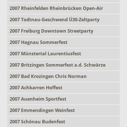
2007 Rheinfelden Rheinbrücken Open-Air
2007 Todtnau-Geschwend Ü30-Zeltparty
2007 Freiburg Downtown Streetparty
2007 Hagnau Sommerfest
2007 Münstertal Laurentiusfest
2007 Britzingen Sommerfest a.d. Schwärze
2007 Bad Krozingen Chris Norman
2007 Achkarren Hoffest
2007 Auenheim Sportfest
2007 Emmendingen Weinfest
2007 Schönau Budenfest