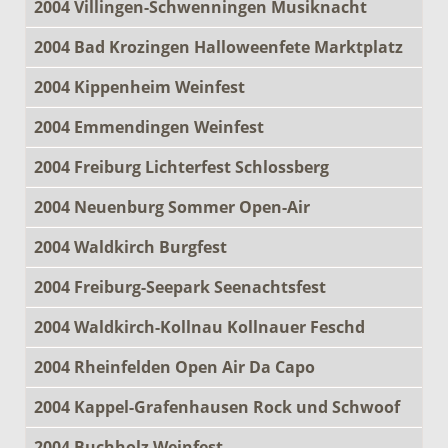
2004 Villingen-Schwenningen Musiknacht
2004 Bad Krozingen Halloweenfete Marktplatz
2004 Kippenheim Weinfest
2004 Emmendingen Weinfest
2004 Freiburg Lichterfest Schlossberg
2004 Neuenburg Sommer Open-Air
2004 Waldkirch Burgfest
2004 Freiburg-Seepark Seenachtsfest
2004 Waldkirch-Kollnau Kollnauer Feschd
2004 Rheinfelden Open Air Da Capo
2004 Kappel-Grafenhausen Rock und Schwoof
2004 Buchholz Weinfest