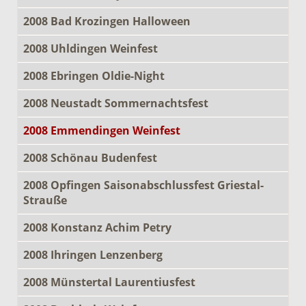
2008 Bad Krozingen Halloween
2008 Uhldingen Weinfest
2008 Ebringen Oldie-Night
2008 Neustadt Sommernachtsfest
2008 Emmendingen Weinfest
2008 Schönau Budenfest
2008 Opfingen Saisonabschlussfest Griestal-
Strauße
2008 Konstanz Achim Petry
2008 Ihringen Lenzenberg
2008 Münstertal Laurentiusfest