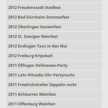
2012 Freudenstadt Stadfest
2012 Bad Dürrheim Sommerfest
2012 Überlingen Gassenfest
2012 St. Georgen Weinfest
2012 Endingen Tanz in den Mai
2012 Freiburg Kripoball
2011 Öflingen Halloween-Party
2011 Lahr Hitradio Ohr Partynacht
2011 Friedrichshafen Zeppelin rockt
2011 Achkarren Weinfest
2011 Offenburg Weinfest