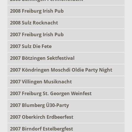
2008 Freiburg Irish Pub
2008 Sulz Rocknacht
2007 Freiburg Irish Pub
2007 Sulz Die Fete
2007 Bötzingen Sektfestival
2007 Köndringen Moschdi Oldie Party Night
2007 Villingen Musiknacht
2007 Freiburg St. Georgen Weinfest
2007 Blumberg Ü30-Party
2007 Oberkirch Erdbeerfest
2007 Birndorf Estelbergfest