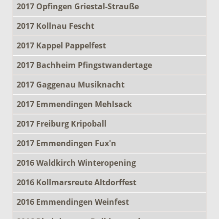
2017 Opfingen Griestal-Strauße
2017 Kollnau Fescht
2017 Kappel Pappelfest
2017 Bachheim Pfingstwandertage
2017 Gaggenau Musiknacht
2017 Emmendingen Mehlsack
2017 Freiburg Kripoball
2017 Emmendingen Fux'n
2016 Waldkirch Winteropening
2016 Kollmarsreute Altdorffest
2016 Emmendingen Weinfest