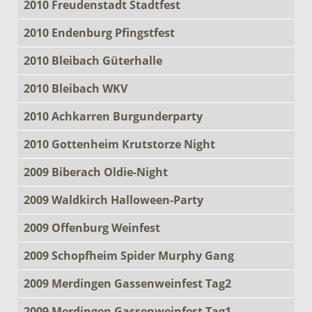
2010 Freudenstadt Stadtfest
2010 Endenburg Pfingstfest
2010 Bleibach Güterhalle
2010 Bleibach WKV
2010 Achkarren Burgunderparty
2010 Gottenheim Krutstorze Night
2009 Biberach Oldie-Night
2009 Waldkirch Halloween-Party
2009 Offenburg Weinfest
2009 Schopfheim Spider Murphy Gang
2009 Merdingen Gassenweinfest Tag2
2009 Merdingen Gassenweinfest Tag1