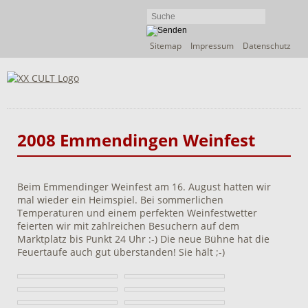
Navigation
Sitemap
Impressum
Datenschutz
überspringen
2008 Emmendingen Weinfest
Beim Emmendinger Weinfest am 16. August hatten wir
mal wieder ein Heimspiel. Bei sommerlichen
Temperaturen und einem perfekten Weinfestwetter
feierten wir mit zahlreichen Besuchern auf dem
Marktplatz bis Punkt 24 Uhr :-) Die neue Bühne hat die
Feuertaufe auch gut überstanden! Sie hält ;-)