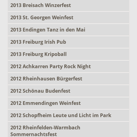
2013 Breisach Winzerfest
2013 St. Georgen Weinfest
2013 Endingen Tanz in den Mai
2013 Freiburg Irish Pub
2013 Freiburg Kripoball
2012 Achkarren Party Rock Night
2012 Rheinhausen Bürgerfest
2012 Schönau Budenfest
2012 Emmendingen Weinfest
2012 Schopfheim Leute und Licht im Park
2012 Rheinfelden-Warmbach
Sommernachtsfest