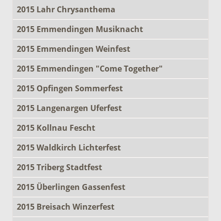
2015 Lahr Chrysanthema
2015 Emmendingen Musiknacht
2015 Emmendingen Weinfest
2015 Emmendingen "Come Together"
2015 Opfingen Sommerfest
2015 Langenargen Uferfest
2015 Kollnau Fescht
2015 Waldkirch Lichterfest
2015 Triberg Stadtfest
2015 Überlingen Gassenfest
2015 Breisach Winzerfest