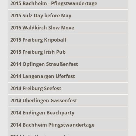
2015 Bachheim - Pfingstwandertage
2015 Sulz Day before May
2015 Waldkirch Slow Move
2015 Freiburg Kripoball
2015 Freiburg Irish Pub
2014 Opfingen Straußenfest
2014 Langenargen Uferfest
2014 Freiburg Seefest
2014 Überlingen Gassenfest
2014 Endingen Beachparty
2014 Bachheim Pfingstwandertage