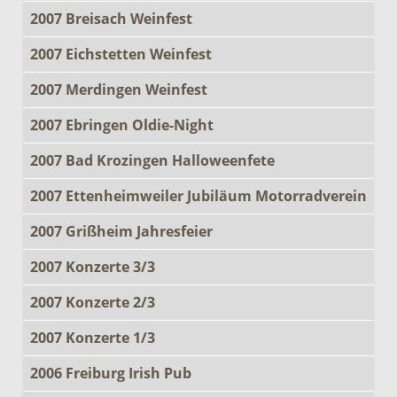
2007 Breisach Weinfest
2007 Eichstetten Weinfest
2007 Merdingen Weinfest
2007 Ebringen Oldie-Night
2007 Bad Krozingen Halloweenfete
2007 Ettenheimweiler Jubiläum Motorradverein
2007 Grißheim Jahresfeier
2007 Konzerte 3/3
2007 Konzerte 2/3
2007 Konzerte 1/3
2006 Freiburg Irish Pub