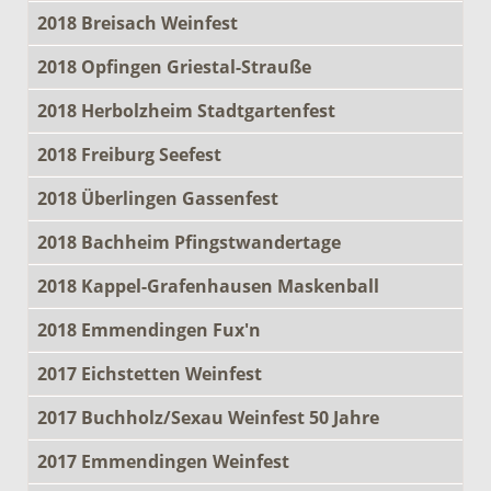
2018 Breisach Weinfest
2018 Opfingen Griestal-Strauße
2018 Herbolzheim Stadtgartenfest
2018 Freiburg Seefest
2018 Überlingen Gassenfest
2018 Bachheim Pfingstwandertage
2018 Kappel-Grafenhausen Maskenball
2018 Emmendingen Fux'n
2017 Eichstetten Weinfest
2017 Buchholz/Sexau Weinfest 50 Jahre
2017 Emmendingen Weinfest