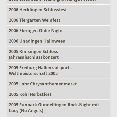
2006 Hecklingen Schlossfest
2006 Tiergarten Weinfest
2006 Ebringen Oldie-Night
2006 Unadingen Halloween
2005 Rimsingen Schloss
Jahresabschlusskonzert
2005 Freiburg Hallenradsport -
Weltmeisterschaft 2005
2005 Lahr Chrysanthemenmarkt
2005 Kehl Herbstfest
2005 Funpark Gundelfingen Rock-Night mit
Lucy (No Angels)