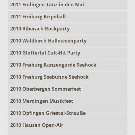
2011 Endingen Tanz in den Mai
2011 Freiburg Kripoball
2010 Biberach Rockparty
2010 Waldkirch Halloweenparty
2010 Glottertal Cult-Hit Party
2010 Freiburg Ranzengarde Seehock
2010 Freiburg Seebühne Seehock
2010 Oberbergen Sommerfest
2010 Merdingen Musikfest
2010 Opfingen Griestal-Strauße
2010 Hausen Open-Air