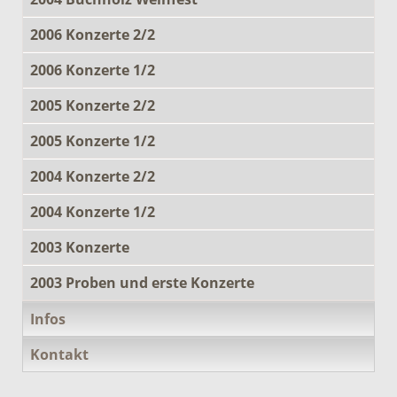
2006 Konzerte 2/2
2006 Konzerte 1/2
2005 Konzerte 2/2
2005 Konzerte 1/2
2004 Konzerte 2/2
2004 Konzerte 1/2
2003 Konzerte
2003 Proben und erste Konzerte
Infos
Kontakt