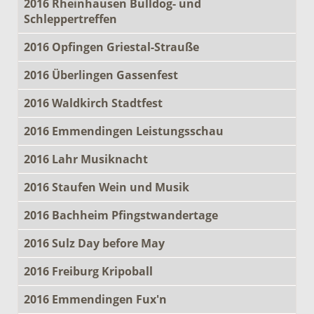
2016 Rheinhausen Bulldog- und
Schleppertreffen
2016 Opfingen Griestal-Strauße
2016 Überlingen Gassenfest
2016 Waldkirch Stadtfest
2016 Emmendingen Leistungsschau
2016 Lahr Musiknacht
2016 Staufen Wein und Musik
2016 Bachheim Pfingstwandertage
2016 Sulz Day before May
2016 Freiburg Kripoball
2016 Emmendingen Fux'n