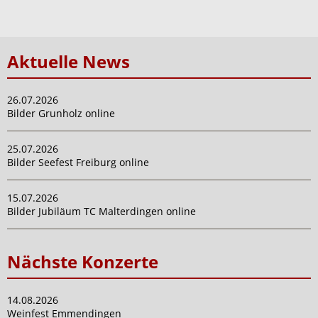
Aktuelle News
26.07.2026
Bilder Grunholz online
25.07.2026
Bilder Seefest Freiburg online
15.07.2026
Bilder Jubiläum TC Malterdingen online
Nächste Konzerte
14.08.2026
Weinfest Emmendingen