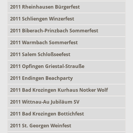
2011 Rheinhausen Bürgerfest
2011 Schliengen Winzerfest
2011 Biberach-Prinzbach Sommerfest
2011 Warmbach Sommerfest
2011 Salem Schloßseefest
2011 Opfingen Griestal-Strauße
2011 Endingen Beachparty
2011 Bad Krozingen Kurhaus Notker Wolf
2011 Wittnau-Au Jubiläum SV
2011 Bad Krozingen Bottichfest
2011 St. Georgen Weinfest