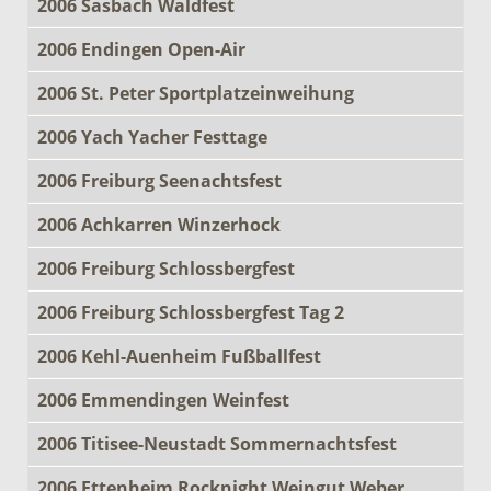
2006 Sasbach Waldfest
2006 Endingen Open-Air
2006 St. Peter Sportplatzeinweihung
2006 Yach Yacher Festtage
2006 Freiburg Seenachtsfest
2006 Achkarren Winzerhock
2006 Freiburg Schlossbergfest
2006 Freiburg Schlossbergfest Tag 2
2006 Kehl-Auenheim Fußballfest
2006 Emmendingen Weinfest
2006 Titisee-Neustadt Sommernachtsfest
2006 Ettenheim Rocknight Weingut Weber