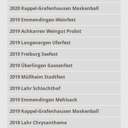
2020 Kappel-Grafenhausen Maskenball
2019 Emmendingen-Weinfest
2019 Achkarren Weingut Probst
2019 Langenargen Uferfest
2019 Freiburg Seefest
2019 Überlingen Gassenfest
2019 Müllheim Stadtfest
2019 Lahr Schlachthof
2019 Emmendingen Mehlsack
2019 Kappel-Grafenhausen Maskenball
2018 Lahr Chrysanthema